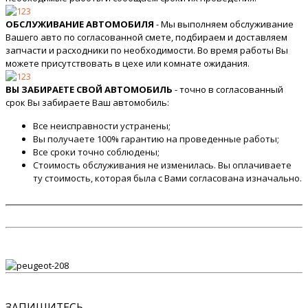
ОБСЛУЖИВАНИЕ АВТОМОБИЛЯ
- Мы выполняем обслуживание
Вашего авто по согласованной смете, подбираем и доставляем
запчасти и расходники по необходимости. Во время работы Вы
можете присутствовать в цехе или комнате ожидания.
ВЫ ЗАБИРАЕТЕ СВОЙ АВТОМОБИЛЬ
- точно в согласованный
срок Вы забираете Ваш автомобиль:
Все неисправности устранены;
Вы получаете 100% гарантию на проведенные работы;
Все сроки точно соблюдены;
Стоимость обслуживания не изменилась. Вы оплачиваете
ту стоимость, которая была с Вами согласована изначально.
ЗАПИШИТЕСЬ