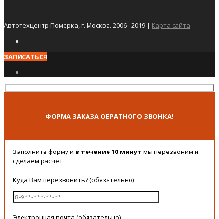
Автотехцентр Поморка, г. Москва. 2006 - 2019 |
Карта сайта
ЗАПИСАТЬСЯ
ФОРМА ЗАКАЗА ОБРАТНОГО ЗВОНКА!
Заполните форму и
в течение 10 минут
мы перезвоним и
сделаем расчёт
Куда Вам перезвонить? (обязательно)
Электронная почта (обязательно)