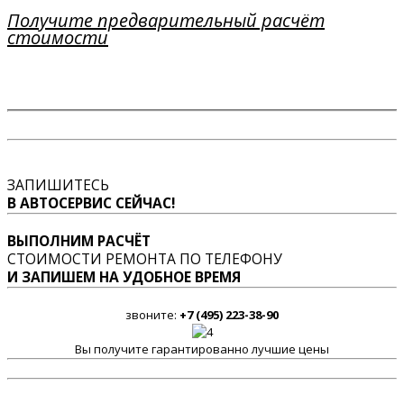
Получите предварительный расчёт
стоимости
ЗАПИШИТЕСЬ
В АВТОСЕРВИС СЕЙЧАС!
ВЫПОЛНИМ РАСЧЁТ
СТОИМОСТИ РЕМОНТА ПО ТЕЛЕФОНУ
И ЗАПИШЕМ НА УДОБНОЕ ВРЕМЯ
звоните:
+7 (495) 223-38-90
Вы получите гарантированно лучшие цены