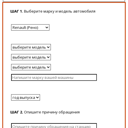
ШАГ 1.
Выберите марку и модель автомобиля
ШАГ 2.
Опишите причину обращения