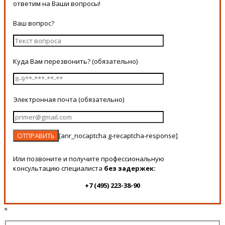
ответим на Ваши вопросы!
Ваш вопрос?
Куда Вам перезвонить? (обязательно)
Электронная почта (обязательно)
[anr_nocaptcha g-recaptcha-response]
Или позвоните и получите профессиональную
консультацию специалиста
без задержек:
+7 (495) 223-38-90
×