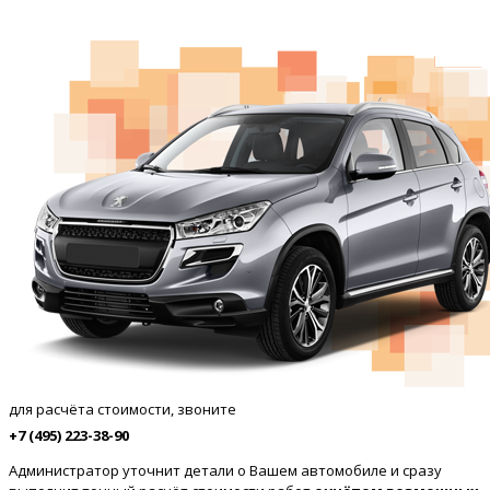
для расчёта стоимости, звоните
+7 (495) 223-38-90
Администратор уточнит детали о Вашем автомобиле и сразу