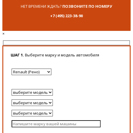
НЕТ ВРЕМЕНИ ЖДАТЬ?
ПОЗВОНИТЕ ПО НОМЕРУ
+7 (495) 223-38-90
×
ШАГ 1.
Выберите марку и модель автомобиля