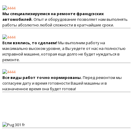
Мы специализируемся на ремонте французских
автомобилей.
Опыт и оборудование позволяет нам выполнять
работы абсолютно любой сложности в кратчайшие сроки.
Если взялись, то сделаем!
Мы выполним работу на
максимально высоком уровне, а Вы уедете от нас на полностью
исправной машине, которая еще долго не будет нуждаться в
ремонте.
Все виды работ точно нормированы.
Перед ремонтом мы
согласуем дату и время готовности Вашей машины и в
назначенное время она будет готова!