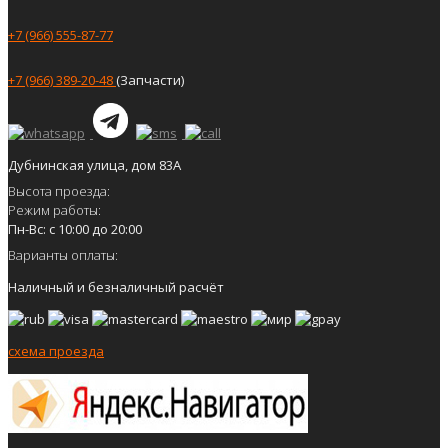
+7 (966) 555-87-77
+7 (966) 389-20-48
(Запчасти)
Дубнинская улица, дом 83А
Высота проезда:
Режим работы:
Пн-Вс: с 10:00 до 20:00
Варианты оплаты:
Наличный и безналичный расчёт
схема проезда