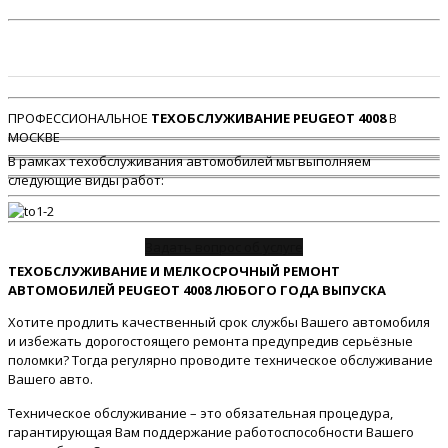
ПРОФЕССИОНАЛЬНОЕ
ТЕХОБСЛУЖИВАНИЕ PEUGEOT 4008
В
МОСКВЕ
В рамках техобслуживания автомобилей мы выполняем
следующие виды работ:
Задать вопрос об услуге
ТЕХОБСЛУЖИВАНИЕ И МЕЛКОСРОЧНЫЙ РЕМОНТ
АВТОМОБИЛЕЙ PEUGEOT 4008 ЛЮБОГО ГОДА ВЫПУСКА
Хотите продлить качественный срок службы Вашего автомобиля
и избежать дорогостоящего ремонта предупредив серьёзные
поломки? Тогда регулярно проводите техническое обслуживание
Вашего авто.
Техническое обслуживание – это обязательная процедура,
гарантирующая Вам поддержание работоспособности Вашего