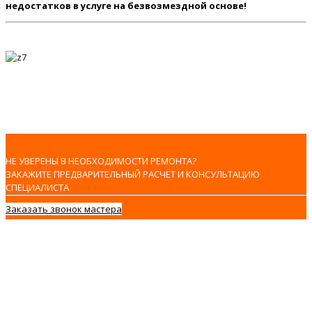
недостатков в услуге на безвозмездной основе!
НЕ УВЕРЕНЫ В НЕОБХОДИМОСТИ РЕМОНТА?
ЗАКАЖИТЕ ПРЕДВАРИТЕЛЬНЫЙ РАСЧЁТ И КОНСУЛЬТАЦИЮ
СПЕЦИАЛИСТА
Заказать звонок мастера