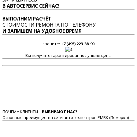
В АВТОСЕРВИС СЕЙЧАС!
ВЫПОЛНИМ РАСЧЁТ
СТОИМОСТИ РЕМОНТА ПО ТЕЛЕФОНУ
И ЗАПИШЕМ НА УДОБНОЕ ВРЕМЯ
звоните:
+7 (495) 223-38-90
Вы получите гарантированно лучшие цены
ПОЧЕМУ КЛИЕНТЫ –
ВЫБИРАЮТ НАС?
Основные преимущества сети автотехцентров PMRK (Поморка):