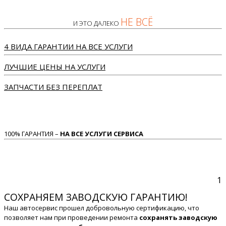
НЕ ВСЁ
И ЭТО ДАЛЕКО
4 ВИДА ГАРАНТИИ НА ВСЕ УСЛУГИ
ЛУЧШИЕ ЦЕНЫ НА УСЛУГИ
ЗАПЧАСТИ БЕЗ ПЕРЕПЛАТ
100% ГАРАНТИЯ –
НА ВСЕ УСЛУГИ СЕРВИСА
1
СОХРАНЯЕМ ЗАВОДСКУЮ ГАРАНТИЮ!
Наш автосервис прошел добровольную сертификацию, что
позволяет нам при проведении ремонта
сохранять заводскую