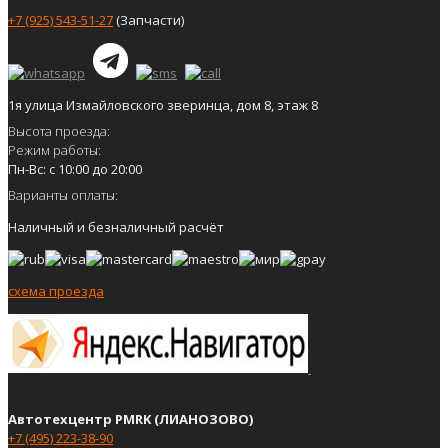
+7 (925) 543-51-27
(Запчасти)
1я улица Измайловского зверинца, дом 8, этаж 8
Высота проезда:
Режим работы:
Пн-Вс: с 10:00 до 20:00
Варианты оплаты:
Наличный и безналичный расчёт
схема проезда
Автотехцентр PMRK (ЛИАНОЗОВО)
+7 (495) 223-38-90