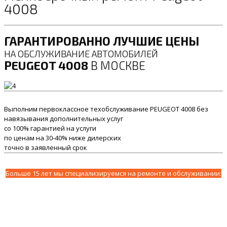
4008
ГАРАНТИРОВАННО ЛУЧШИЕ ЦЕНЫ
НА ОБСЛУЖИВАНИЕ АВТОМОБИЛЕЙ
PEUGEOT 4008
В МОСКВЕ
Выполним первоклассное техобслуживание PEUGEOT 4008 без
навязывания дополнительных услуг
со 100% гарантией на услуги
по ценам на 30-40% ниже дилерских
точно в заявленный срок
Больше 15 лет мы специализируемся на ремонте и обслуживании: