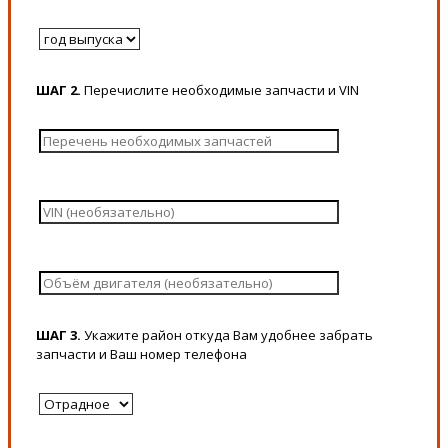
ШАГ 2.
Перечислите необходимые запчасти и VIN
ШАГ 3.
Укажите район откуда Вам удобнее забрать
запчасти и Ваш номер телефона