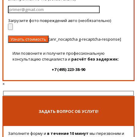
Загрузите фото повреждений авто (необязательно)
[anr_nocaptcha g-recaptcha-response]
Или позвоните и получите профессиональную
консультацию специалиста и
расчёт без задержек:
+7 (495) 223-38-90
×
ЗАДАТЬ ВОПРОС ОБ УСЛУГЕ!
Заполните форму и
в течение 10 минут
мы перезвоним и