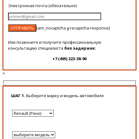
Электронная почта (обязательно)
[anr_nocaptcha g-recaptcha-response]
Или позвоните и получите профессиональную
консультацию специалиста
без задержек:
+7 (495) 223-38-90
×
ШАГ 1.
Выберите марку и модель автомобиля