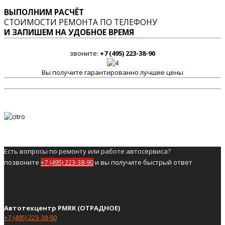
ВЫПОЛНИМ РАСЧЁТ
СТОИМОСТИ РЕМОНТА ПО ТЕЛЕФОНУ
И ЗАПИШЕМ НА УДОБНОЕ ВРЕМЯ
звоните:
+7 (495) 223-38-90
Вы получите гарантированно лучшие цены
Есть вопросы по ремонту или работе автосервиса?
позвоните
+7 (495) 223-38-90
и вы получите быстрый ответ
Автотехцентр PMRK (ОТРАДНОЕ)
+7 (495) 223-38-90