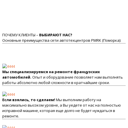
ПОЧЕМУ КЛИЕНТЫ –
ВЫБИРАЮТ НАС?
Основные преимущества сети автотехцентров PMRK (Поморка):
Мы специализируемся на ремонте французских
автомобилей.
Опыт и оборудование позволяет нам выполнять
работы абсолютно любой сложности в кратчайшие сроки.
Если взялись, то сделаем!
Мы выполним работу на
максимально высоком уровне, а Вы уедете от нас на полностью
исправной машине, которая еще долго не будет нуждаться в
ремонте.