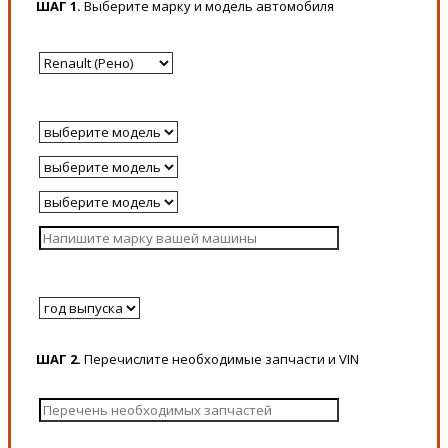
ШАГ 1.
Выберите марку и модель автомобиля
ШАГ 2.
Перечислите необходимые запчасти и VIN