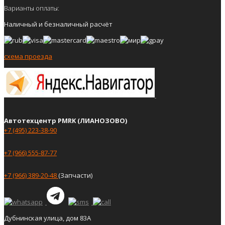
Варианты оплаты:
Наличный и безналичный расчёт
схема проезда
Автотехцентр PMRK (ЛИАНОЗОВО)
+7 (495) 223-38-90
+7 (966) 555-87-77
+7 (966) 389-20-48
(Запчасти)
Дубнинская улица, дом 83А