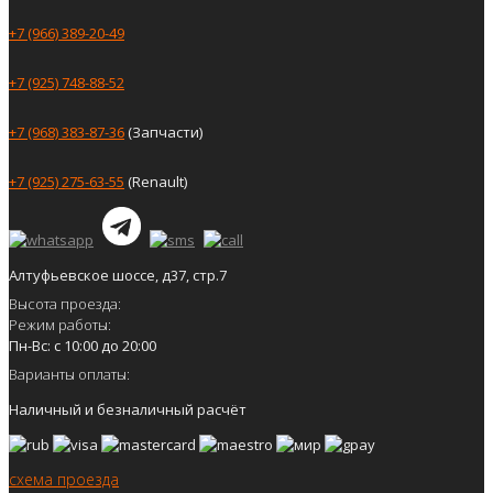
+7 (966) 389-20-49
+7 (925) 748-88-52
+7 (968) 383-87-36
(Запчасти)
+7 (925) 275-63-55
(Renault)
Алтуфьевское шоссе, д37, стр.7
Высота проезда:
Режим работы:
Пн-Вс: с 10:00 до 20:00
Варианты оплаты:
Наличный и безналичный расчёт
схема проезда