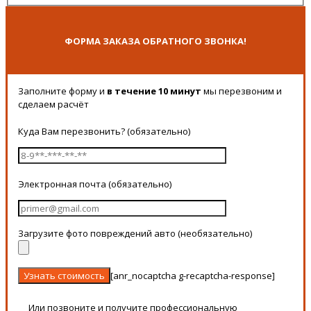
ФОРМА ЗАКАЗА ОБРАТНОГО ЗВОНКА!
Заполните форму и
в течение 10 минут
мы перезвоним и
сделаем расчёт
Куда Вам перезвонить? (обязательно)
Электронная почта (обязательно)
Загрузите фото повреждений авто (необязательно)
[anr_nocaptcha g-recaptcha-response]
Или позвоните и получите профессиональную