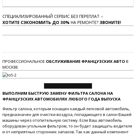
СПЕЦИАЛИЗИРОВАННЫЙ СЕРВИС БЕЗ ПЕРЕПЛАТ –
ХОТИТЕ СЭКОНОМИТЬ ДО 30%
НА РЕМОНТЕ?
ЗВОНИТЕ!
ПРОФЕССИОНАЛЬНОЕ
ОБСЛУЖИВАНИЕ ФРАНЦУЗСКИХ АВТО
В
МОСКВЕ
Задать вопрос об услуге
ВЫПОЛНИМ БЫСТРУЮ ЗАМЕНУ ФИЛЬТРА САЛОНА НА
ФРАНЦУЗСКИХ АВТОМОБИЛЯХ ЛЮБОГО ГОДА ВЫПУСКА
Фильтр салона, которым оснащен каждый легковой автомобиль,
предназначен для очистки воздуха, попадающего в салон Вашей
машины через отопительную систему. Если Ваш автомобиль
оборудован угольным фильтром, то он будет защищать водителя
и от неприятных сторонних запахов. Так как данный компонент