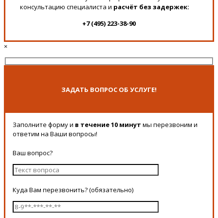
консультацию специалиста и
расчёт без задержек:
+7 (495) 223-38-90
×
ЗАДАТЬ ВОПРОС ОБ УСЛУГЕ!
Заполните форму и
в течение 10 минут
мы перезвоним и
ответим на Ваши вопросы!
Ваш вопрос?
Куда Вам перезвонить? (обязательно)