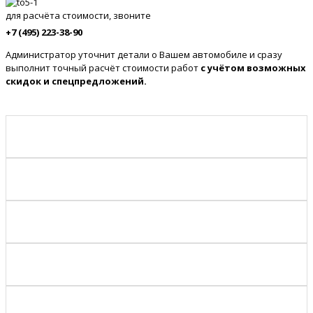
для расчёта стоимости, звоните
+7 (495) 223-38-90
Администратор уточнит детали о Вашем автомобиле и сразу
выполнит точный расчёт стоимости работ
с учётом возможных
скидок и спецпредложений.