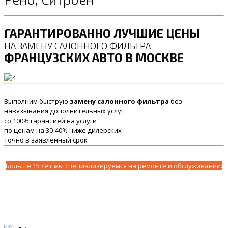
ГАРАНТИРОВАННО ЛУЧШИЕ ЦЕНЫ
НА ЗАМЕНУ САЛОННОГО ФИЛЬТРА
ФРАНЦУЗСКИХ АВТО В МОСКВЕ
Выполним быструю
замену салонного фильтра
без
навязывания дополнительных услуг
со 100% гарантией на услуги
по ценам на 30-40% ниже дилерских
точно в заявленный срок
Больше 15 лет мы специализируемся на ремонте и обслуживании: