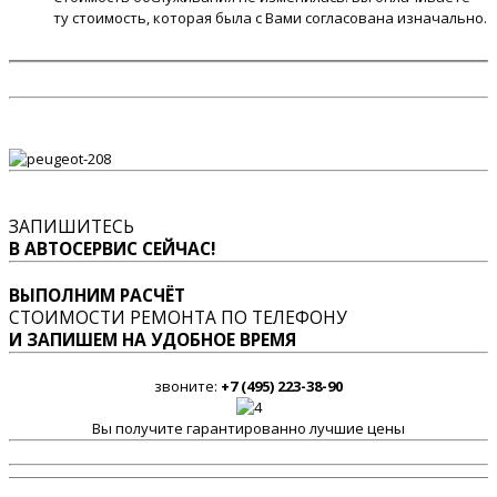
ту стоимость, которая была с Вами согласована изначально.
ЗАПИШИТЕСЬ
В АВТОСЕРВИС СЕЙЧАС!
ВЫПОЛНИМ РАСЧЁТ
СТОИМОСТИ РЕМОНТА ПО ТЕЛЕФОНУ
И ЗАПИШЕМ НА УДОБНОЕ ВРЕМЯ
звоните:
+7 (495) 223-38-90
Вы получите гарантированно лучшие цены