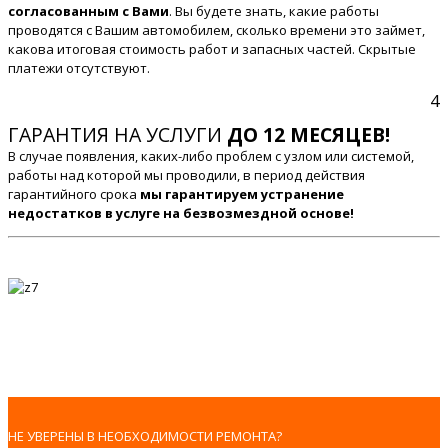
согласованным с Вами
. Вы будете знать, какие работы
проводятся с Вашим автомобилем, сколько времени это займет,
какова итоговая стоимость работ и запасных частей. Скрытые
платежи отсутствуют.
4
ГАРАНТИЯ НА УСЛУГИ
ДО 12 МЕСЯЦЕВ!
В случае появления, каких-либо проблем с узлом или системой,
работы над которой мы проводили, в период действия
гарантийного срока
мы гарантируем устранение
недостатков в услуге на безвозмездной основе!
НЕ УВЕРЕНЫ В НЕОБХОДИМОСТИ РЕМОНТА?