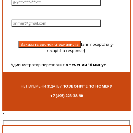
[anr_nocaptcha g-
recaptcha-response]
Администратор перезвонит
в течении 10 минут.
НЕТ ВРЕМЕНИ ЖДАТЬ?
ПОЗВОНИТЕ ПО НОМЕРУ
+7 (495) 223-38-90
×