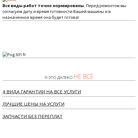
Все виды работ точно нормированы.
Перед ремонтом мы
согласуем дату и время готовности Вашей машины и в
назначенное время она будет готова!
НЕ ВСЁ
И ЭТО ДАЛЕКО
4 ВИДА ГАРАНТИИ НА ВСЕ УСЛУГИ
ЛУЧШИЕ ЦЕНЫ НА УСЛУГИ
ЗАПЧАСТИ БЕЗ ПЕРЕПЛАТ