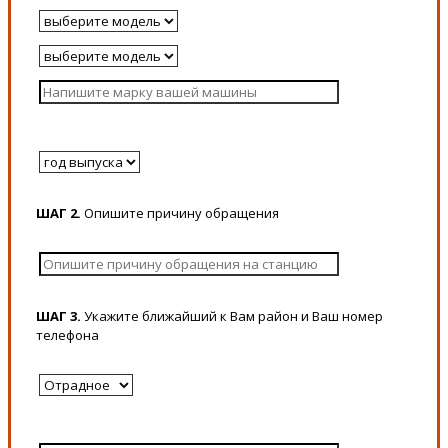
ШАГ 2.
Опишите причину обращения
ШАГ 3.
Укажите ближайший к Вам район и Ваш номер
телефона