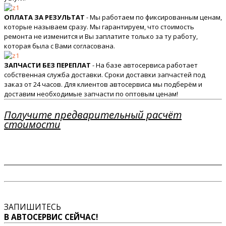
ОПЛАТА ЗА РЕЗУЛЬТАТ
- Мы работаем по фиксированным ценам,
которые называем сразу. Мы гарантируем, что стоимость
ремонта не изменится и Вы заплатите только за ту работу,
которая была с Вами согласована.
ЗАПЧАСТИ БЕЗ ПЕРЕПЛАТ
- На базе автосервиса работает
собственная служба доставки. Сроки доставки запчастей под
заказ от 24 часов. Для клиентов автосервиса мы подберём и
доставим необходимые запчасти по оптовым ценам!
Получите предварительный расчёт
стоимости
ЗАПИШИТЕСЬ
В АВТОСЕРВИС СЕЙЧАС!