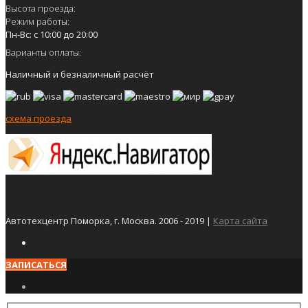
Высота проезда:
Режим работы:
Пн-Вс: с 10:00 до 20:00
Варианты оплаты:
Наличный и безналичный расчёт
схема проезда
Автотехцентр Поморка, г. Москва. 2006 - 2019 |
Карта сайта
ЗАПИСАТЬСЯ