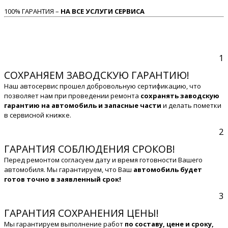
100% ГАРАНТИЯ –
НА ВСЕ УСЛУГИ СЕРВИСА
1
СОХРАНЯЕМ ЗАВОДСКУЮ ГАРАНТИЮ!
Наш автосервис прошел добровольную сертификацию, что
позволяет нам при проведении ремонта
сохранять заводскую
гарантию на автомобиль и запасные части
и делать пометки
в сервисной книжке.
2
ГАРАНТИЯ СОБЛЮДЕНИЯ СРОКОВ!
Перед ремонтом согласуем дату и время готовности Вашего
автомобиля. Мы гарантируем, что Ваш
автомобиль будет
готов точно в заявленный срок!
3
ГАРАНТИЯ СОХРАНЕНИЯ ЦЕНЫ!
Мы гарантируем выполнение работ
по составу, цене и сроку,