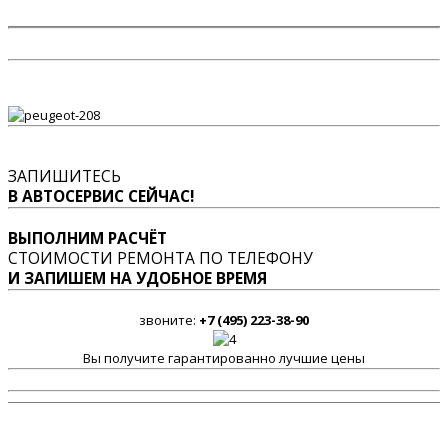
ЗАПИШИТЕСЬ
В АВТОСЕРВИС СЕЙЧАС!
ВЫПОЛНИМ РАСЧЁТ
СТОИМОСТИ РЕМОНТА ПО ТЕЛЕФОНУ
И ЗАПИШЕМ НА УДОБНОЕ ВРЕМЯ
звоните:
+7 (495) 223-38-90
Вы получите гарантированно лучшие цены