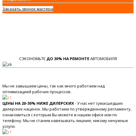
Заказать звонок мастера
СЭКОНОМЬТЕ
ДО 30% НА РЕМОНТЕ
АВТОМОБИЛЯ
Мы не завышаем цены, так как много работаем над
оптимизацией рабочих процессов.
ЦЕНЫ НА 20-30% НИЖЕ ДИЛЕРСКИХ
- У нас нет сумасшедших
дилерских наценок. Мы работаем по утвержденному регламенту,
ознакомиться с которым Вы можете в нашем офисе или по
телефону. Мы не станем навязывать лишние, никому ненужные
услуги.