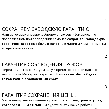
1
СОХРАНЯЕМ ЗАВОДСКУЮ ГАРАНТИЮ!
Наш автосервис прошел добровольную сертификацию, что
позволяет нам при проведении ремонта
сохранять заводскую
гарантию на автомобиль и запасные части
и делать пометки
в сервисной книжке.
2
ГАРАНТИЯ СОБЛЮДЕНИЯ СРОКОВ!
Перед ремонтом согласуем дату и время готовности Вашего
автомобиля. Мы гарантируем, что Ваш
автомобиль будет
готов точно в заявленный срок!
3
ГАРАНТИЯ СОХРАНЕНИЯ ЦЕНЫ!
Мы гарантируем выполнение работ
по составу, цене и сроку,
согласованным с Вами
. Вы будете знать, какие работы