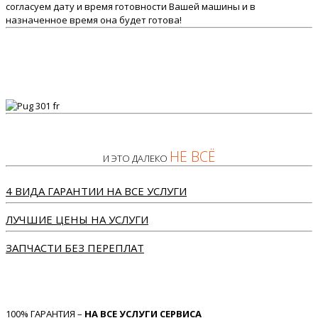
согласуем дату и время готовности Вашей машины и в
назначенное время она будет готова!
НЕ ВСЁ
И ЭТО ДАЛЕКО
4 ВИДА ГАРАНТИИ НА ВСЕ УСЛУГИ
ЛУЧШИЕ ЦЕНЫ НА УСЛУГИ
ЗАПЧАСТИ БЕЗ ПЕРЕПЛАТ
100% ГАРАНТИЯ –
НА ВСЕ УСЛУГИ СЕРВИСА