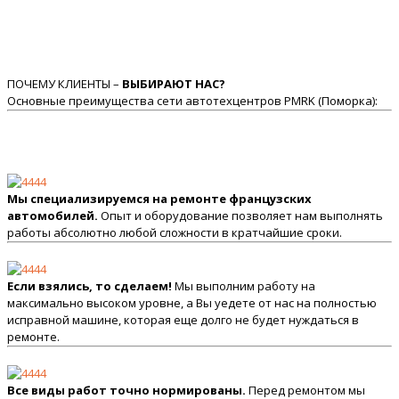
ПОЧЕМУ КЛИЕНТЫ –
ВЫБИРАЮТ НАС?
Основные преимущества сети автотехцентров PMRK (Поморка):
Мы специализируемся на ремонте французских
автомобилей.
Опыт и оборудование позволяет нам выполнять
работы абсолютно любой сложности в кратчайшие сроки.
Если взялись, то сделаем!
Мы выполним работу на
максимально высоком уровне, а Вы уедете от нас на полностью
исправной машине, которая еще долго не будет нуждаться в
ремонте.
Все виды работ точно нормированы.
Перед ремонтом мы