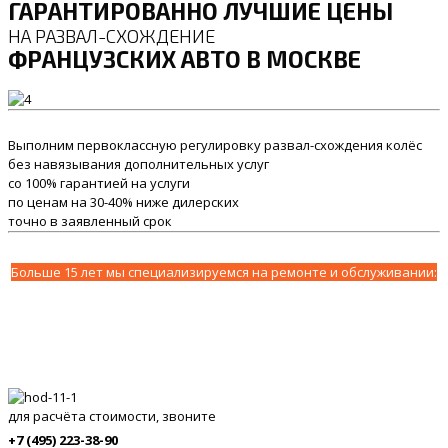
ГАРАНТИРОВАННО ЛУЧШИЕ ЦЕНЫ
НА РАЗВАЛ-СХОЖДЕНИЕ
ФРАНЦУЗСКИХ АВТО В МОСКВЕ
Выполним первоклассную регулировку развал-схождения колёс
без навязывания дополнительных услуг
со 100% гарантией на услуги
по ценам на 30-40% ниже дилерских
точно в заявленный срок
Больше 15 лет мы специализируемся на ремонте и обслуживании:
для расчёта стоимости, звоните
+7 (495) 223-38-90