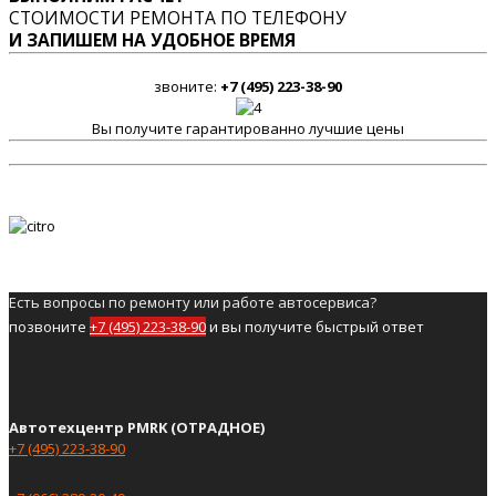
СТОИМОСТИ РЕМОНТА ПО ТЕЛЕФОНУ
И ЗАПИШЕМ НА УДОБНОЕ ВРЕМЯ
звоните:
+7 (495) 223-38-90
Вы получите гарантированно лучшие цены
Есть вопросы по ремонту или работе автосервиса?
позвоните
+7 (495) 223-38-90
и вы получите быстрый ответ
Автотехцентр PMRK (ОТРАДНОЕ)
+7 (495) 223-38-90