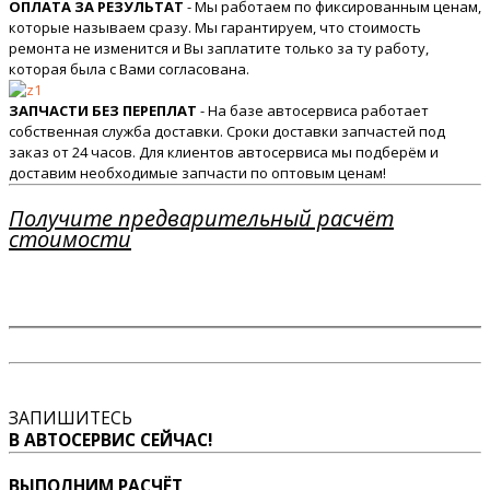
ОПЛАТА ЗА РЕЗУЛЬТАТ
- Мы работаем по фиксированным ценам,
которые называем сразу. Мы гарантируем, что стоимость
ремонта не изменится и Вы заплатите только за ту работу,
которая была с Вами согласована.
ЗАПЧАСТИ БЕЗ ПЕРЕПЛАТ
- На базе автосервиса работает
собственная служба доставки. Сроки доставки запчастей под
заказ от 24 часов. Для клиентов автосервиса мы подберём и
доставим необходимые запчасти по оптовым ценам!
Получите предварительный расчёт
стоимости
ЗАПИШИТЕСЬ
В АВТОСЕРВИС СЕЙЧАС!
ВЫПОЛНИМ РАСЧЁТ