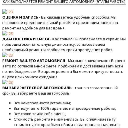
КАК ВЫПОЛНЯЕТСЯ РЕМОНТ ВАШЕГО АВТОМОБИЛЯ (ЭТАПЫ РАБОТЫ)
ОЦЕНКА И ЗАПИСЬ
- Вы связываетесь удобным способом. Мы
выполняем предварительный расчёт и производим запись на
ремонт на удобное для Вас время.
ДИАГНОСТИКА И СМЕТА
- Как только Вы приезжаете в сервис, мы
проводим окончательную диагностику, согласовываем
необходимый ремонт и сообщаем сроки проведения работ.
РЕМОНТ ВАШЕГО АВТОМОБИЛЯ
- Мы выполняем ремонт Вашего
авто по согласованной смете, подбираем и доставляем запчасти
по необходимости. Во время ремонта Вы можете присутствовать
в цехе или комнате ожидания.
ВЫ ЗАБИРАЕТЕ СВОЙ АВТОМОБИЛЬ
- точно в согласованный
срок Вы забираете Ваш автомобиль:
Все неисправности устранены;
Вы получаете 100% гарантию на проведенные работы;
Все сроки точно соблюдены;
Стоимость ремонта не изменилась. Вы оплачиваете ту
стоимость, которая была с Вами согласована изначально.