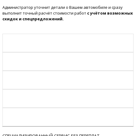
Администратор уточнит детали о Вашем автомобиле и сразу
выполнит точный расчёт стоимости работ
с учётом возможных
скидок и спецпредложений.
СПЕЦИАЛИЗИРОВАННЫЙ СЕРВИС БЕЗ ПЕРЕПЛАТ –