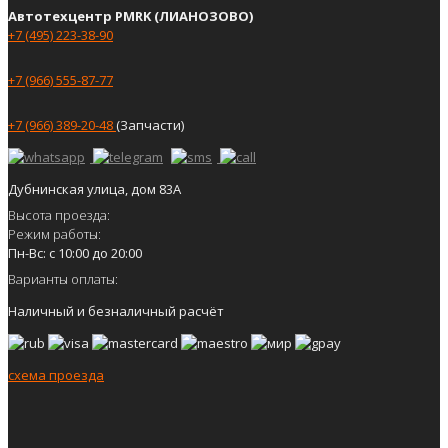
Автотехцентр PMRK (ЛИАНОЗОВО)
+7 (495) 223-38-90
+7 (966) 555-87-77
+7 (966) 389-20-48
(Запчасти)
Дубнинская улица, дом 83А
Высота проезда:
Режим работы:
Пн-Вс: с 10:00 до 20:00
Варианты оплаты:
Наличный и безналичный расчёт
схема проезда