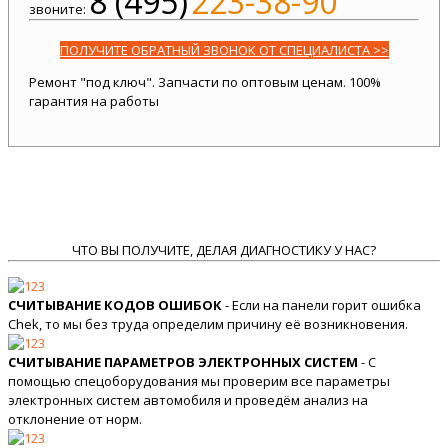
8 (495)
223-38-90
звоните:
ПОЛУЧИТЕ ОБРАТНЫЙ ЗВОНОК ОТ СПЕЦИАЛИСТА >>
Ремонт "под ключ". Запчасти по оптовым ценам. 100%
гарантия на работы
ЧТО ВЫ ПОЛУЧИТЕ, ДЕЛАЯ ДИАГНОСТИКУ У НАС?
СЧИТЫВАНИЕ КОДОВ ОШИБОК
- Если на панели горит ошибка
Chek, то мы без труда определим причину её возникновения.
СЧИТЫВАНИЕ ПАРАМЕТРОВ ЭЛЕКТРОННЫХ СИСТЕМ
- С
помощью спецоборудования мы проверим все параметры
электронных систем автомобиля и проведём анализ на
отклонение от норм.