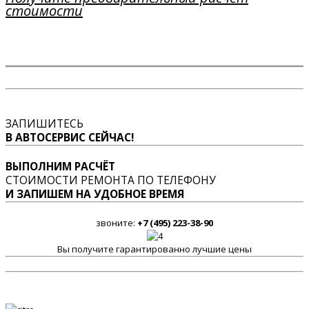
стоимости
ЗАПИШИТЕСЬ
В АВТОСЕРВИС СЕЙЧАС!
ВЫПОЛНИМ РАСЧЁТ
СТОИМОСТИ РЕМОНТА ПО ТЕЛЕФОНУ
И ЗАПИШЕМ НА УДОБНОЕ ВРЕМЯ
звоните:
+7 (495) 223-38-90
Вы получите гарантированно лучшие цены