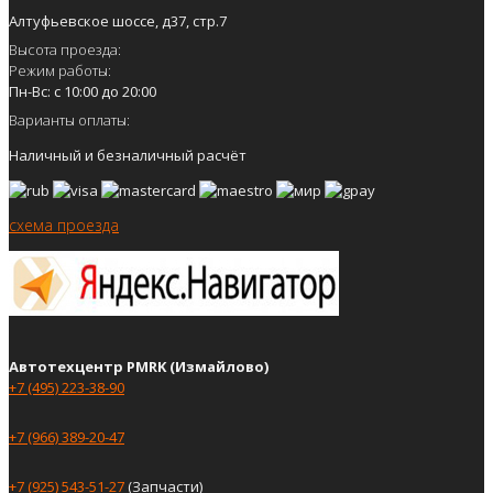
Алтуфьевское шоссе, д37, стр.7
Высота проезда:
Режим работы:
Пн-Вс: с 10:00 до 20:00
Варианты оплаты:
Наличный и безналичный расчёт
схема проезда
Автотехцентр PMRK (Измайлово)
+7 (495) 223-38-90
+7 (966) 389-20-47
+7 (925) 543-51-27
(Запчасти)