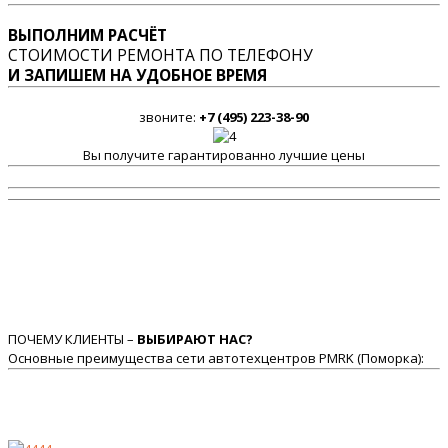
ВЫПОЛНИМ РАСЧЁТ
СТОИМОСТИ РЕМОНТА ПО ТЕЛЕФОНУ
И ЗАПИШЕМ НА УДОБНОЕ ВРЕМЯ
звоните:
+7 (495) 223-38-90
Вы получите гарантированно лучшие цены
ПОЧЕМУ КЛИЕНТЫ –
ВЫБИРАЮТ НАС?
Основные преимущества сети автотехцентров PMRK (Поморка):