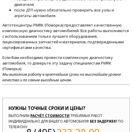
двигателя;
после ДТП нужно обязательно проверить все узлы и
агрегаты автомобиля.
Автотехцентры PMRK (Поморка) предоставляет качественную
комплексную диагностику автомобилей. Все работы выполняются
с использованием только лучшего оборудования,
лицензированных запчастей и материалов, подтвержденными
сертификатами качества.
Если Вам необходимо провести комплексную диагностику
автомобиля, то доверьте эту задачу специалистам PMRK
(Поморка).
Мы выполним работу в кратчайшие сроки на высочайшем уровне
качества и по самым выгодным ценам.
НУЖНЫ ТОЧНЫЕ СРОКИ И ЦЕНЫ?
ВЫПОЛНИМ
РАСЧЁТ СТОИМОСТИ
ТРЕБУЕМЫХ РАБОТ
ИНДИВИДУАЛЬНО ДЛЯ ВАШЕГО АВТОМОБИЛЯ!
БЕЗ ЗАДЕРЖЕК!
ПО
ТЕЛЕФОНУ