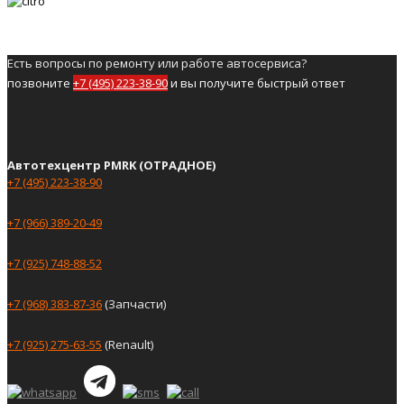
Есть вопросы по ремонту или работе автосервиса?
позвоните
+7 (495) 223-38-90
и вы получите быстрый ответ
Автотехцентр PMRK (ОТРАДНОЕ)
+7 (495) 223-38-90
+7 (966) 389-20-49
+7 (925) 748-88-52
+7 (968) 383-87-36
(Запчасти)
+7 (925) 275-63-55
(Renault)