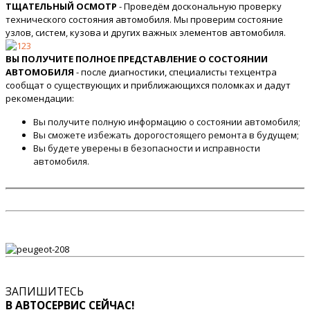
ТЩАТЕЛЬНЫЙ ОСМОТР
- Проведём доскональную проверку
технического состояния автомобиля. Мы проверим состояние
узлов, систем, кузова и других важных элементов автомобиля.
ВЫ ПОЛУЧИТЕ ПОЛНОЕ ПРЕДСТАВЛЕНИЕ О СОСТОЯНИИ
АВТОМОБИЛЯ
- после диагностики, специалисты техцентра
сообщат о существующих и приближающихся поломках и дадут
рекомендации:
Вы получите полную информацию о состоянии автомобиля;
Вы сможете избежать дорогостоящего ремонта в будущем;
Вы будете уверены в безопасности и исправности
автомобиля.
ЗАПИШИТЕСЬ
В АВТОСЕРВИС СЕЙЧАС!