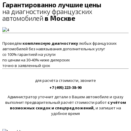
Гарантированно лучшие цены
на диагностику французских
автомобилей
в Москве
Проведём
комплексную диагностику
любых французских
автомобилей без навязывания дополнительных услуг
со 100% гарантией на услуги
по ценам на 30-40% ниже дилерских
точно в заявленный срок
для расчёта стоимости, звоните
+7 (495) 223-38-90
Администратор уточнит детали о Вашем автомобиле и сразу
выполнит предварительный расчёт стоимости работ
с учётом
возможных скидок и спецпредложений,
и запишет на
удобное время