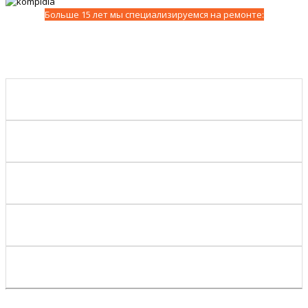
Больше 15 лет мы специализируемся на ремонте: