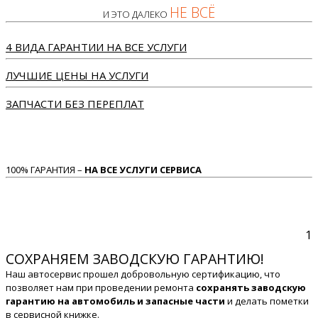
НЕ ВСЁ
И ЭТО ДАЛЕКО
4 ВИДА ГАРАНТИИ НА ВСЕ УСЛУГИ
ЛУЧШИЕ ЦЕНЫ НА УСЛУГИ
ЗАПЧАСТИ БЕЗ ПЕРЕПЛАТ
100% ГАРАНТИЯ –
НА ВСЕ УСЛУГИ СЕРВИСА
1
СОХРАНЯЕМ ЗАВОДСКУЮ ГАРАНТИЮ!
Наш автосервис прошел добровольную сертификацию, что
позволяет нам при проведении ремонта
сохранять заводскую
гарантию на автомобиль и запасные части
и делать пометки
в сервисной книжке.