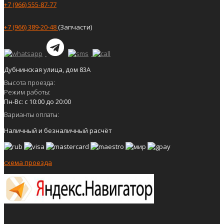
+7 (966) 555-87-77
+7 (966) 389-20-48
(Запчасти)
Дубнинская улица, дом 83А
Высота проезда:
Режим работы:
Пн-Вс: с 10:00 до 20:00
Варианты оплаты:
Наличный и безналичный расчёт
схема проезда