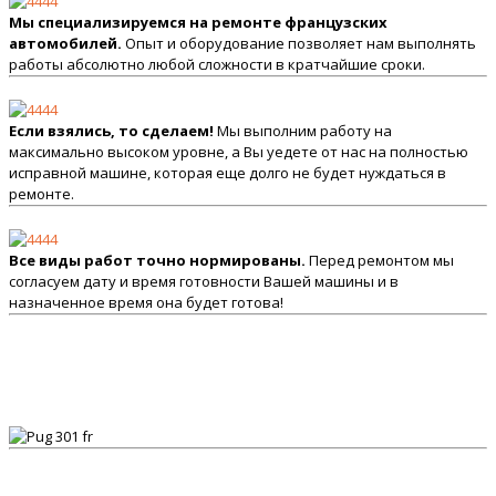
Мы специализируемся на ремонте французских
автомобилей.
Опыт и оборудование позволяет нам выполнять
работы абсолютно любой сложности в кратчайшие сроки.
Если взялись, то сделаем!
Мы выполним работу на
максимально высоком уровне, а Вы уедете от нас на полностью
исправной машине, которая еще долго не будет нуждаться в
ремонте.
Все виды работ точно нормированы.
Перед ремонтом мы
согласуем дату и время готовности Вашей машины и в
назначенное время она будет готова!