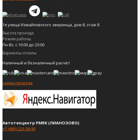
1я улица Измайловского зверинца, дом 8, этаж 8
Высота проезда:
Режим работы:
Пн-Вс: с 10:00 до 20:00
Варианты оплаты:
Наличный и безналичный расчёт
схема проезда
Автотехцентр PMRK (ЛИАНОЗОВО)
+7 (495) 223-38-90