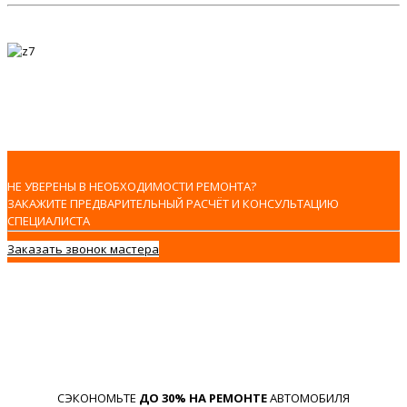
НЕ УВЕРЕНЫ В НЕОБХОДИМОСТИ РЕМОНТА?
ЗАКАЖИТЕ ПРЕДВАРИТЕЛЬНЫЙ РАСЧЁТ И КОНСУЛЬТАЦИЮ
СПЕЦИАЛИСТА
Заказать звонок мастера
СЭКОНОМЬТЕ
ДО 30% НА РЕМОНТЕ
АВТОМОБИЛЯ