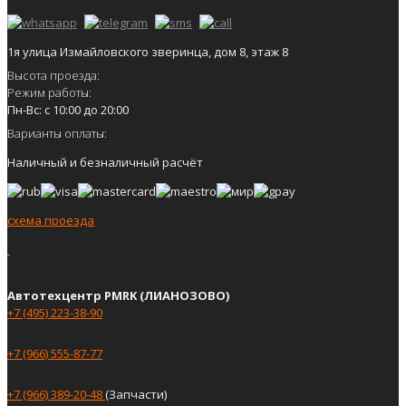
1я улица Измайловского зверинца, дом 8, этаж 8
Высота проезда:
Режим работы:
Пн-Вс: с 10:00 до 20:00
Варианты оплаты:
Наличный и безналичный расчёт
схема проезда
Автотехцентр PMRK (ЛИАНОЗОВО)
+7 (495) 223-38-90
+7 (966) 555-87-77
+7 (966) 389-20-48
(Запчасти)