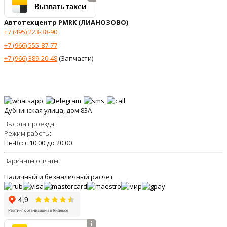
Вызвать такси
Автотехцентр PMRK (ЛИАНОЗОВО)
+7 (495) 223-38-90
+7 (966) 555-87-77
+7 (966) 389-20-48
(Запчасти)
Дубнинская улица, дом 83А
Высота проезда:
Режим работы:
Пн-Вс: с 10:00 до 20:00
Варианты оплаты:
Наличный и безналичный расчёт