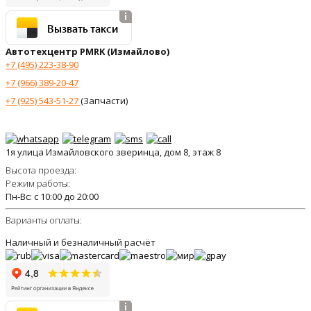
Вызвать такси
Автотехцентр PMRK (Измайлово)
+7 (495) 223-38-90
+7 (966) 389-20-47
+7 (925) 543-51-27
(Запчасти)
1я улица Измайловского зверинца, дом 8, этаж 8
Высота проезда:
Режим работы:
Пн-Вс: с 10:00 до 20:00
Варианты оплаты:
Наличный и безналичный расчёт