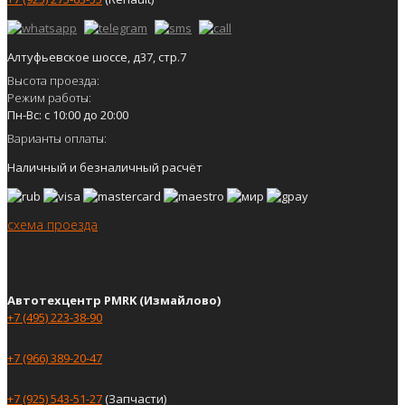
Алтуфьевское шоссе, д37, стр.7
Высота проезда:
Режим работы:
Пн-Вс: с 10:00 до 20:00
Варианты оплаты:
Наличный и безналичный расчёт
схема проезда
Автотехцентр PMRK (Измайлово)
+7 (495) 223-38-90
+7 (966) 389-20-47
+7 (925) 543-51-27
(Запчасти)