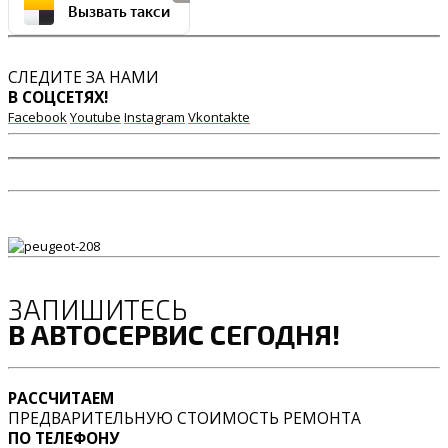
Вызвать такси
СЛЕДИТЕ ЗА НАМИ
В СОЦСЕТЯХ!
Facebook
Youtube
Instagram
Vkontakte
ЗАПИШИТЕСЬ
В АВТОСЕРВИС СЕГОДНЯ!
РАССЧИТАЕМ
ПРЕДВАРИТЕЛЬНУЮ СТОИМОСТЬ РЕМОНТА
ПО ТЕЛЕФОНУ