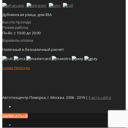
Дубнинская улица, дом 83А
Высота проезда:
Режим работы:
Пн-Вс: с 10:00 до 20:00
Варианты оплаты:
Наличный и безналичный расчёт
схема проезда
Автотехцентр Поморка, г. Москва. 2006 - 2019 |
Карта сайта
ЗАПИСАТЬСЯ