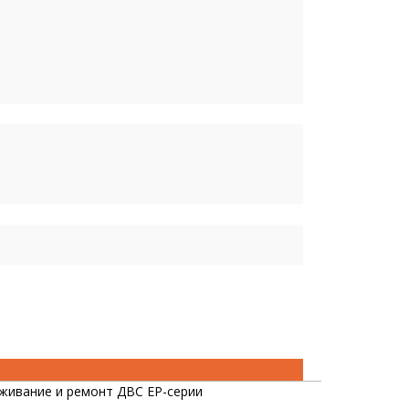
живание и ремонт ДВС EP-серии