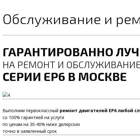
Обслуживание и рем
ГАРАНТИРОВАННО ЛУ
НА РЕМОНТ И ОБСЛУЖИВАНИЕ
СЕРИИ EP6 В МОСКВЕ
Выполним первоклассный
ремонт двигателей EP6 любой с
со 100% гарантией на услуги
по ценам на 30-40% ниже дилерских
точно в заявленный срок