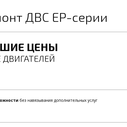
онт ДВС EP-серии
ЧШИЕ ЦЕНЫ
 ДВИГАТЕЛЕЙ
ложности
без навязывания дополнительных услуг