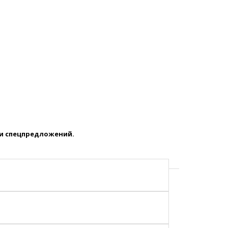
 и спецпредложений.