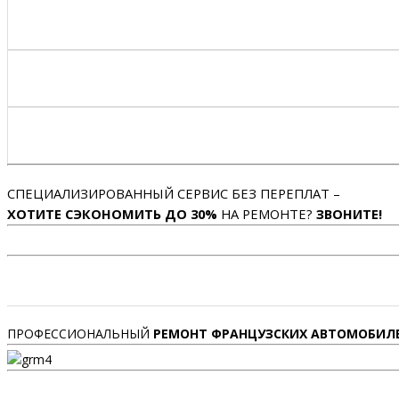
СПЕЦИАЛИЗИРОВАННЫЙ СЕРВИС БЕЗ ПЕРЕПЛАТ –
ХОТИТЕ СЭКОНОМИТЬ ДО 30%
НА РЕМОНТЕ?
ЗВОНИТЕ!
ПРОФЕССИОНАЛЬНЫЙ
РЕМОНТ ФРАНЦУЗСКИХ АВТОМОБИЛ