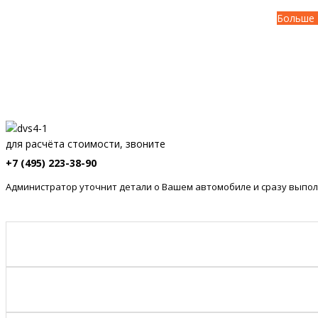
Больше 
для расчёта стоимости, звоните
+7 (495) 223-38-90
Администратор уточнит детали о Вашем автомобиле и сразу выпол