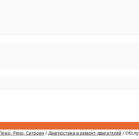
Пежо, Рено, Ситроен
/
Диагностика и ремонт двигателей
/
Обслу