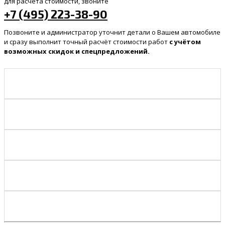
для расчёта стоимости, звоните
+7 (495) 223-38-90
Позвоните и администратор уточнит детали о Вашем автомобиле
и сразу выполнит точный расчёт стоимости работ
с учётом
возможных скидок и спецпредложений.