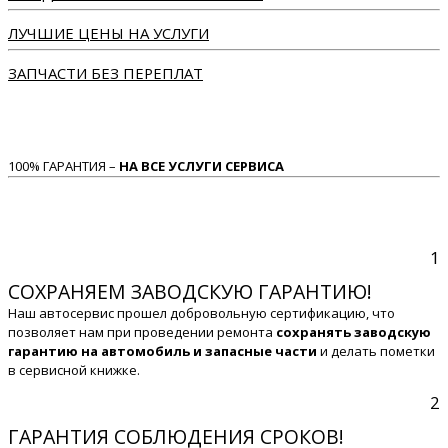
ЛУЧШИЕ ЦЕНЫ НА УСЛУГИ
ЗАПЧАСТИ БЕЗ ПЕРЕПЛАТ
100% ГАРАНТИЯ –
НА ВСЕ УСЛУГИ СЕРВИСА
1
СОХРАНЯЕМ ЗАВОДСКУЮ ГАРАНТИЮ!
Наш автосервис прошел добровольную сертификацию, что
позволяет нам при проведении ремонта
сохранять заводскую
гарантию на автомобиль и запасные части
и делать пометки
в сервисной книжке.
2
ГАРАНТИЯ СОБЛЮДЕНИЯ СРОКОВ!