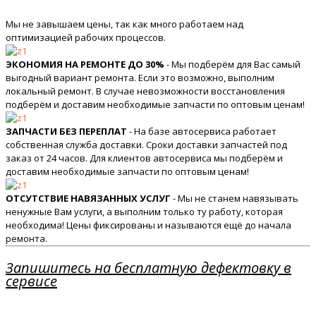
Мы не завышаем цены, так как много работаем над
оптимизацией рабочих процессов.
ЭКОНОМИЯ НА РЕМОНТЕ ДО 30%
- Мы подберём для Вас самый
выгодный вариант ремонта. Если это возможно, выполним
локальный ремонт. В случае невозможности восстановления
подберём и доставим необходимые запчасти по оптовым ценам!
ЗАПЧАСТИ БЕЗ ПЕРЕПЛАТ
- На базе автосервиса работает
собственная служба доставки. Сроки доставки запчастей под
заказ от 24 часов. Для клиентов автосервиса мы подберём и
доставим необходимые запчасти по оптовым ценам!
ОТСУТСТВИЕ НАВЯЗАННЫХ УСЛУГ
- Мы не станем навязывать
ненужные Вам услуги, а выполним только ту работу, которая
необходима! Цены фиксированы и называются ещё до начала
ремонта.
Запишитесь на бесплатную дефектовку в
сервисе