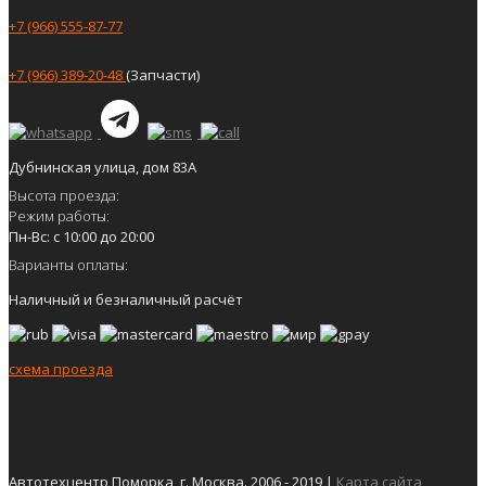
+7 (966) 555-87-77
+7 (966) 389-20-48
(Запчасти)
Дубнинская улица, дом 83А
Высота проезда:
Режим работы:
Пн-Вс: с 10:00 до 20:00
Варианты оплаты:
Наличный и безналичный расчёт
схема проезда
Автотехцентр Поморка, г. Москва. 2006 - 2019 |
Карта сайта