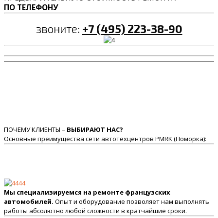
ПО ТЕЛЕФОНУ
звоните:
+7 (495) 223-38-90
ПОЧЕМУ КЛИЕНТЫ –
ВЫБИРАЮТ НАС?
Основные преимущества сети автотехцентров PMRK (Поморка):
Мы специализируемся на ремонте французских
автомобилей.
Опыт и оборудование позволяет нам выполнять
работы абсолютно любой сложности в кратчайшие сроки.