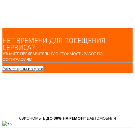
НЕТ ВРЕМЕНИ ДЛЯ ПОСЕЩЕНИЯ
СЕРВИСА?
УЗНАЙТЕ ПРЕДВАРИТЕЛЬНУЮ СТОИМОСТЬ РАБОТ ПО
ФОТОГРАФИЯМ
Расчёт цены по фото
СЭКОНОМЬТЕ
ДО 30% НА РЕМОНТЕ
АВТОМОБИЛЯ