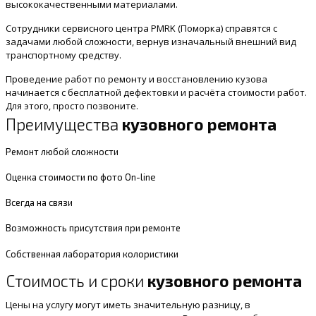
высококачественными материалами.
Сотрудники сервисного центра PMRK (Поморка) справятся с
задачами любой сложности, вернув изначальный внешний вид
транспортному средству.
Проведение работ по ремонту и восстановлению кузова
начинается с бесплатной дефектовки и расчёта стоимости работ.
Для этого, просто позвоните.
Преимущества
кузовного ремонта
Ремонт любой сложности
Оценка стоимости по фото On-line
Всегда на связи
Возможность присутствия при ремонте
Собственная лаборатория колористики
Стоимость и сроки
кузовного ремонта
Цены на услугу могут иметь значительную разницу, в