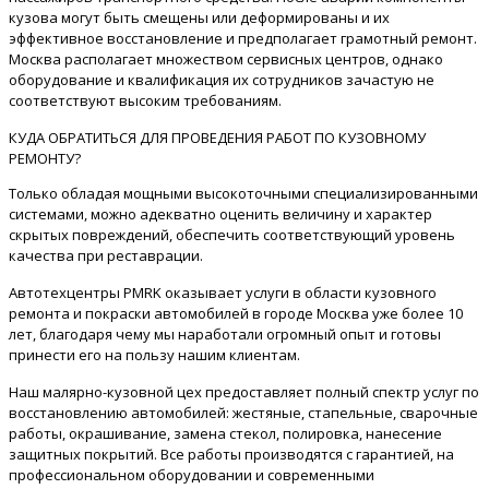
кузова могут быть смещены или деформированы и их
эффективное восстановление и предполагает грамотный ремонт.
Москва располагает множеством сервисных центров, однако
оборудование и квалификация их сотрудников зачастую не
соответствуют высоким требованиям.
КУДА ОБРАТИТЬСЯ ДЛЯ ПРОВЕДЕНИЯ РАБОТ ПО КУЗОВНОМУ
РЕМОНТУ?
Только обладая мощными высокоточными специализированными
системами, можно адекватно оценить величину и характер
скрытых повреждений, обеспечить соответствующий уровень
качества при реставрации.
Автотехцентры PMRK оказывает услуги в области кузовного
ремонта и покраски автомобилей в городе Москва уже более 10
лет, благодаря чему мы наработали огромный опыт и готовы
принести его на пользу нашим клиентам.
Наш малярно-кузовной цех предоставляет полный спектр услуг по
восстановлению автомобилей: жестяные, стапельные, сварочные
работы, окрашивание, замена стекол, полировка, нанесение
защитных покрытий. Все работы производятся с гарантией, на
профессиональном оборудовании и современными