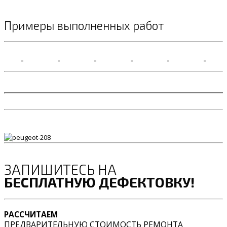
Примеры выполненных работ
ЗАПИШИТЕСЬ НА
БЕСПЛАТНУЮ ДЕФЕКТОВКУ!
РАССЧИТАЕМ
ПРЕДВАРИТЕЛЬНУЮ СТОИМОСТЬ РЕМОНТА