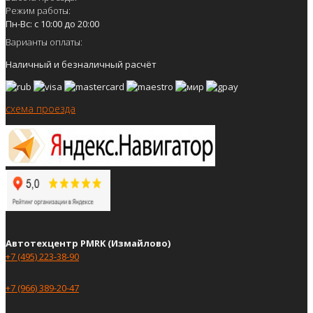
Режим работы:
Пн-Вс: с 10:00 до 20:00
Варианты оплаты:
Наличный и безналичный расчёт
схема проезда
Автотехцентр PMRK (Измайлово)
+7 (495) 223-38-90
+7 (966) 389-20-47