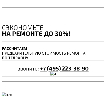
СЭКОНОМЬТЕ
НА РЕМОНТЕ ДО 30%!
РАССЧИТАЕМ
ПРЕДВАРИТЕЛЬНУЮ СТОИМОСТЬ РЕМОНТА
ПО ТЕЛЕФОНУ
звоните:
+7 (495) 223-38-90