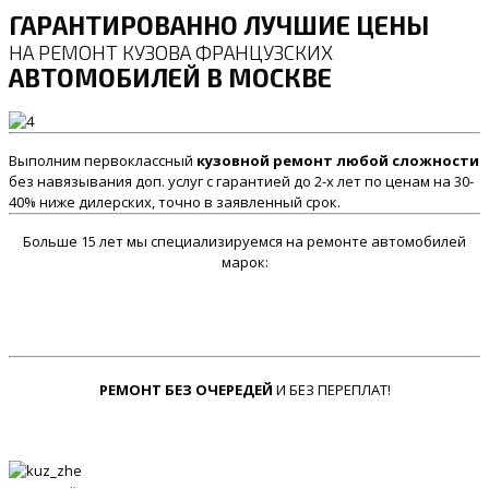
ГАРАНТИРОВАННО ЛУЧШИЕ ЦЕНЫ
НА РЕМОНТ КУЗОВА ФРАНЦУЗСКИХ
АВТОМОБИЛЕЙ В МОСКВЕ
Выполним первоклассный
кузовной ремонт любой сложности
без навязывания доп. услуг с гарантией до 2-х лет по ценам на 30-
40% ниже дилерских, точно в заявленный срок.
Больше 15 лет мы специализируемся на ремонте автомобилей
марок:
РЕМОНТ БЕЗ ОЧЕРЕДЕЙ
И БЕЗ ПЕРЕПЛАТ!