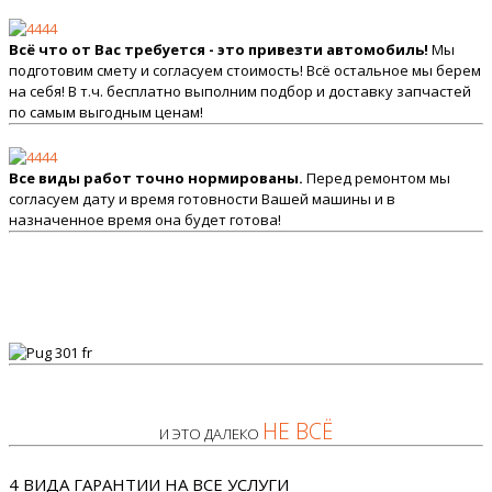
Всё что от Вас требуется - это привезти автомобиль!
Мы
подготовим смету и согласуем стоимость! Всё остальное мы берем
на себя! В т.ч. бесплатно выполним подбор и доставку запчастей
по самым выгодным ценам!
Все виды работ точно нормированы.
Перед ремонтом мы
согласуем дату и время готовности Вашей машины и в
назначенное время она будет готова!
НЕ ВСЁ
И ЭТО ДАЛЕКО
4 ВИДА ГАРАНТИИ НА ВСЕ УСЛУГИ