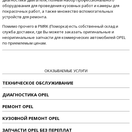
диагностики двигателя, полный набор профессионального
оборудования для проведения кузовных работ и камеры для
покрасочных работ, а также множество вспомогательных
устройств для ремонта.
Помимо прочего в PMRK (Поморка) есть собственный склад и
служба доставки, где Вы можете заказать оригинальные и
неоригинальные запчасти для коммерческих автомобилей OPEL
по приемлемым ценам.
ОКАЗЫВАЕМЫЕ УСЛУГИ
ТЕХНИЧЕСКОЕ ОБСЛУЖИВАНИЕ
ДИАГНОСТИКА OPEL
РЕМОНТ OPEL
КУЗОВНОЙ РЕМОНТ OPEL
ЗАПЧАСТИ OPEL БЕЗ ПЕРЕПЛАТ