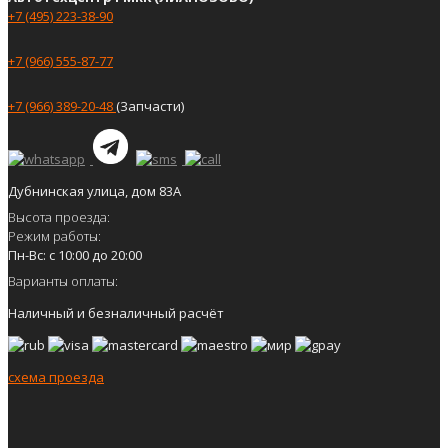
+7 (495) 223-38-90
+7 (966) 555-87-77
+7 (966) 389-20-48
(Запчасти)
Дубнинская улица, дом 83А
Высота проезда:
Режим работы:
Пн-Вс: с 10:00 до 20:00
Варианты оплаты:
Наличный и безналичный расчёт
схема проезда