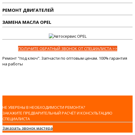
РЕМОНТ ДВИГАТЕЛЕЙ
ЗАМЕНА МАСЛА OPEL
ПОЛУЧИТЕ ОБРАТНЫЙ ЗВОНОК ОТ СПЕЦИАЛИСТА >>
Ремонт "под ключ". Запчасти по оптовым ценам. 100% гарантия
на работы
НЕ УВЕРЕНЫ В НЕОБХОДИМОСТИ РЕМОНТА?
ЗАКАЖИТЕ ПРЕДВАРИТЕЛЬНЫЙ РАСЧЁТ И КОНСУЛЬТАЦИЮ
СПЕЦИАЛИСТА
Заказать звонок мастера