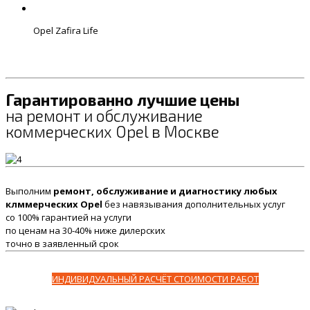
Opel Zafira Life
Гарантированно лучшие цены
на ремонт и обслуживание
коммерческих Opel в Москве
Выполним
ремонт, обслуживание и диагностику любых
клммерческих Opel
без навязывания дополнительных услуг
со 100% гарантией на услуги
по ценам на 30-40% ниже дилерских
точно в заявленный срок
ИНДИВИДУАЛЬНЫЙ РАСЧЁТ СТОИМОСТИ РАБОТ