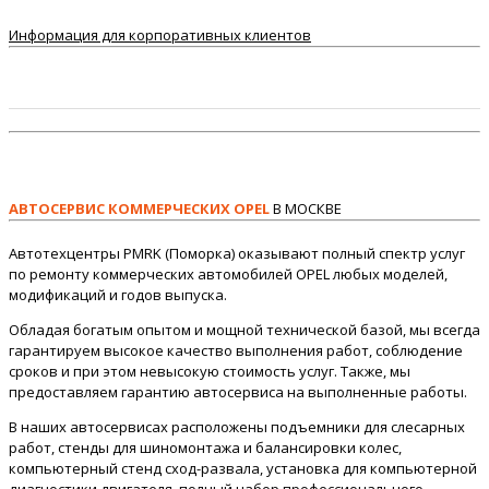
Информация для корпоративных клиентов
АВТОСЕРВИС КОММЕРЧЕСКИХ OPEL
В МОСКВЕ
Автотехцентры PMRK (Поморка) оказывают полный спектр услуг
по ремонту коммерческих автомобилей OPEL любых моделей,
модификаций и годов выпуска.
Обладая богатым опытом и мощной технической базой, мы всегда
гарантируем высокое качество выполнения работ, соблюдение
сроков и при этом невысокую стоимость услуг. Также, мы
предоставляем гарантию автосервиса на выполненные работы.
В наших автосервисах расположены подъемники для слесарных
работ, стенды для шиномонтажа и балансировки колес,
компьютерный стенд сход-развала, установка для компьютерной