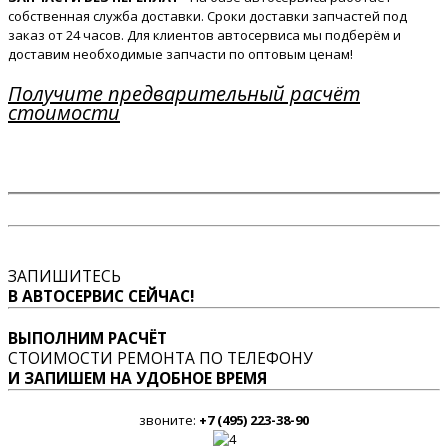
собственная служба доставки. Сроки доставки запчастей под
заказ от 24 часов. Для клиентов автосервиса мы подберём и
доставим необходимые запчасти по оптовым ценам!
Получите предварительный расчёт
стоимости
ЗАПИШИТЕСЬ
В АВТОСЕРВИС СЕЙЧАС!
ВЫПОЛНИМ РАСЧЁТ
СТОИМОСТИ РЕМОНТА ПО ТЕЛЕФОНУ
И ЗАПИШЕМ НА УДОБНОЕ ВРЕМЯ
звоните:
+7 (495) 223-38-90