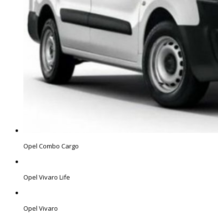
Opel Combo Cargo
Opel Vivaro Life
Opel Vivaro