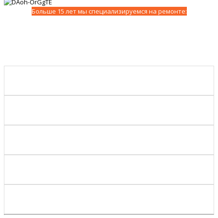
Больше 15 лет мы специализируемся на ремонте: