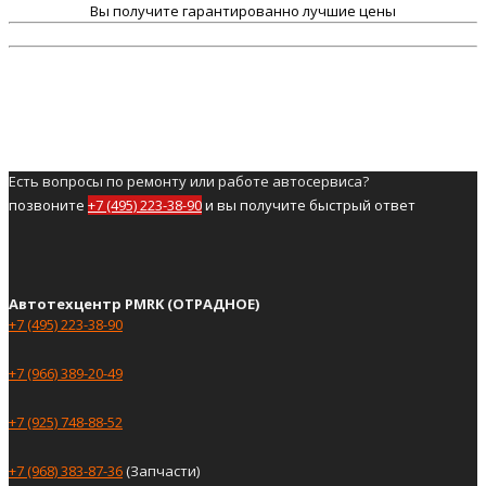
Вы получите гарантированно лучшие цены
Есть вопросы по ремонту или работе автосервиса?
позвоните
+7 (495) 223-38-90
и вы получите быстрый ответ
Автотехцентр PMRK (ОТРАДНОЕ)
+7 (495) 223-38-90
+7 (966) 389-20-49
+7 (925) 748-88-52
+7 (968) 383-87-36
(Запчасти)