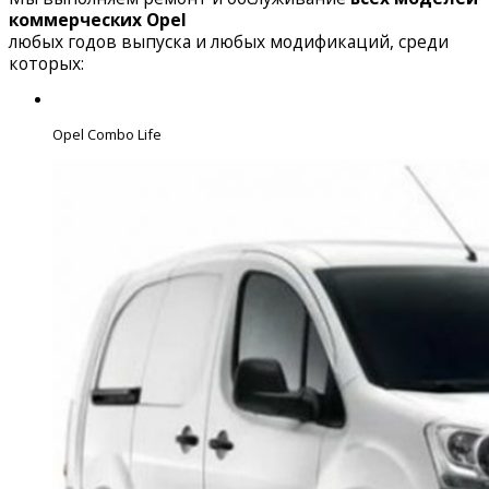
коммерческих Opel
любых годов выпуска и любых модификаций, среди
которых:
Opel Combo Life