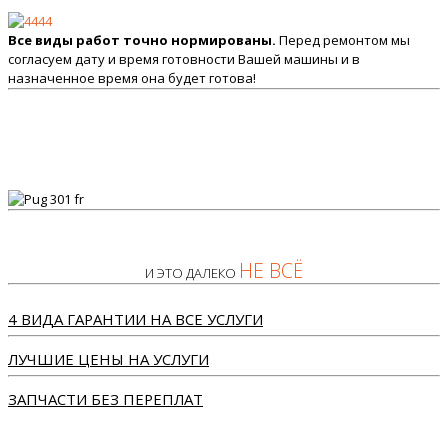
Все виды работ точно нормированы.
Перед ремонтом мы
согласуем дату и время готовности Вашей машины и в
назначенное время она будет готова!
НЕ ВСЁ
И ЭТО ДАЛЕКО
4 ВИДА ГАРАНТИИ НА ВСЕ УСЛУГИ
ЛУЧШИЕ ЦЕНЫ НА УСЛУГИ
ЗАПЧАСТИ БЕЗ ПЕРЕПЛАТ