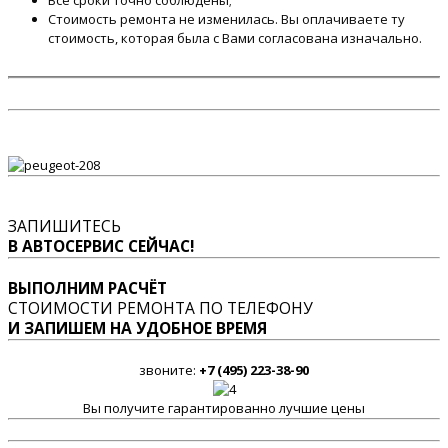
Стоимость ремонта не изменилась. Вы оплачиваете ту
стоимость, которая была с Вами согласована изначально.
ЗАПИШИТЕСЬ
В АВТОСЕРВИС СЕЙЧАС!
ВЫПОЛНИМ РАСЧЁТ
СТОИМОСТИ РЕМОНТА ПО ТЕЛЕФОНУ
И ЗАПИШЕМ НА УДОБНОЕ ВРЕМЯ
звоните:
+7 (495) 223-38-90
Вы получите гарантированно лучшие цены