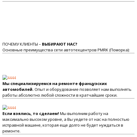
ПОЧЕМУ КЛИЕНТЫ –
ВЫБИРАЮТ НАС?
Основные преимущества сети автотехцентров PMRK (Поморка):
Мы специализируемся на ремонте французских
автомобилей.
Опыт и оборудование позволяет нам выполнять
работы абсолютно любой сложности в кратчайшие сроки.
Если взялись, то сделаем!
Мы выполним работу на
максимально высоком уровне, а Вы уедете от нас на полностью
исправной машине, которая еще долго не будет нуждаться в
ремонте.