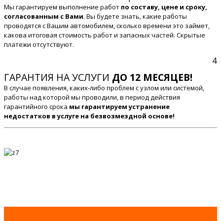
Мы гарантируем выполнение работ
по составу, цене и сроку,
согласованным с Вами
. Вы будете знать, какие работы
проводятся с Вашим автомобилем, сколько времени это займет,
какова итоговая стоимость работ и запасных частей. Скрытые
платежи отсутствуют.
4
ГАРАНТИЯ НА УСЛУГИ
ДО 12 МЕСЯЦЕВ!
В случае появления, каких-либо проблем с узлом или системой,
работы над которой мы проводили, в период действия
гарантийного срока
мы гарантируем устранение
недостатков в услуге на безвозмездной основе!