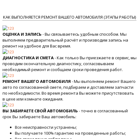
КАК ВЫПОЛНЯЕТСЯ РЕМОНТ ВАШЕГО АВТОМОБИЛЯ (ЭТАПЫ РАБОТЫ)
ОЦЕНКА И ЗАПИСЬ
- Вы связываетесь удобным способом. Мы
выполняем предварительный расчёт и производим запись на
ремонт на удобное для Вас время.
ДИАГНОСТИКА И СМЕТА
- Как только Вы приезжаете в сервис, мы
проводим окончательную диагностику, согласовываем
необходимый ремонт и сообщаем сроки проведения работ.
РЕМОНТ ВАШЕГО АВТОМОБИЛЯ
- Мы выполняем ремонт Вашего
авто по согласованной смете, подбираем и доставляем запчасти
по необходимости. Во время ремонта Вы можете присутствовать
в цехе или комнате ожидания.
ВЫ ЗАБИРАЕТЕ СВОЙ АВТОМОБИЛЬ
- точно в согласованный
срок Вы забираете Ваш автомобиль:
Все неисправности устранены;
Вы получаете 100% гарантию на проведенные работы;
Все сроки точно соблюдены;