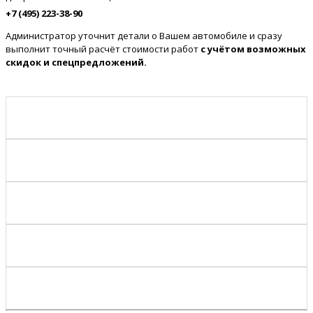
+7 (495) 223-38-90
Администратор уточнит детали о Вашем автомобиле и сразу
выполнит точный расчёт стоимости работ
с учётом возможных
скидок и спецпредложений.