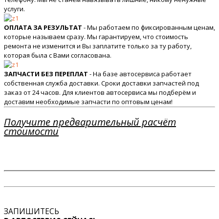
услуги.
ОПЛАТА ЗА РЕЗУЛЬТАТ
- Мы работаем по фиксированным ценам,
которые называем сразу. Мы гарантируем, что стоимость
ремонта не изменится и Вы заплатите только за ту работу,
которая была с Вами согласована.
ЗАПЧАСТИ БЕЗ ПЕРЕПЛАТ
- На базе автосервиса работает
собственная служба доставки. Сроки доставки запчастей под
заказ от 24 часов. Для клиентов автосервиса мы подберём и
доставим необходимые запчасти по оптовым ценам!
Получите предварительный расчёт
стоимости
ЗАПИШИТЕСЬ