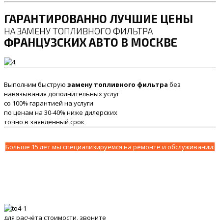
ГАРАНТИРОВАННО ЛУЧШИЕ ЦЕНЫ
НА ЗАМЕНУ ТОПЛИВНОГО ФИЛЬТРА
ФРАНЦУЗСКИХ АВТО В МОСКВЕ
Выполним быструю
замену топливного фильтра
без
навязывания дополнительных услуг
со 100% гарантией на услуги
по ценам на 30-40% ниже дилерских
точно в заявленный срок
Больше 15 лет мы специализируемся на ремонте и обслуживании:
для расчёта стоимости, звоните