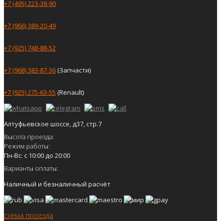
+7 (495) 223-38-90
+7 (966) 389-20-49
+7 (925) 748-88-52
+7 (968) 383-87-36
(Запчасти)
+7 (925) 275-63-55
(Renault)
Алтуфьевское шоссе, д37, стр.7
Высота проезда:
Режим работы:
Пн-Вс: с 10:00 до 20:00
Варианты оплаты:
Наличный и безналичный расчёт
схема проезда