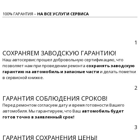
100% ГАРАНТИЯ –
НА ВСЕ УСЛУГИ СЕРВИСА
1
СОХРАНЯЕМ ЗАВОДСКУЮ ГАРАНТИЮ!
Наш автосервис прошел добровольную сертификацию, что
позволяет нам при проведении ремонта
сохранять заводскую
гарантию на автомобиль и запасные части
и делать пометки
в сервисной книжке.
2
ГАРАНТИЯ СОБЛЮДЕНИЯ СРОКОВ!
Перед ремонтом согласуем дату и время готовности Вашего
автомобиля. Мы гарантируем, что Ваш
автомобиль будет
готов точно в заявленный срок!
3
ГАРАНТИЯ СОХРАНЕНИЯ ЦЕНЫ!