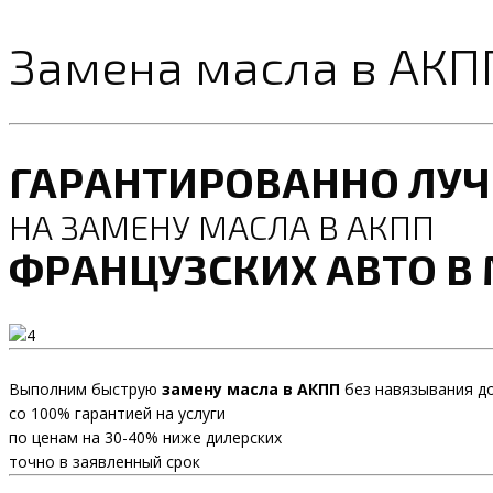
Замена масла в АКПП
ГАРАНТИРОВАННО ЛУ
НА ЗАМЕНУ МАСЛА В АКПП
ФРАНЦУЗСКИХ АВТО В
Выполним быструю
замену масла в АКПП
без навязывания д
со 100% гарантией на услуги
по ценам на 30-40% ниже дилерских
точно в заявленный срок