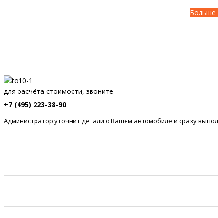
Больше 
для расчёта стоимости, звоните
+7 (495) 223-38-90
Администратор уточнит детали о Вашем автомобиле и сразу выпол