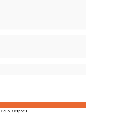
 Рено, Ситроен