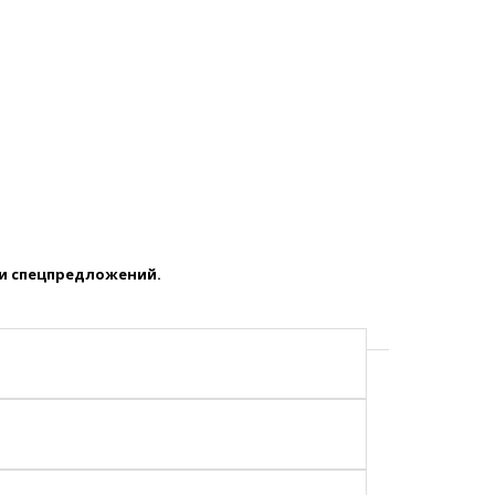
 и спецпредложений.