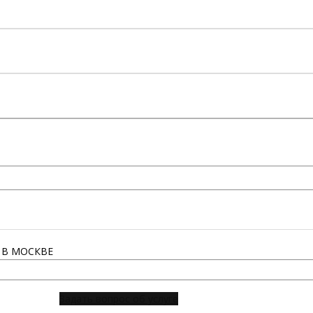
В МОСКВЕ
Задать вопрос об услуге