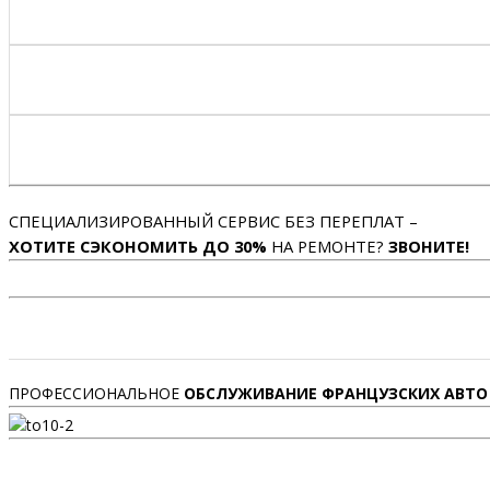
СПЕЦИАЛИЗИРОВАННЫЙ СЕРВИС БЕЗ ПЕРЕПЛАТ –
ХОТИТЕ СЭКОНОМИТЬ ДО 30%
НА РЕМОНТЕ?
ЗВОНИТЕ!
ПРОФЕССИОНАЛЬНОЕ
ОБСЛУЖИВАНИЕ ФРАНЦУЗСКИХ АВТО