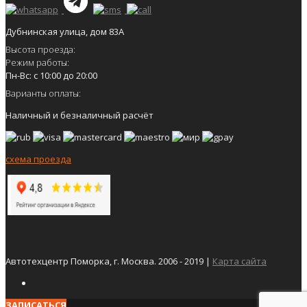
Дубнинская улица, дом 83А
Высота проезда:
Режим работы:
Пн-Вс: с 10:00 до 20:00
Варианты оплаты:
Наличный и безналичный расчёт
схема проезда
Автотехцентр Поморка, г. Москва. 2006 - 2019 |
Карта сайта
ЗАПИСАТЬСЯ