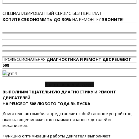
СПЕЦИАЛИЗИРОВАННЫЙ СЕРВИС БЕЗ ПЕРЕПЛАТ –
ХОТИТЕ СЭКОНОМИТЬ ДО 30%
НА РЕМОНТЕ?
ЗВОНИТЕ!
ПРОФЕССИОНАЛЬНАЯ
ДИАГНОСТИКА И РЕМОНТ ДВС PEUGEOT
508
Задать вопрос об услуге
ВЫПОЛНИМ ТЩАТЕЛЬНУЮ ДИАГНОСТИКУ И РЕМОНТ
ДВИГАТЕЛЕЙ
НА PEUGEOT 508 ЛЮБОГО ГОДА ВЫПУСКА
Двигатель автомобиля представляет собой сложное устройство,
включающее множество взаимосвязанных деталей и
механизмов.
Функцию оптимизации работы двигателя выполняют