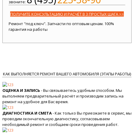
звоните:
ПОЛУЧИТЕ КОНСУЛЬТАЦИЮ И РАСЧЁТ В 3 ПРОСТЫХ ШАГА >>
Ремонт "под ключ". Запчасти по оптовым ценам. 100%
гарантия на работы
КАК ВЫПОЛНЯЕТСЯ РЕМОНТ ВАШЕГО АВТОМОБИЛЯ (ЭТАПЫ РАБОТЫ)
ОЦЕНКА И ЗАПИСЬ
- Вы связываетесь удобным способом. Мы
выполняем предварительный расчёт и производим запись на
ремонт на удобное для Вас время.
ДИАГНОСТИКА И СМЕТА
- Как только Вы приезжаете в сервис, мы
проводим окончательную диагностику, согласовываем
необходимый ремонт и сообщаем сроки проведения работ.