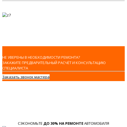
НЕ УВЕРЕНЫ В НЕОБХОДИМОСТИ РЕМОНТА?
ЗАКАЖИТЕ ПРЕДВАРИТЕЛЬНЫЙ РАСЧЁТ И КОНСУЛЬТАЦИЮ
СПЕЦИАЛИСТА
Заказать звонок мастера
СЭКОНОМЬТЕ
ДО 30% НА РЕМОНТЕ
АВТОМОБИЛЯ