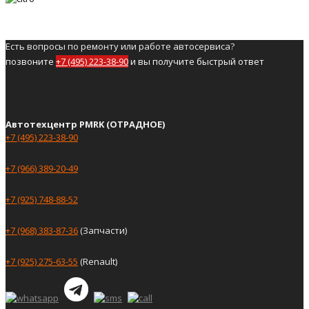
Есть вопросы по ремонту или работе автосервиса?
позвоните
+7 (495) 223-38-90
и вы получите быстрый ответ
Автотехцентр PMRK (ОТРАДНОЕ)
+7 (495) 223-38-90
+7 (966) 389-20-49
+7 (925) 748-88-52
+7 (968) 383-87-36
(Запчасти)
+7 (925) 275-63-55
(Renault)