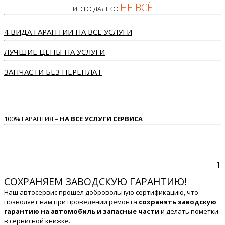
НЕ ВСЁ
И ЭТО ДАЛЕКО
4 ВИДА ГАРАНТИИ НА ВСЕ УСЛУГИ
ЛУЧШИЕ ЦЕНЫ НА УСЛУГИ
ЗАПЧАСТИ БЕЗ ПЕРЕПЛАТ
100% ГАРАНТИЯ –
НА ВСЕ УСЛУГИ СЕРВИСА
1
СОХРАНЯЕМ ЗАВОДСКУЮ ГАРАНТИЮ!
Наш автосервис прошел добровольную сертификацию, что
позволяет нам при проведении ремонта
сохранять заводскую
гарантию на автомобиль и запасные части
и делать пометки
в сервисной книжке.