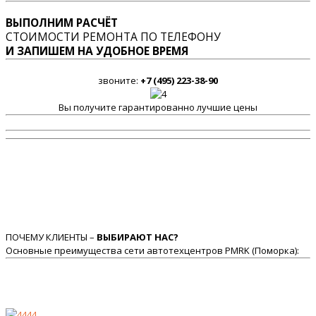
ВЫПОЛНИМ РАСЧЁТ
СТОИМОСТИ РЕМОНТА ПО ТЕЛЕФОНУ
И ЗАПИШЕМ НА УДОБНОЕ ВРЕМЯ
звоните:
+7 (495) 223-38-90
Вы получите гарантированно лучшие цены
ПОЧЕМУ КЛИЕНТЫ –
ВЫБИРАЮТ НАС?
Основные преимущества сети автотехцентров PMRK (Поморка):