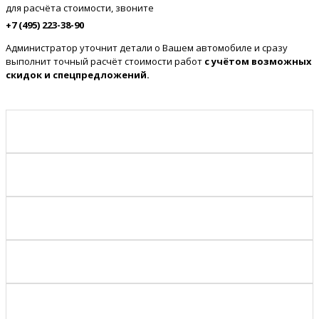
для расчёта стоимости, звоните
+7 (495) 223-38-90
Администратор уточнит детали о Вашем автомобиле и сразу
выполнит точный расчёт стоимости работ
с учётом возможных
скидок и спецпредложений.