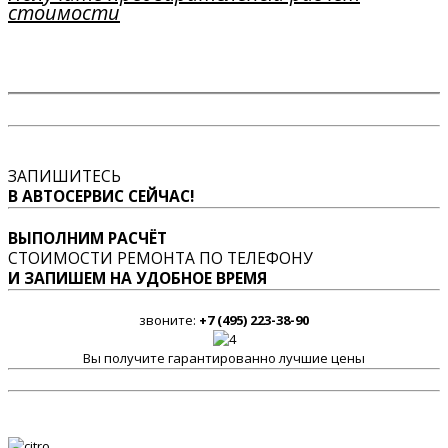
стоимости
ЗАПИШИТЕСЬ
В АВТОСЕРВИС СЕЙЧАС!
ВЫПОЛНИМ РАСЧЁТ
СТОИМОСТИ РЕМОНТА ПО ТЕЛЕФОНУ
И ЗАПИШЕМ НА УДОБНОЕ ВРЕМЯ
звоните:
+7 (495) 223-38-90
Вы получите гарантированно лучшие цены