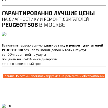
ГАРАНТИРОВАННО ЛУЧШИЕ ЦЕНЫ
НА ДИАГНОСТИКУ И РЕМОНТ ДВИГАТЕЛЕЙ
PEUGEOT 508
В МОСКВЕ
Выполним первоклассную
диагностику и ремонт двигателей
PEUGEOT 508
без навязывания дополнительных услуг
со 100% гарантией на услуги
по ценам на 30-40% ниже дилерских
точно в заявленный срок
Больше 15 лет мы специализируемся на ремонте и обслуживании: