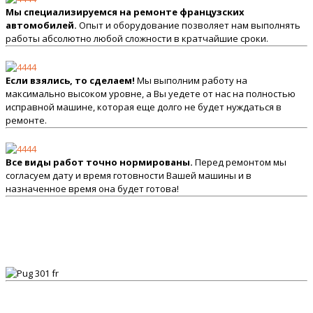
Мы специализируемся на ремонте французских
автомобилей.
Опыт и оборудование позволяет нам выполнять
работы абсолютно любой сложности в кратчайшие сроки.
Если взялись, то сделаем!
Мы выполним работу на
максимально высоком уровне, а Вы уедете от нас на полностью
исправной машине, которая еще долго не будет нуждаться в
ремонте.
Все виды работ точно нормированы.
Перед ремонтом мы
согласуем дату и время готовности Вашей машины и в
назначенное время она будет готова!