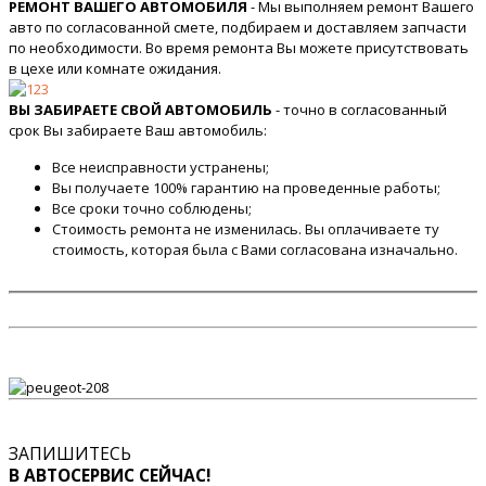
РЕМОНТ ВАШЕГО АВТОМОБИЛЯ
- Мы выполняем ремонт Вашего
авто по согласованной смете, подбираем и доставляем запчасти
по необходимости. Во время ремонта Вы можете присутствовать
в цехе или комнате ожидания.
ВЫ ЗАБИРАЕТЕ СВОЙ АВТОМОБИЛЬ
- точно в согласованный
срок Вы забираете Ваш автомобиль:
Все неисправности устранены;
Вы получаете 100% гарантию на проведенные работы;
Все сроки точно соблюдены;
Стоимость ремонта не изменилась. Вы оплачиваете ту
стоимость, которая была с Вами согласована изначально.
ЗАПИШИТЕСЬ
В АВТОСЕРВИС СЕЙЧАС!