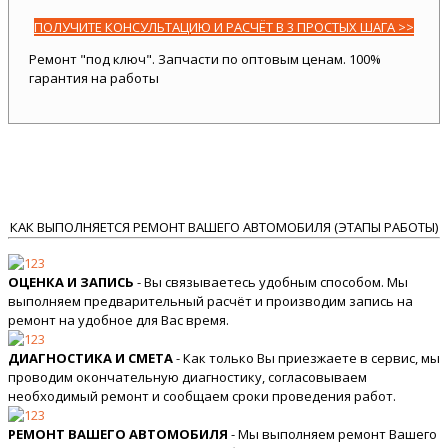
ПОЛУЧИТЕ КОНСУЛЬТАЦИЮ И РАСЧЁТ В 3 ПРОСТЫХ ШАГА >>
Ремонт "под ключ". Запчасти по оптовым ценам. 100%
гарантия на работы
КАК ВЫПОЛНЯЕТСЯ РЕМОНТ ВАШЕГО АВТОМОБИЛЯ (ЭТАПЫ РАБОТЫ)
ОЦЕНКА И ЗАПИСЬ
- Вы связываетесь удобным способом. Мы
выполняем предварительный расчёт и производим запись на
ремонт на удобное для Вас время.
ДИАГНОСТИКА И СМЕТА
- Как только Вы приезжаете в сервис, мы
проводим окончательную диагностику, согласовываем
необходимый ремонт и сообщаем сроки проведения работ.
РЕМОНТ ВАШЕГО АВТОМОБИЛЯ
- Мы выполняем ремонт Вашего