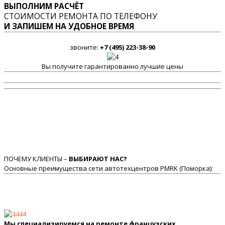
ВЫПОЛНИМ РАСЧЁТ
СТОИМОСТИ РЕМОНТА ПО ТЕЛЕФОНУ
И ЗАПИШЕМ НА УДОБНОЕ ВРЕМЯ
звоните:
+7 (495) 223-38-90
Вы получите гарантированно лучшие цены
ПОЧЕМУ КЛИЕНТЫ –
ВЫБИРАЮТ НАС?
Основные преимущества сети автотехцентров PMRK (Поморка):
Мы специализируемся на ремонте французских