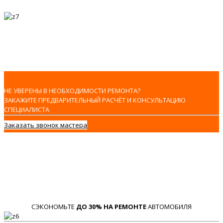
НЕ УВЕРЕНЫ В НЕОБХОДИМОСТИ РЕМОНТА?
ЗАКАЖИТЕ ПРЕДВАРИТЕЛЬНЫЙ РАСЧЁТ И КОНСУЛЬТАЦИЮ
СПЕЦИАЛИСТА
Заказать звонок мастера
СЭКОНОМЬТЕ
ДО 30% НА РЕМОНТЕ
АВТОМОБИЛЯ