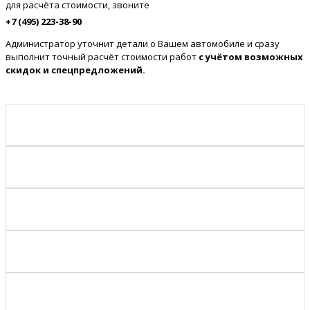
для расчёта стоимости, звоните
+7 (495) 223-38-90
Администратор уточнит детали о Вашем автомобиле и сразу
выполнит точный расчёт стоимости работ
с учётом возможных
скидок и спецпредложений.