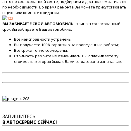
авто по согласованной смете, подбираем и доставляем запчасти
по необходимости. Во время ремонта Вы можете присутствовать
в цехе или комнате ожидания.
ВЫ ЗАБИРАЕТЕ СВОЙ АВТОМОБИЛЬ
- точно в согласованный
срок Вы забираете Ваш автомобиль:
Все неисправности устранены;
Вы получаете 100% гарантию на проведенные работы;
Все сроки точно соблюдены;
Стоимость ремонта не изменилась. Вы оплачиваете ту
стоимость, которая была с Вами согласована изначально.
ЗАПИШИТЕСЬ
В АВТОСЕРВИС СЕЙЧАС!