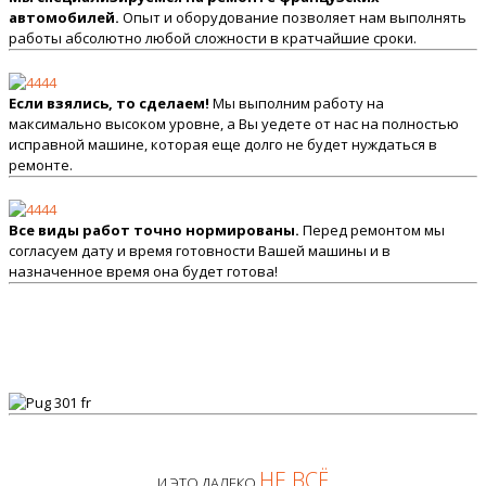
автомобилей.
Опыт и оборудование позволяет нам выполнять
работы абсолютно любой сложности в кратчайшие сроки.
Если взялись, то сделаем!
Мы выполним работу на
максимально высоком уровне, а Вы уедете от нас на полностью
исправной машине, которая еще долго не будет нуждаться в
ремонте.
Все виды работ точно нормированы.
Перед ремонтом мы
согласуем дату и время готовности Вашей машины и в
назначенное время она будет готова!
НЕ ВСЁ
И ЭТО ДАЛЕКО