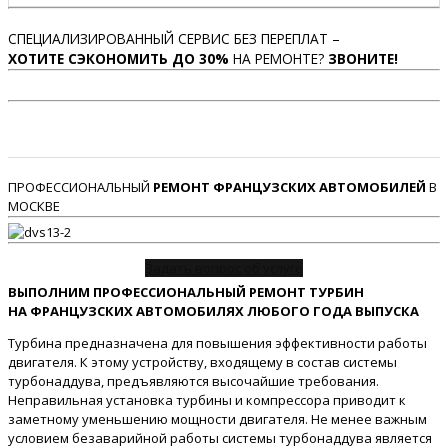
СПЕЦИАЛИЗИРОВАННЫЙ СЕРВИС БЕЗ ПЕРЕПЛАТ –
ХОТИТЕ СЭКОНОМИТЬ ДО 30%
НА РЕМОНТЕ?
ЗВОНИТЕ!
ПРОФЕССИОНАЛЬНЫЙ
РЕМОНТ ФРАНЦУЗСКИХ АВТОМОБИЛЕЙ
В
МОСКВЕ
Задать вопрос об услуге
ВЫПОЛНИМ ПРОФЕССИОНАЛЬНЫЙ РЕМОНТ ТУРБИН
НА ФРАНЦУЗСКИХ АВТОМОБИЛЯХ ЛЮБОГО ГОДА ВЫПУСКА
Турбина предназначена для повышения эффективности работы
двигателя. К этому устройству, входящему в состав системы
турбонаддува, предъявляются высочайшие требования.
Неправильная установка турбины и компрессора приводит к
заметному уменьшению мощности двигателя. Не менее важным
условием безаварийной работы системы турбонаддува является