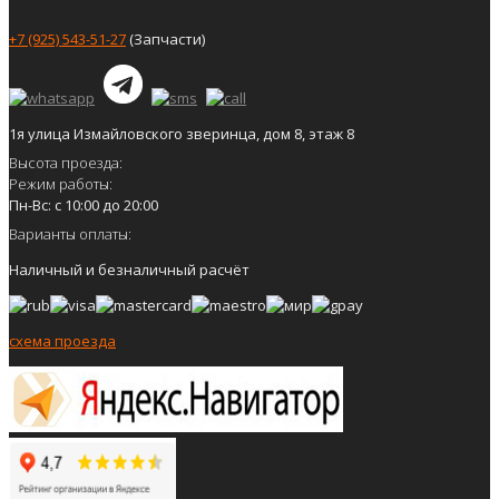
+7 (925) 543-51-27
(Запчасти)
1я улица Измайловского зверинца, дом 8, этаж 8
Высота проезда:
Режим работы:
Пн-Вс: с 10:00 до 20:00
Варианты оплаты:
Наличный и безналичный расчёт
схема проезда