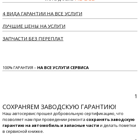
4 ВИДА ГАРАНТИИ НА ВСЕ УСЛУГИ
ЛУЧШИЕ ЦЕНЫ НА УСЛУГИ
ЗАПЧАСТИ БЕЗ ПЕРЕПЛАТ
100% ГАРАНТИЯ –
НА ВСЕ УСЛУГИ СЕРВИСА
1
СОХРАНЯЕМ ЗАВОДСКУЮ ГАРАНТИЮ!
Наш автосервис прошел добровольную сертификацию, что
позволяет нам при проведении ремонта
сохранять заводскую
гарантию на автомобиль и запасные части
и делать пометки
в сервисной книжке.