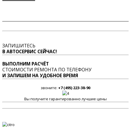
ЗАПИШИТЕСЬ
В АВТОСЕРВИС СЕЙЧАС!
ВЫПОЛНИМ РАСЧЁТ
СТОИМОСТИ РЕМОНТА ПО ТЕЛЕФОНУ
И ЗАПИШЕМ НА УДОБНОЕ ВРЕМЯ
звоните:
+7 (495) 223-38-90
Вы получите гарантированно лучшие цены