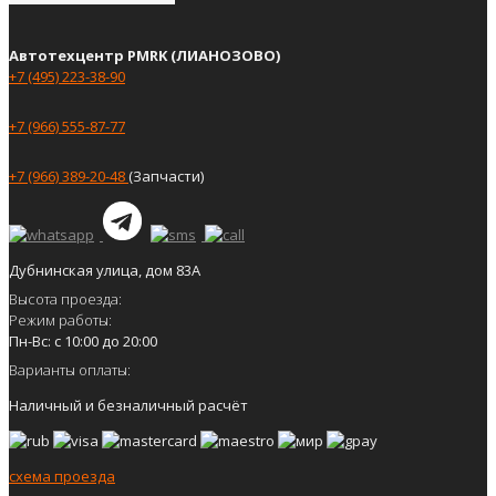
Автотехцентр PMRK (ЛИАНОЗОВО)
+7 (495) 223-38-90
+7 (966) 555-87-77
+7 (966) 389-20-48
(Запчасти)
Дубнинская улица, дом 83А
Высота проезда:
Режим работы:
Пн-Вс: с 10:00 до 20:00
Варианты оплаты:
Наличный и безналичный расчёт
схема проезда