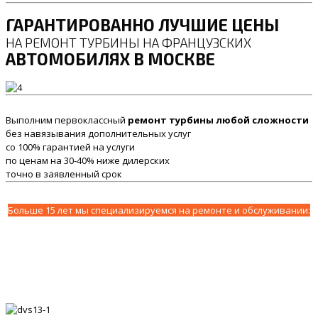
ГАРАНТИРОВАННО ЛУЧШИЕ ЦЕНЫ
НА РЕМОНТ ТУРБИНЫ НА ФРАНЦУЗСКИХ
АВТОМОБИЛЯХ В МОСКВЕ
Выполним первоклассный
ремонт турбины любой сложности
без навязывания дополнительных услуг
со 100% гарантией на услуги
по ценам на 30-40% ниже дилерских
точно в заявленный срок
Больше 15 лет мы специализируемся на ремонте и обслуживании: