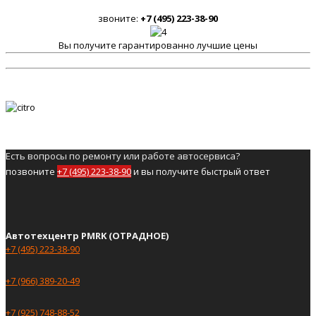
звоните:
+7 (495) 223-38-90
Вы получите гарантированно лучшие цены
Есть вопросы по ремонту или работе автосервиса?
позвоните
+7 (495) 223-38-90
и вы получите быстрый ответ
Автотехцентр PMRK (ОТРАДНОЕ)
+7 (495) 223-38-90
+7 (966) 389-20-49
+7 (925) 748-88-52