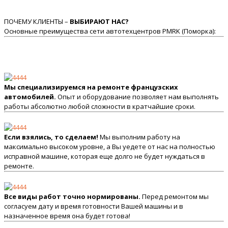
ПОЧЕМУ КЛИЕНТЫ –
ВЫБИРАЮТ НАС?
Основные преимущества сети автотехцентров PMRK (Поморка):
Мы специализируемся на ремонте французских
автомобилей.
Опыт и оборудование позволяет нам выполнять
работы абсолютно любой сложности в кратчайшие сроки.
Если взялись, то сделаем!
Мы выполним работу на
максимально высоком уровне, а Вы уедете от нас на полностью
исправной машине, которая еще долго не будет нуждаться в
ремонте.
Все виды работ точно нормированы.
Перед ремонтом мы
согласуем дату и время готовности Вашей машины и в
назначенное время она будет готова!