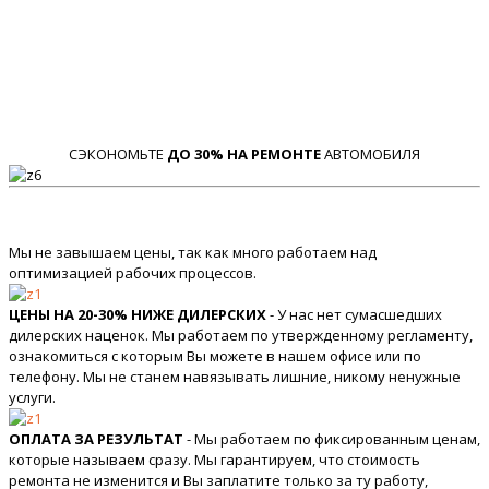
СЭКОНОМЬТЕ
ДО 30% НА РЕМОНТЕ
АВТОМОБИЛЯ
Мы не завышаем цены, так как много работаем над
оптимизацией рабочих процессов.
ЦЕНЫ НА 20-30% НИЖЕ ДИЛЕРСКИХ
- У нас нет сумасшедших
дилерских наценок. Мы работаем по утвержденному регламенту,
ознакомиться с которым Вы можете в нашем офисе или по
телефону. Мы не станем навязывать лишние, никому ненужные
услуги.
ОПЛАТА ЗА РЕЗУЛЬТАТ
- Мы работаем по фиксированным ценам,
которые называем сразу. Мы гарантируем, что стоимость
ремонта не изменится и Вы заплатите только за ту работу,