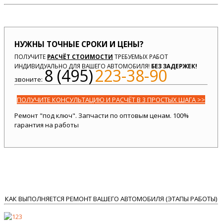
НУЖНЫ ТОЧНЫЕ СРОКИ И ЦЕНЫ?
ПОЛУЧИТЕ
РАСЧЁТ СТОИМОСТИ
ТРЕБУЕМЫХ РАБОТ
ИНДИВИДУАЛЬНО ДЛЯ ВАШЕГО АВТОМОБИЛЯ!
БЕЗ ЗАДЕРЖЕК!
8 (495)
223-38-90
звоните:
ПОЛУЧИТЕ КОНСУЛЬТАЦИЮ И РАСЧЁТ В 3 ПРОСТЫХ ШАГА >>
Ремонт "под ключ". Запчасти по оптовым ценам. 100%
гарантия на работы
КАК ВЫПОЛНЯЕТСЯ РЕМОНТ ВАШЕГО АВТОМОБИЛЯ (ЭТАПЫ РАБОТЫ)