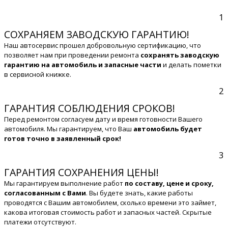
1
СОХРАНЯЕМ ЗАВОДСКУЮ ГАРАНТИЮ!
Наш автосервис прошел добровольную сертификацию, что
позволяет нам при проведении ремонта
сохранять заводскую
гарантию на автомобиль и запасные части
и делать пометки
в сервисной книжке.
2
ГАРАНТИЯ СОБЛЮДЕНИЯ СРОКОВ!
Перед ремонтом согласуем дату и время готовности Вашего
автомобиля. Мы гарантируем, что Ваш
автомобиль будет
готов точно в заявленный срок!
3
ГАРАНТИЯ СОХРАНЕНИЯ ЦЕНЫ!
Мы гарантируем выполнение работ
по составу, цене и сроку,
согласованным с Вами
. Вы будете знать, какие работы
проводятся с Вашим автомобилем, сколько времени это займет,
какова итоговая стоимость работ и запасных частей. Скрытые
платежи отсутствуют.