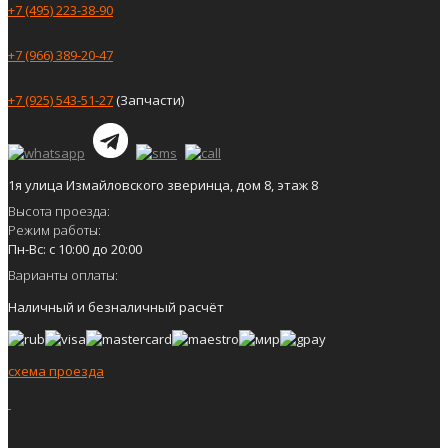
+7 (495) 223-38-90
+7 (966) 389-20-47
+7 (925) 543-51-27
(Запчасти)
1я улица Измайловского зверинца, дом 8, этаж 8
Высота проезда:
Режим работы:
Пн-Вс: с 10:00 до 20:00
Варианты оплаты:
Наличный и безналичный расчёт
схема проезда