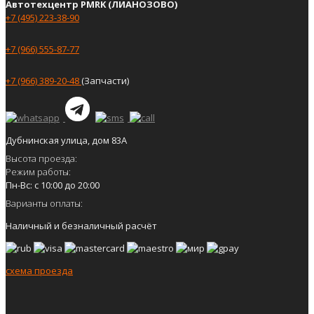
Автотехцентр PMRK (ЛИАНОЗОВО)
+7 (495) 223-38-90
+7 (966) 555-87-77
+7 (966) 389-20-48
(Запчасти)
Дубнинская улица, дом 83А
Высота проезда:
Режим работы:
Пн-Вс: с 10:00 до 20:00
Варианты оплаты:
Наличный и безналичный расчёт
схема проезда