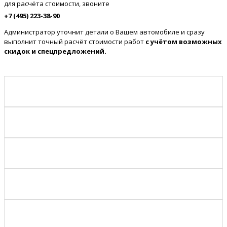
для расчёта стоимости, звоните
+7 (495) 223-38-90
Администратор уточнит детали о Вашем автомобиле и сразу
выполнит точный расчёт стоимости работ
с учётом возможных
скидок и спецпредложений.