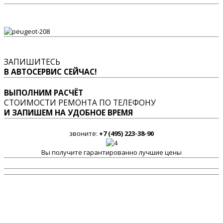
ЗАПИШИТЕСЬ
В АВТОСЕРВИС СЕЙЧАС!
ВЫПОЛНИМ РАСЧЁТ
СТОИМОСТИ РЕМОНТА ПО ТЕЛЕФОНУ
И ЗАПИШЕМ НА УДОБНОЕ ВРЕМЯ
звоните:
+7 (495) 223-38-90
Вы получите гарантированно лучшие цены