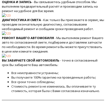
ОЦЕНКА И ЗАПИСЬ
- Вы связываетесь удобным способом. Мы
выполняем предварительный расчёт и производим запись на
ремонт на удобное для Вас время.
ДИАГНОСТИКА И СМЕТА
- Как только Вы приезжаете в сервис, мы
проводим окончательную диагностику, согласовываем
необходимый ремонт и сообщаем сроки проведения работ.
РЕМОНТ ВАШЕГО АВТОМОБИЛЯ
- Мы выполняем ремонт Вашего
авто по согласованной смете, подбираем и доставляем запчасти
по необходимости. Во время ремонта Вы можете присутствовать
в цехе или комнате ожидания.
ВЫ ЗАБИРАЕТЕ СВОЙ АВТОМОБИЛЬ
- точно в согласованный
срок Вы забираете Ваш автомобиль:
Все неисправности устранены;
Вы получаете 100% гарантию на проведенные работы;
Все сроки точно соблюдены;
Стоимость ремонта не изменилась. Вы оплачиваете ту
стоимость, которая была с Вами согласована изначально.