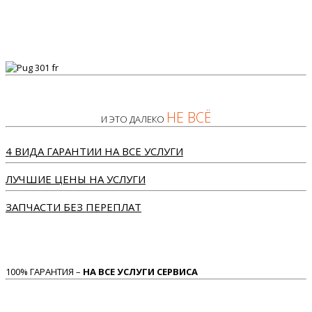
НЕ ВСЁ
И ЭТО ДАЛЕКО
4 ВИДА ГАРАНТИИ НА ВСЕ УСЛУГИ
ЛУЧШИЕ ЦЕНЫ НА УСЛУГИ
ЗАПЧАСТИ БЕЗ ПЕРЕПЛАТ
100% ГАРАНТИЯ –
НА ВСЕ УСЛУГИ СЕРВИСА