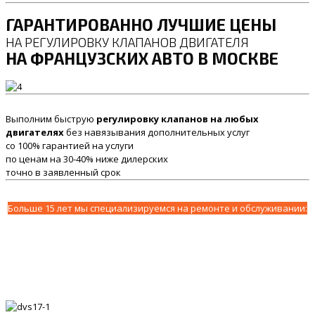
ГАРАНТИРОВАННО ЛУЧШИЕ ЦЕНЫ
НА РЕГУЛИРОВКУ КЛАПАНОВ ДВИГАТЕЛЯ
НА ФРАНЦУЗСКИХ АВТО В МОСКВЕ
Выполним быструю
регулировку клапанов на любых
двигателях
без навязывания дополнительных услуг
со 100% гарантией на услуги
по ценам на 30-40% ниже дилерских
точно в заявленный срок
Больше 15 лет мы специализируемся на ремонте и обслуживании: