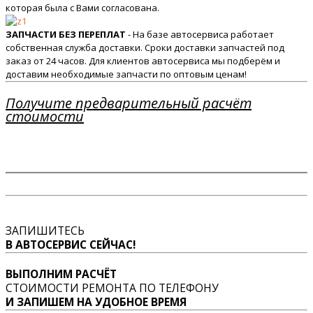
которая была с Вами согласована.
ЗАПЧАСТИ БЕЗ ПЕРЕПЛАТ
- На базе автосервиса работает
собственная служба доставки. Сроки доставки запчастей под
заказ от 24 часов. Для клиентов автосервиса мы подберём и
доставим необходимые запчасти по оптовым ценам!
Получите предварительный расчёт
стоимости
ЗАПИШИТЕСЬ
В АВТОСЕРВИС СЕЙЧАС!
ВЫПОЛНИМ РАСЧЁТ
СТОИМОСТИ РЕМОНТА ПО ТЕЛЕФОНУ
И ЗАПИШЕМ НА УДОБНОЕ ВРЕМЯ