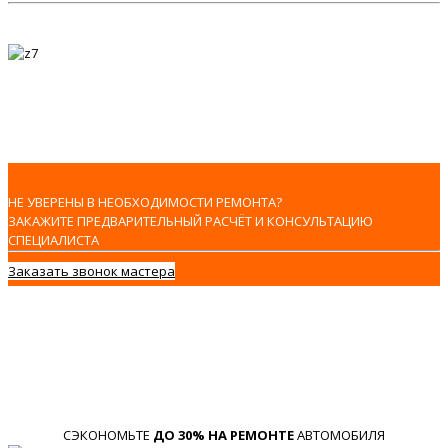
НЕ УВЕРЕНЫ В НЕОБХОДИМОСТИ РЕМОНТА?
ЗАКАЖИТЕ ПРЕДВАРИТЕЛЬНЫЙ РАСЧЁТ И КОНСУЛЬТАЦИЮ
СПЕЦИАЛИСТА
Заказать звонок мастера
СЭКОНОМЬТЕ
ДО 30% НА РЕМОНТЕ
АВТОМОБИЛЯ