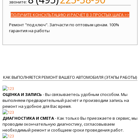
звоните:
ПОЛУЧИТЕ КОНСУЛЬТАЦИЮ И РАСЧЁТ В 3 ПРОСТЫХ ШАГА >>
Ремонт "под ключ". Запчасти по оптовым ценам. 100%
гарантия на работы
КАК ВЫПОЛНЯЕТСЯ РЕМОНТ ВАШЕГО АВТОМОБИЛЯ (ЭТАПЫ РАБОТЫ)
ОЦЕНКА И ЗАПИСЬ
- Вы связываетесь удобным способом. Мы
выполняем предварительный расчёт и производим запись на
ремонт на удобное для Вас время.
ДИАГНОСТИКА И СМЕТА
- Как только Вы приезжаете в сервис, мы
проводим окончательную диагностику, согласовываем
необходимый ремонт и сообщаем сроки проведения работ.