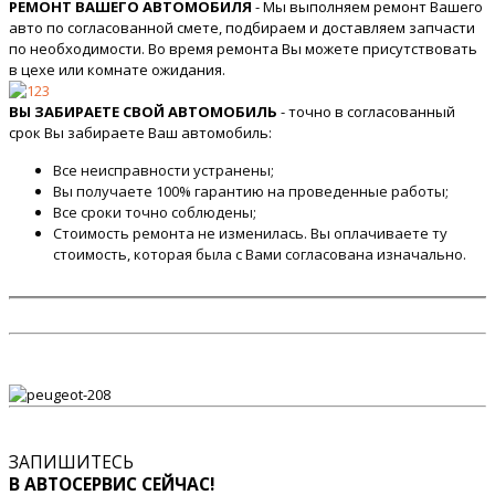
РЕМОНТ ВАШЕГО АВТОМОБИЛЯ
- Мы выполняем ремонт Вашего
авто по согласованной смете, подбираем и доставляем запчасти
по необходимости. Во время ремонта Вы можете присутствовать
в цехе или комнате ожидания.
ВЫ ЗАБИРАЕТЕ СВОЙ АВТОМОБИЛЬ
- точно в согласованный
срок Вы забираете Ваш автомобиль:
Все неисправности устранены;
Вы получаете 100% гарантию на проведенные работы;
Все сроки точно соблюдены;
Стоимость ремонта не изменилась. Вы оплачиваете ту
стоимость, которая была с Вами согласована изначально.
ЗАПИШИТЕСЬ
В АВТОСЕРВИС СЕЙЧАС!