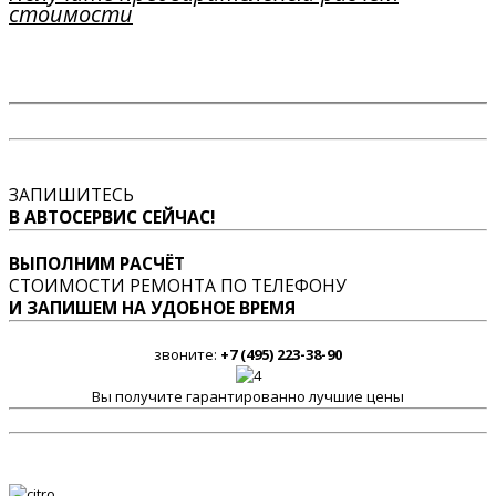
стоимости
ЗАПИШИТЕСЬ
В АВТОСЕРВИС СЕЙЧАС!
ВЫПОЛНИМ РАСЧЁТ
СТОИМОСТИ РЕМОНТА ПО ТЕЛЕФОНУ
И ЗАПИШЕМ НА УДОБНОЕ ВРЕМЯ
звоните:
+7 (495) 223-38-90
Вы получите гарантированно лучшие цены