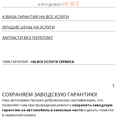
НЕ ВСЁ
И ЭТО ДАЛЕКО
4 ВИДА ГАРАНТИИ НА ВСЕ УСЛУГИ
ЛУЧШИЕ ЦЕНЫ НА УСЛУГИ
ЗАПЧАСТИ БЕЗ ПЕРЕПЛАТ
100% ГАРАНТИЯ –
НА ВСЕ УСЛУГИ СЕРВИСА
1
СОХРАНЯЕМ ЗАВОДСКУЮ ГАРАНТИЮ!
Наш автосервис прошел добровольную сертификацию, что
позволяет нам при проведении ремонта
сохранять заводскую
гарантию на автомобиль и запасные части
и делать пометки
в сервисной книжке.