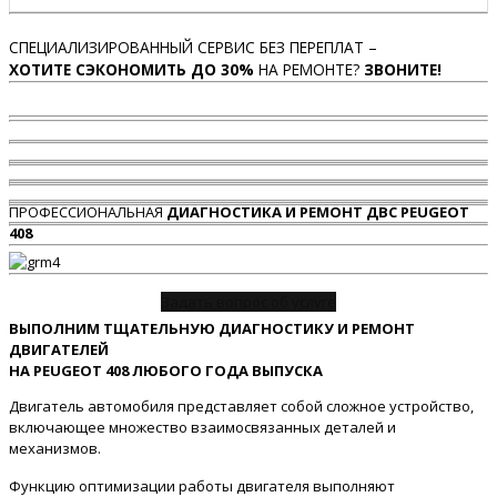
СПЕЦИАЛИЗИРОВАННЫЙ СЕРВИС БЕЗ ПЕРЕПЛАТ –
ХОТИТЕ СЭКОНОМИТЬ ДО 30%
НА РЕМОНТЕ?
ЗВОНИТЕ!
ПРОФЕССИОНАЛЬНАЯ
ДИАГНОСТИКА И РЕМОНТ ДВС PEUGEOT
408
Задать вопрос об услуге
ВЫПОЛНИМ ТЩАТЕЛЬНУЮ ДИАГНОСТИКУ И РЕМОНТ
ДВИГАТЕЛЕЙ
НА PEUGEOT 408 ЛЮБОГО ГОДА ВЫПУСКА
Двигатель автомобиля представляет собой сложное устройство,
включающее множество взаимосвязанных деталей и
механизмов.
Функцию оптимизации работы двигателя выполняют