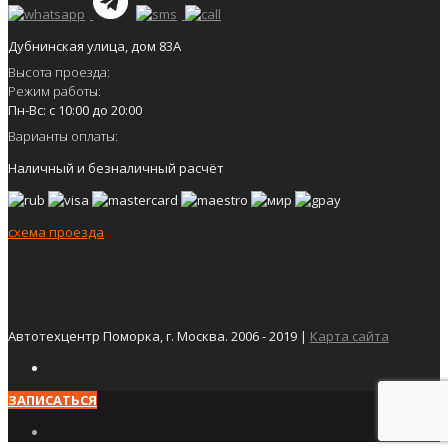
Дубнинская улица, дом 83А
Высота проезда:
Режим работы:
Пн-Вс: с 10:00 до 20:00
Варианты оплаты:
Наличный и безналичный расчёт
схема проезда
Автотехцентр Поморка, г. Москва. 2006 - 2019 |
Карта сайта
ЗАПИСАТЬСЯ