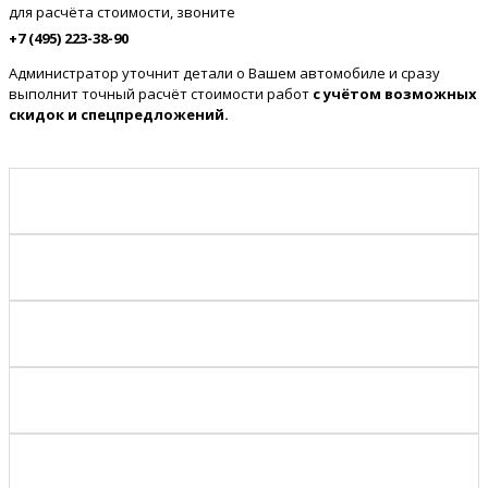
для расчёта стоимости, звоните
+7 (495) 223-38-90
Администратор уточнит детали о Вашем автомобиле и сразу
выполнит точный расчёт стоимости работ
с учётом возможных
скидок и спецпредложений.