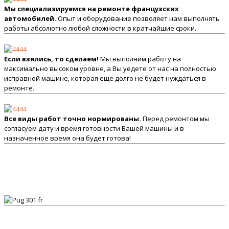
Мы специализируемся на ремонте французских
автомобилей.
Опыт и оборудование позволяет нам выполнять
работы абсолютно любой сложности в кратчайшие сроки.
Если взялись, то сделаем!
Мы выполним работу на
максимально высоком уровне, а Вы уедете от нас на полностью
исправной машине, которая еще долго не будет нуждаться в
ремонте.
Все виды работ точно нормированы.
Перед ремонтом мы
согласуем дату и время готовности Вашей машины и в
назначенное время она будет готова!