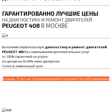
ГАРАНТИРОВАННО ЛУЧШИЕ ЦЕНЫ
НА ДИАГНОСТИКУ И РЕМОНТ ДВИГАТЕЛЕЙ
PEUGEOT 408
В МОСКВЕ
Выполним первоклассную
диагностику и ремонт двигателей
PEUGEOT 408
без навязывания дополнительных услуг
со 100% гарантией на услуги
по ценам на 30-40% ниже дилерских
точно в заявленный срок
Больше 15 лет мы специализируемся на ремонте и обслуживании: