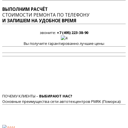
ВЫПОЛНИМ РАСЧЁТ
СТОИМОСТИ РЕМОНТА ПО ТЕЛЕФОНУ
И ЗАПИШЕМ НА УДОБНОЕ ВРЕМЯ
звоните:
+7 (495) 223-38-90
Вы получите гарантированно лучшие цены
ПОЧЕМУ КЛИЕНТЫ –
ВЫБИРАЮТ НАС?
Основные преимущества сети автотехцентров PMRK (Поморка):