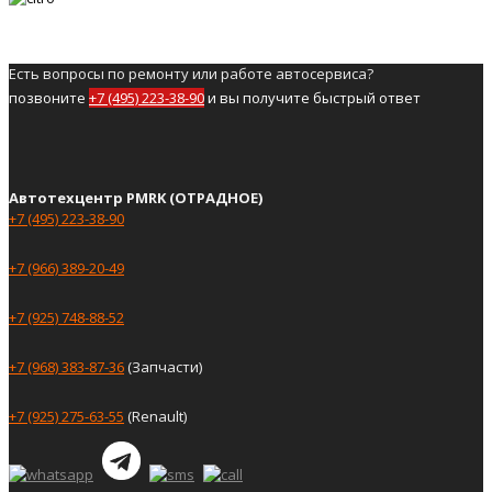
Есть вопросы по ремонту или работе автосервиса?
позвоните
+7 (495) 223-38-90
и вы получите быстрый ответ
Автотехцентр PMRK (ОТРАДНОЕ)
+7 (495) 223-38-90
+7 (966) 389-20-49
+7 (925) 748-88-52
+7 (968) 383-87-36
(Запчасти)
+7 (925) 275-63-55
(Renault)