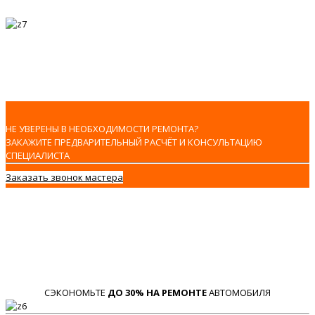
НЕ УВЕРЕНЫ В НЕОБХОДИМОСТИ РЕМОНТА?
ЗАКАЖИТЕ ПРЕДВАРИТЕЛЬНЫЙ РАСЧЁТ И КОНСУЛЬТАЦИЮ
СПЕЦИАЛИСТА
Заказать звонок мастера
СЭКОНОМЬТЕ
ДО 30% НА РЕМОНТЕ
АВТОМОБИЛЯ