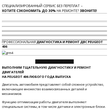
СПЕЦИАЛИЗИРОВАННЫЙ СЕРВИС БЕЗ ПЕРЕПЛАТ –
ХОТИТЕ СЭКОНОМИТЬ ДО 30%
НА РЕМОНТЕ?
ЗВОНИТЕ!
ПРОФЕССИОНАЛЬНАЯ
ДИАГНОСТИКА И РЕМОНТ ДВС PEUGEOT
406
Задать вопрос об услуге
ВЫПОЛНИМ ТЩАТЕЛЬНУЮ ДИАГНОСТИКУ И РЕМОНТ
ДВИГАТЕЛЕЙ
НА PEUGEOT 406 ЛЮБОГО ГОДА ВЫПУСКА
Двигатель автомобиля представляет собой сложное устройство,
включающее множество взаимосвязанных деталей и
механизмов.
Функцию оптимизации работы двигателя выполняют
специальные системы, в том числе датчики и электронные блоки.