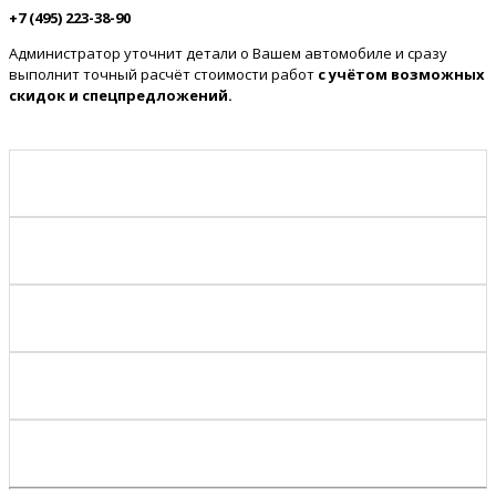
+7 (495) 223-38-90
Администратор уточнит детали о Вашем автомобиле и сразу
выполнит точный расчёт стоимости работ
с учётом возможных
скидок и спецпредложений.