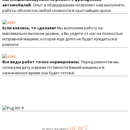
автомобилей.
Опыт и оборудование позволяет нам выполнять
работы абсолютно любой сложности в кратчайшие сроки.
Если взялись, то сделаем!
Мы выполним работу на
максимально высоком уровне, а Вы уедете от нас на полностью
исправной машине, которая еще долго не будет нуждаться в
ремонте.
Все виды работ точно нормированы.
Перед ремонтом мы
согласуем дату и время готовности Вашей машины и в
назначенное время она будет готова!
НЕ ВСЁ
И ЭТО ДАЛЕКО