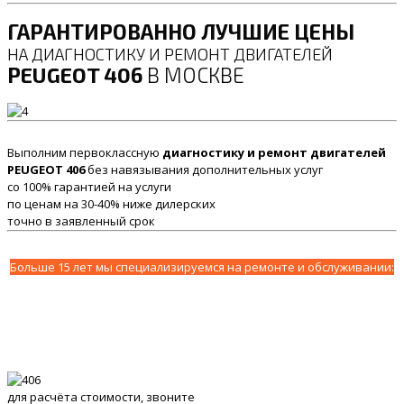
ГАРАНТИРОВАННО ЛУЧШИЕ ЦЕНЫ
НА ДИАГНОСТИКУ И РЕМОНТ ДВИГАТЕЛЕЙ
PEUGEOT 406
В МОСКВЕ
Выполним первоклассную
диагностику и ремонт двигателей
PEUGEOT 406
без навязывания дополнительных услуг
со 100% гарантией на услуги
по ценам на 30-40% ниже дилерских
точно в заявленный срок
Больше 15 лет мы специализируемся на ремонте и обслуживании:
для расчёта стоимости, звоните