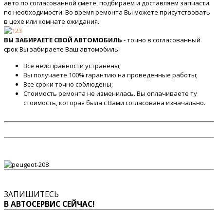
авто по согласованной смете, подбираем и доставляем запчасти
по необходимости. Во время ремонта Вы можете присутствовать
в цехе или комнате ожидания.
ВЫ ЗАБИРАЕТЕ СВОЙ АВТОМОБИЛЬ
- точно в согласованный
срок Вы забираете Ваш автомобиль:
Все неисправности устранены;
Вы получаете 100% гарантию на проведенные работы;
Все сроки точно соблюдены;
Стоимость ремонта не изменилась. Вы оплачиваете ту
стоимость, которая была с Вами согласована изначально.
ЗАПИШИТЕСЬ
В АВТОСЕРВИС СЕЙЧАС!