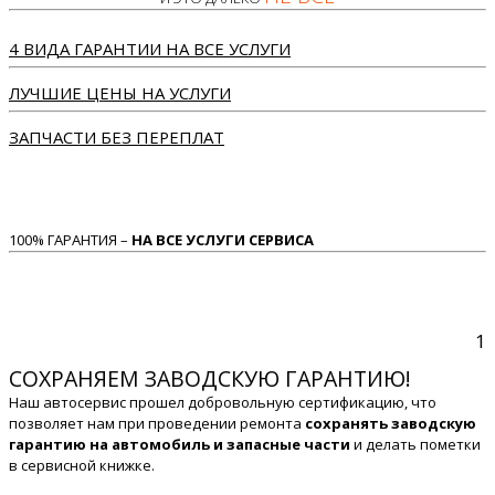
4 ВИДА ГАРАНТИИ НА ВСЕ УСЛУГИ
ЛУЧШИЕ ЦЕНЫ НА УСЛУГИ
ЗАПЧАСТИ БЕЗ ПЕРЕПЛАТ
100% ГАРАНТИЯ –
НА ВСЕ УСЛУГИ СЕРВИСА
1
СОХРАНЯЕМ ЗАВОДСКУЮ ГАРАНТИЮ!
Наш автосервис прошел добровольную сертификацию, что
позволяет нам при проведении ремонта
сохранять заводскую
гарантию на автомобиль и запасные части
и делать пометки
в сервисной книжке.