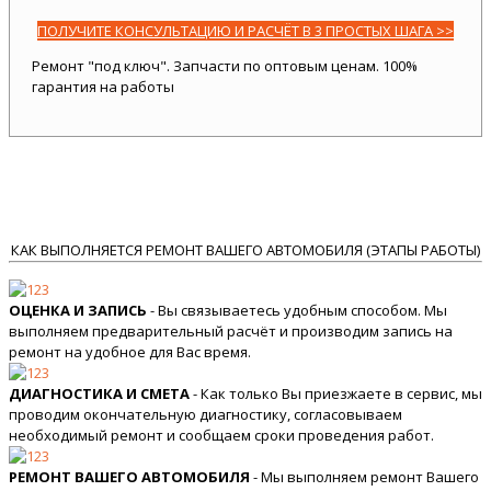
ПОЛУЧИТЕ КОНСУЛЬТАЦИЮ И РАСЧЁТ В 3 ПРОСТЫХ ШАГА >>
Ремонт "под ключ". Запчасти по оптовым ценам. 100%
гарантия на работы
КАК ВЫПОЛНЯЕТСЯ РЕМОНТ ВАШЕГО АВТОМОБИЛЯ (ЭТАПЫ РАБОТЫ)
ОЦЕНКА И ЗАПИСЬ
- Вы связываетесь удобным способом. Мы
выполняем предварительный расчёт и производим запись на
ремонт на удобное для Вас время.
ДИАГНОСТИКА И СМЕТА
- Как только Вы приезжаете в сервис, мы
проводим окончательную диагностику, согласовываем
необходимый ремонт и сообщаем сроки проведения работ.
РЕМОНТ ВАШЕГО АВТОМОБИЛЯ
- Мы выполняем ремонт Вашего