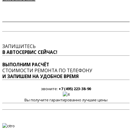
ЗАПИШИТЕСЬ
В АВТОСЕРВИС СЕЙЧАС!
ВЫПОЛНИМ РАСЧЁТ
СТОИМОСТИ РЕМОНТА ПО ТЕЛЕФОНУ
И ЗАПИШЕМ НА УДОБНОЕ ВРЕМЯ
звоните:
+7 (495) 223-38-90
Вы получите гарантированно лучшие цены