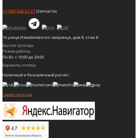
+7 (925) 543-51-27
(Запчасти)
1я улица Измайловского зверинца, дом 8, этаж 8
Высота проезда:
Режим работы:
Пн-Вс: с 10:00 до 20:00
Варианты оплаты:
Наличный и безналичный расчёт
схема проезда