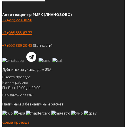
Автотехцентр PMRK (ЛИАНОЗОВО)
+7 (495) 223-38-90
+7 (966) 555-87-77
+7 (966) 389-20-48
(Запчасти)
Дубнинская улица, дом 83А
Высота проезда:
Режим работы:
Пн-Вс: с 10:00 до 20:00
Варианты оплаты:
Наличный и безналичный расчёт
схема проезда