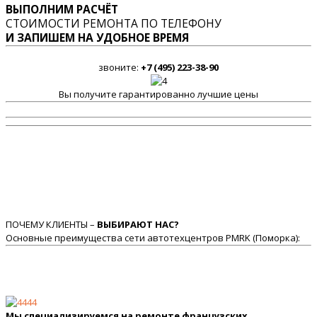
ВЫПОЛНИМ РАСЧЁТ
СТОИМОСТИ РЕМОНТА ПО ТЕЛЕФОНУ
И ЗАПИШЕМ НА УДОБНОЕ ВРЕМЯ
звоните:
+7 (495) 223-38-90
Вы получите гарантированно лучшие цены
ПОЧЕМУ КЛИЕНТЫ –
ВЫБИРАЮТ НАС?
Основные преимущества сети автотехцентров PMRK (Поморка):
Мы специализируемся на ремонте французских