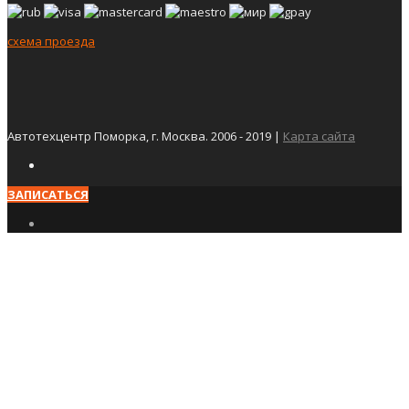
схема проезда
Автотехцентр Поморка, г. Москва. 2006 - 2019 |
Карта сайта
ЗАПИСАТЬСЯ