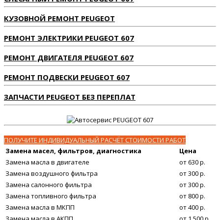
КУЗОВНОЙ РЕМОНТ PEUGEOT
РЕМОНТ ЭЛЕКТРИКИ PEUGEOT 607
РЕМОНТ ДВИГАТЕЛЯ PEUGEOT 607
РЕМОНТ ПОДВЕСКИ PEUGEOT 607
ЗАПЧАСТИ PEUGEOT БЕЗ ПЕРЕПЛАТ
ПОЛУЧИТЕ ИНДИВИДУАЛЬНЫЙ РАСЧЁТ СТОИМОСТИ РАБОТ
Замена масел, фильтров, диагностика
Цена
Замена масла в двигателе
от 630 р.
Замена воздушного фильтра
от 300 р.
Замена салонного фильтра
от 300 р.
Замена топливного фильтра
от 800 р.
Замена масла в МКПП
от 400 р.
Замена масла в АКПП
от 1 500 р.