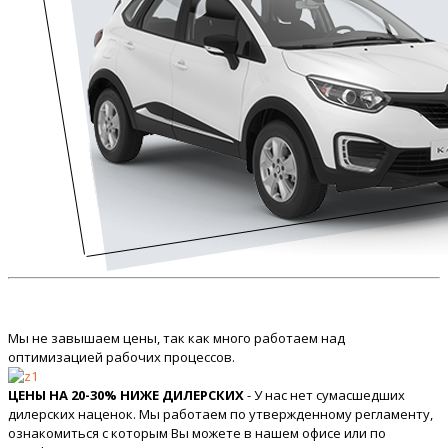
Мы не завышаем цены, так как много работаем над
оптимизацией рабочих процессов.
ЦЕНЫ НА 20-30% НИЖЕ ДИЛЕРСКИХ
- У нас нет сумасшедших
дилерских наценок. Мы работаем по утвержденному регламенту,
ознакомиться с которым Вы можете в нашем офисе или по