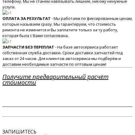
телефону. Мы не станем навязывать лишние, никому ненужные
услуги.
ОПЛАТА ЗА РЕЗУЛЬТАТ
- Мы работаем по фиксированным ценам,
которые называем сразу. Мы гарантируем, что стоимость
ремонта не изменится и Вы заплатите только за ту работу,
которая была с Вами согласована.
ЗАПЧАСТИ БЕЗ ПЕРЕПЛАТ
- На базе автосервиса работает
собственная служба доставки. Сроки доставки запчастей под
заказ от 24 часов. Для клиентов автосервиса мы подберём и
доставим необходимые запчасти по оптовым ценам!
Получите предварительный расчёт
стоимости
ЗАПИШИТЕСЬ