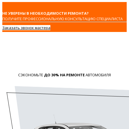
НЕ УВЕРЕНЫ В НЕОБХОДИМОСТИ РЕМОНТА?
ПОЛУЧИТЕ ПРОФЕССИОНАЛЬНУЮ КОНСУЛЬТАЦИЮ СПЕЦИАЛИСТА
Заказать звонок мастера
СЭКОНОМЬТЕ
ДО 30% НА РЕМОНТЕ
АВТОМОБИЛЯ