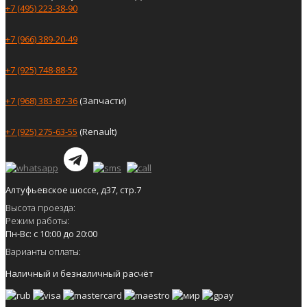
+7 (495) 223-38-90
+7 (966) 389-20-49
+7 (925) 748-88-52
+7 (968) 383-87-36
(Запчасти)
+7 (925) 275-63-55
(Renault)
Алтуфьевское шоссе, д37, стр.7
Высота проезда:
Режим работы:
Пн-Вс: с 10:00 до 20:00
Варианты оплаты:
Наличный и безналичный расчёт