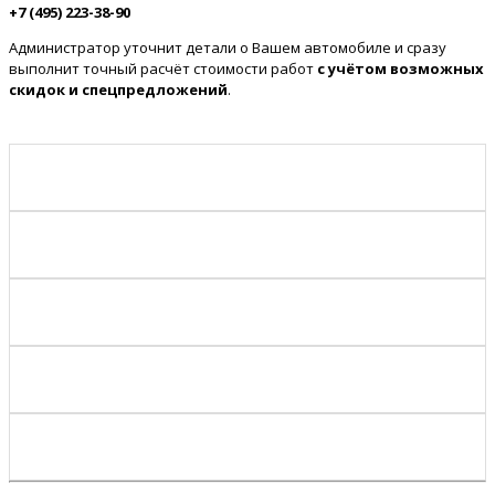
+7 (495) 223-38-90
Администратор уточнит детали о Вашем автомобиле и сразу
выполнит точный расчёт стоимости работ
с учётом возможных
скидок и спецпредложений
.