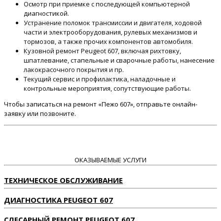
Осмотр при приемке с последующей компьютерной
диагностикой.
Устранение поломок трансмиссии и двигателя, ходовой
части и электрооборудования, рулевых механизмов и
тормозов, а также прочих компонентов автомобиля.
Кузовной ремонт Peugeot 607, включая рихтовку,
шпатлевание, стапельные и сварочные работы, нанесение
лакокрасочного покрытия и пр.
Текущий сервис и профилактика, наладочные и
контрольные мероприятия, сопутствующие работы.
Чтобы записаться на ремонт «Пежо 607», отправьте онлайн-
заявку или позвоните.
ОКАЗЫВАЕМЫЕ УСЛУГИ
ТЕХНИЧЕСКОЕ ОБСЛУЖИВАНИЕ
ДИАГНОСТИКА PEUGEOT 607
СЛЕСАРНЫЙ РЕМОНТ PEUGEOT 607