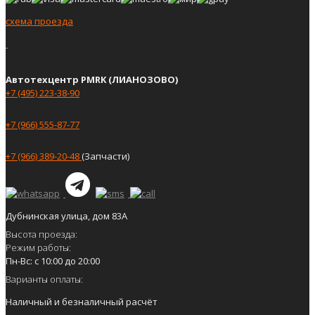
схема проезда
Автотехцентр PMRK (ЛИАНОЗОВО)
+7 (495) 223-38-90
+7 (966) 555-87-77
+7 (966) 389-20-48
(Запчасти)
Дубнинская улица, дом 83А
Высота проезда:
Режим работы:
Пн-Вс: с 10:00 до 20:00
Варианты оплаты:
Наличный и безналичный расчёт