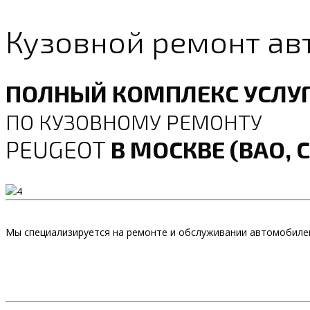
Кузовной ремонт ав
ПОЛНЫЙ КОМПЛЕКС УСЛУ
ПО КУЗОВНОМУ РЕМОНТУ
PEUGEOT
В МОСКВЕ (ВАО, 
Мы специализируется на ремонте и обслуживании автомобиле