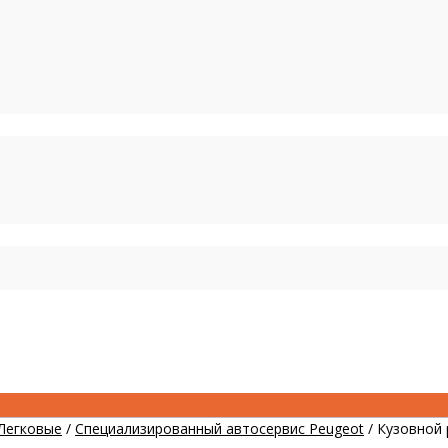
Легковые
/
Специализированный автосервис Peugeot
/
Кузовной 