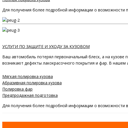
Для получения более подробной информации о возможности пр
УСЛУГИ ПО ЗАЩИТЕ И УХОДУ ЗА КУЗОВОМ
Ваш автомобиль потерял первоначальный блеск, а на кузове п
возникают дефекты лакокрасочного покрытия и фар. В нашем
Мягкая полировка кузова
Абразивная полировка кузова
Полировка фар
Предпродажная подготовка
Для получения более подробной информации о возможности во