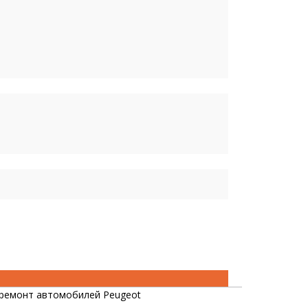
ремонт автомобилей Peugeot