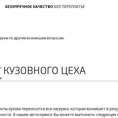
БЕЗУПРЕЧНОЕ КАЧЕСТВО
БЕЗ ПЕРЕПЛАТЫ!
руем по другим возникшим вопросам.
Г
КУЗОВНОГО ЦЕХА
ы:
ты кузова переносится вся нагрузка, которая возникает в рез
жности. В нашем автосервисе Вы можете выполнить следующие 