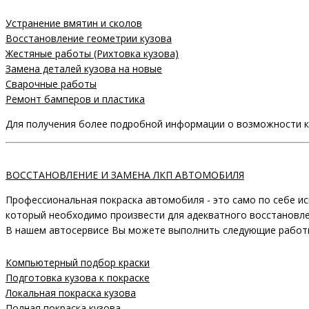
Устранение вмятин и сколов
Восстановление геометрии кузова
Жестяные работы (Рихтовка кузова)
Замена деталей кузова на новые
Сварочные работы
Ремонт бамперов и пластика
Для получения более подробной информации о возможности ку
ВОССТАНОВЛЕНИЕ И ЗАМЕНА ЛКП АВТОМОБИЛЯ
Профессиональная покраска автомобиля - это само по себе ис
который необходимо произвести для адекватного восстановлен
В нашем автосервисе Вы можете выполнить следующие работ
Компьютерный подбор краски
Подготовка кузова к покраске
Локальная покраска кузова
Полная покраска кузова