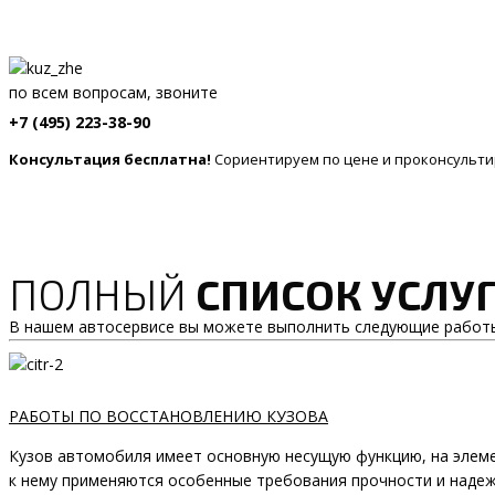
по всем вопросам, звоните
+7 (495) 223-38-90
Консультация бесплатна!
Сориентируем по цене и проконсульти
ПОЛНЫЙ
СПИСОК УСЛУ
В нашем автосервисе вы можете выполнить следующие работ
РАБОТЫ ПО ВОССТАНОВЛЕНИЮ КУЗОВА
Кузов автомобиля имеет основную несущую функцию, на элемен
к нему применяются особенные требования прочности и наде