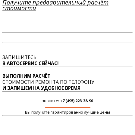
Получите предварительный расчёт
стоимости
ЗАПИШИТЕСЬ
В АВТОСЕРВИС СЕЙЧАС!
ВЫПОЛНИМ РАСЧЁТ
СТОИМОСТИ РЕМОНТА ПО ТЕЛЕФОНУ
И ЗАПИШЕМ НА УДОБНОЕ ВРЕМЯ
звоните:
+7 (495) 223-38-90
Вы получите гарантированно лучшие цены