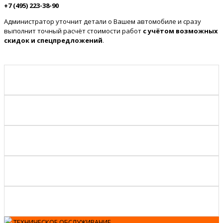
+7 (495) 223-38-90
Администратор уточнит детали о Вашем автомобиле и сразу
выполнит точный расчёт стоимости работ
с учётом возможных
скидок и спецпредложений
.
ТЕХНИЧЕСКОЕ ОБСЛУЖИВАНИЕ