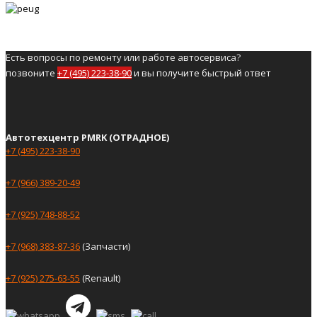
Есть вопросы по ремонту или работе автосервиса?
позвоните
+7 (495) 223-38-90
и вы получите быстрый ответ
Автотехцентр PMRK (ОТРАДНОЕ)
+7 (495) 223-38-90
+7 (966) 389-20-49
+7 (925) 748-88-52
+7 (968) 383-87-36
(Запчасти)
+7 (925) 275-63-55
(Renault)