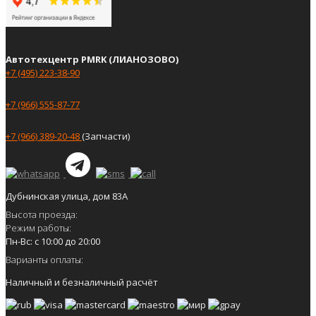
Автотехцентр PMRK (ЛИАНОЗОВО)
+7 (495) 223-38-90
+7 (966) 555-87-77
+7 (966) 389-20-48
(Запчасти)
Дубнинская улица, дом 83А
Высота проезда:
Режим работы:
Пн-Вс: с 10:00 до 20:00
Варианты оплаты:
Наличный и безналичный расчёт