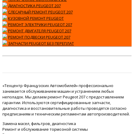
ДИАГНОСТИКА PEUGEOT 207
СЛЕСАРНЫЙ РЕМОНТ PEUGEOT 207
КУЗОВНОЙ РЕМОНТ PEUGEOT
РЕМОНТ ЭЛЕКТРИКИ PEUGEOT 207
РЕМОНТ ДВИГАТЕЛЯ PEUGEOT 207
РЕМОНТ ПОДВЕСКИ PEUGEOT 207
ЗАПЧАСТИ PEUGEOT БЕЗ ПЕРЕПЛАТ
«Техцентр Французских Автомобилей» профессионально
занимается обслуживанием машин и устранением любых
неполадок. Мы делаем ремонт Peugeot 207 с предоставлением
гарантии. Используются сертифицированные запчасти,
диагностика и восстановительные работы проводятся согласно
предписаниям и техническим регламентам автопроизводителей.
Замена масел, фильтров, диагностика
Ремонт и обслуживание тормозной системы