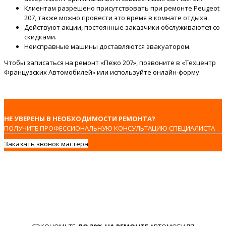
Клиентам разрешено присутствовать при ремонте Peugeot
207, также можно провести это время в комнате отдыха.
Действуют акции, постоянные заказчики обслуживаются со
скидками.
Неисправные машины доставляются эвакуатором.
Чтобы записаться на ремонт «Пежо 207», позвоните в «Техцентр
Французских Автомобилей» или используйте онлайн-форму.
НЕ УВЕРЕНЫ В НЕОБХОДИМОСТИ РЕМОНТА?
ПОЛУЧИТЕ ПРОФЕССИОНАЛЬНУЮ КОНСУЛЬТАЦИЮ СПЕЦИАЛИСТА
Заказать звонок мастера