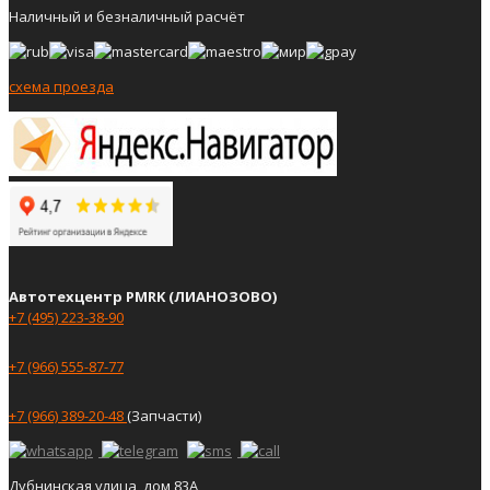
Наличный и безналичный расчёт
схема проезда
Автотехцентр PMRK (ЛИАНОЗОВО)
+7 (495) 223-38-90
+7 (966) 555-87-77
+7 (966) 389-20-48
(Запчасти)
Дубнинская улица, дом 83А