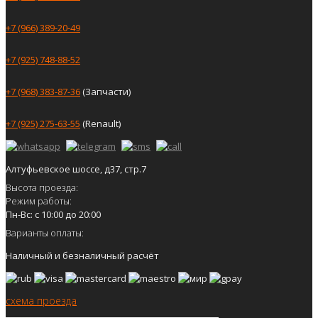
+7 (966) 389-20-49
+7 (925) 748-88-52
+7 (968) 383-87-36
(Запчасти)
+7 (925) 275-63-55
(Renault)
Алтуфьевское шоссе, д37, стр.7
Высота проезда:
Режим работы:
Пн-Вс: с 10:00 до 20:00
Варианты оплаты:
Наличный и безналичный расчёт
схема проезда