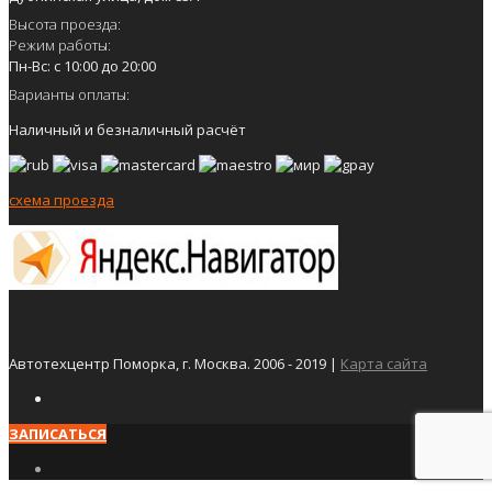
Высота проезда:
Режим работы:
Пн-Вс: с 10:00 до 20:00
Варианты оплаты:
Наличный и безналичный расчёт
схема проезда
Автотехцентр Поморка, г. Москва. 2006 - 2019 |
Карта сайта
ЗАПИСАТЬСЯ