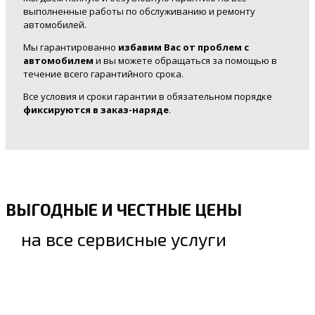
выполненные работы по обслуживанию и ремонту
автомобилей.
Мы гарантированно
избавим Вас от проблем с
автомобилем
и вы можете обращаться за помощью в
течение всего гарантийного срока.
Все условия и сроки гарантии в обязательном порядке
фиксируются в заказ-наряде
.
ВЫГОДНЫЕ И ЧЕСТНЫЕ ЦЕНЫ
на все сервисные услуги