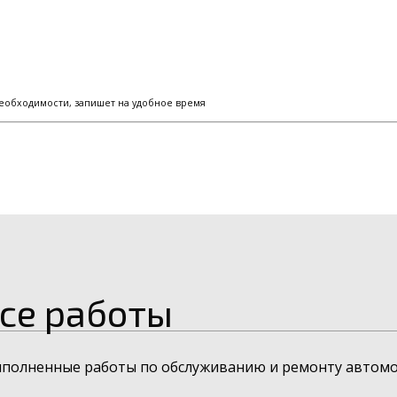
еобходимости, запишет на удобное время
се работы
ыполненные работы по обслуживанию и ремонту автомо