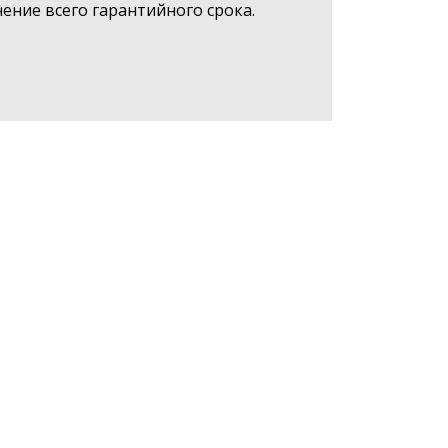
ние всего гарантийного срока.