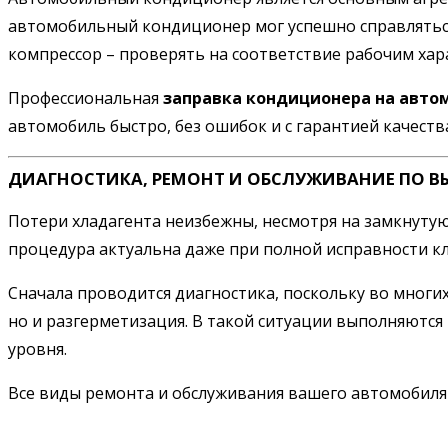
автомобильный кондиционер мог успешно справляться
компрессор – проверять на соответствие рабочим хар
Профессиональная
заправка кондиционера на автом
автомобиль быстро, без ошибок и с гарантией качеств
ДИАГНОСТИКА, РЕМОНТ И ОБСЛУЖИВАНИЕ ПО В
Потери хладагента неизбежны, несмотря на замкнутую
процедура актуальна даже при полной исправности кли
Сначала проводится диагностика, поскольку во многих
но и разгерметизация. В такой ситуации выполняются
уровня.
Все виды ремонта и обслуживания вашего автомобил