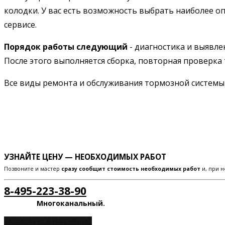
колодки. У вас есть возможность выбрать наиболее о
сервисе.
Порядок работы следующий
- диагностика и выявле
После этого выполняется сборка, повторная проверка 
Все виды ремонта и обслуживания тормозной систем
УЗНАЙТЕ ЦЕНУ — НЕОБХОДИМЫХ РАБОТ
Позвоните и мастер
сразу сообщит стоимость необходимых работ
и, при н
8-495-223-38-90
Многоканальный.
ЗАПИСАТЬСЯ НА СЕРВИС