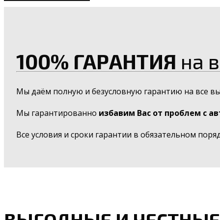
100% ГАРАНТИЯ
на в
Мы даём полную и безусловную гарантию на все в
Мы гарантированно
избавим Вас от проблем с а
Все условия и сроки гарантии в обязательном поря
ВЫГОДНЫЕ И ЧЕСТНЫЕ