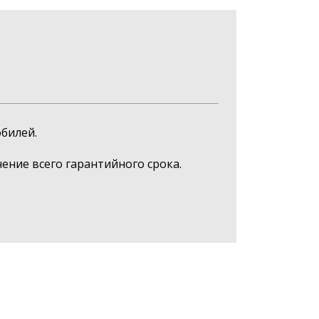
билей.
ние всего гарантийного срока.