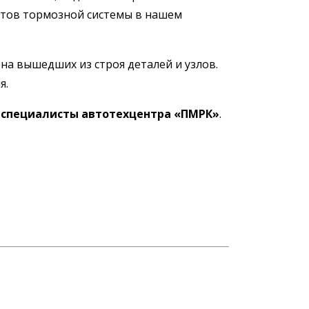
ентов тормозной системы в нашем
на вышедших из строя деталей и узлов.
я.
специалисты автотехцентра «ПМРК»
.