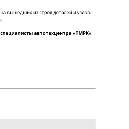
на вышедших из строя деталей и узлов.
я.
специалисты автотехцентра «ПМРК»
.