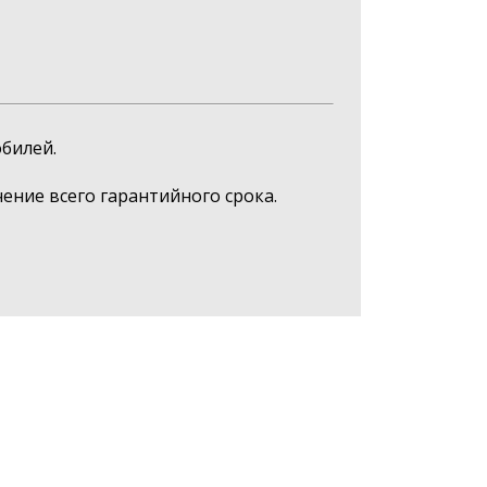
билей.
ние всего гарантийного срока.