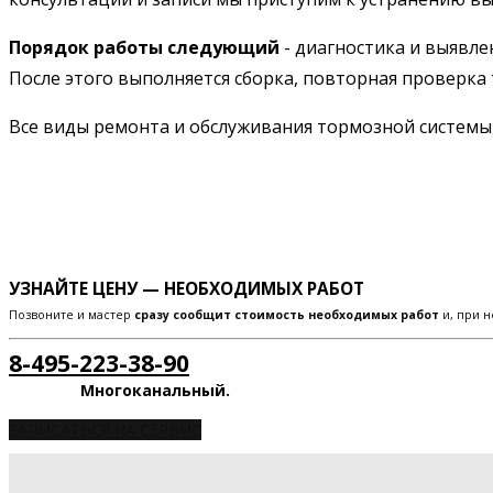
Порядок работы следующий
- диагностика и выявле
После этого выполняется сборка, повторная проверка 
Все виды ремонта и обслуживания тормозной систем
УЗНАЙТЕ ЦЕНУ — НЕОБХОДИМЫХ РАБОТ
Позвоните и мастер
сразу сообщит стоимость необходимых работ
и, при н
8-495-223-38-90
Многоканальный.
ЗАПИСАТЬСЯ НА СЕРВИС