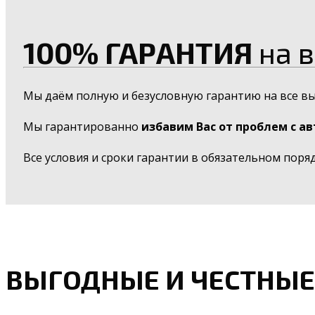
100% ГАРАНТИЯ
на в
Мы даём полную и безусловную гарантию на все в
Мы гарантированно
избавим Вас от проблем с а
Все условия и сроки гарантии в обязательном поря
ВЫГОДНЫЕ И ЧЕСТНЫЕ