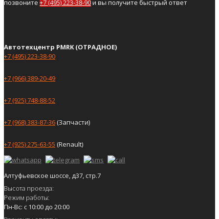
позвоните
+7 (495) 223-38-90
и вы получите быстрый ответ
Автотехцентр PMRK (ОТРАДНОЕ)
+7 (495) 223-38-90
+7 (966) 389-20-49
+7 (925) 748-88-52
+7 (968) 383-87-36
(Запчасти)
+7 (925) 275-63-55
(Renault)
Алтуфьевское шоссе, д37, стр.7
Высота проезда:
Режим работы:
Пн-Вс: с 10:00 до 20:00