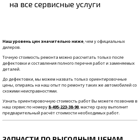
на все сервисные услуги
Наш уровень цен значительно ниже
, чем у официальных
дилеров.
Точную стоимость ремонта можно рассчитать только после
дефектовки и составления полного перечня работ и заменяемых
деталей.
До дефектовки, мы можем назвать только ориентировочные
цены, опираясь на наш опыт по ремонту таких же автомобилей со
схожими неисправностями.
Узнать ориентировочную стоимость работ Вы можете позвонив в
наш сервис по номеру
8-495-223-38-90
, мастер сразу выполнит
предварительный расчёт стоимости необходимых работ.
ЗАПЧАСТИ ПО ВЫГОДНЫМ ЦЕНАМ