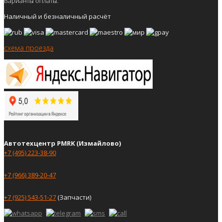
Варианты оплаты:
Наличный и безналичный расчёт
схема проезда
Автотехцентр PMRK (Измайлово)
+7 (495) 223-38-90
+7 (966) 389-20-47
+7 (925) 543-51-27
(Запчасти)