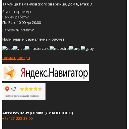
1я улица Измайловского зверинца, дом 8, этаж 8
Высота проезда:
Режим работы:
Пн-Вс: с 10:00 до 20:00
Варианты оплаты:
Наличный и безналичный расчёт
схема проезда
Автотехцентр PMRK (ЛИАНОЗОВО)
+7 (495) 223-38-90