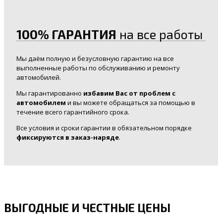
100% ГАРАНТИЯ
на все работы
Мы даём полную и безусловную гарантию на все
выполненные работы по обслуживанию и ремонту
автомобилей.
Мы гарантированно
избавим Вас от проблем с
автомобилем
и вы можете обращаться за помощью в
течение всего гарантийного срока.
Все условия и сроки гарантии в обязательном порядке
фиксируются в заказ-наряде
.
ВЫГОДНЫЕ И ЧЕСТНЫЕ ЦЕНЫ