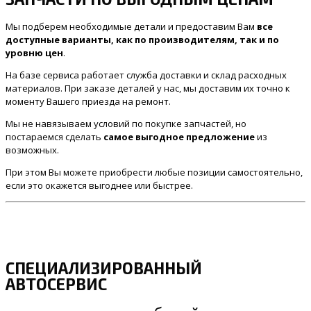
Мы подберем необходимые детали и предоставим Вам
все
доступные варианты, как по производителям, так и по
уровню цен
.
На базе сервиса работает служба доставки и склад расходных
материалов. При заказе деталей у нас, мы доставим их точно к
моменту Вашего приезда на ремонт.
Мы не навязываем условий по покупке запчастей, но
постараемся сделать
самое выгодное предложение
из
возможных.
При этом Вы можете приобрести любые позиции самостоятельно,
если это окажется выгоднее или быстрее.
СПЕЦИАЛИЗИРОВАННЫЙ
АВТОСЕРВИС