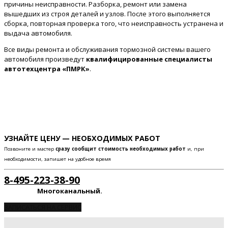
причины неисправности. Разборка, ремонт или замена
вышедших из строя деталей и узлов. После этого выполняется
сборка, повторная проверка того, что неисправность устранена и
выдача автомобиля.
Все виды ремонта и обслуживания тормозной системы вашего
автомобиля произведут
квалифицированные специалисты
автотехцентра «ПМРК»
.
УЗНАЙТЕ ЦЕНУ — НЕОБХОДИМЫХ РАБОТ
Позвоните и мастер
сразу сообщит стоимость необходимых работ
и, при
необходимости, запишет на удобное время
8-495-223-38-90
Многоканальный.
ЗАПИСАТЬСЯ НА СЕРВИС