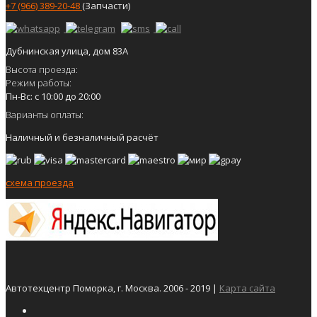
+7 (966) 389-20-48
(Запчасти)
Дубнинская улица, дом 83А
Высота проезда:
Режим работы:
Пн-Вс: с 10:00 до 20:00
Варианты оплаты:
Наличный и безналичный расчёт
схема проезда
Автотехцентр Поморка, г. Москва. 2006 - 2019 |
Карта сайта