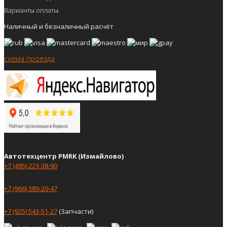
Варианты оплаты:
Наличный и безналичный расчёт
схема проезда
Автотехцентр PMRK (Измайлово)
+7 (495) 223-38-90
+7 (966) 389-20-47
+7 (925) 543-51-27
(Запчасти)