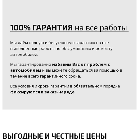
100% ГАРАНТИЯ
на все работы
Мы даём полную и безусловную гарантию на все
выполненные работы по обслуживанию и ремонту
автомобилей.
Мы гарантированно
избавим Вас от проблем с
автомобилем
и вы можете обращаться за помощью в
течение всего гарантийного срока.
Все условия и сроки гарантии в обязательном порядке
фиксируются в заказ-наряде
.
ВЫГОДНЫЕ И ЧЕСТНЫЕ ЦЕНЫ