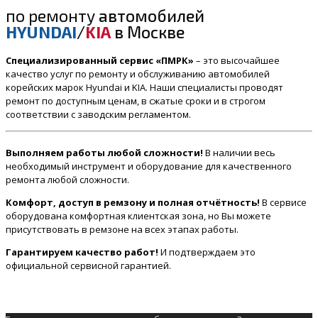
по ремонту
автомобилей
HYUNDAI
/
KIA
в Москве
Специализированный сервис «ПМРК»
– это высочайшее
качество услуг по ремонту и обслуживанию автомобилей
корейских марок Hyundai и KIA. Наши специалисты проводят
ремонт по доступным ценам, в сжатые сроки и в строгом
соответствии с заводским регламентом.
Выполняем работы любой сложности!
В наличии весь
необходимый инструмент и оборудование для качественного
ремонта любой сложности.
Комфорт, доступ в ремзону и полная отчётность!
В сервисе
оборудована комфортная клиентская зона, но Вы можете
присутствовать в ремзоне на всех этапах работы.
Гарантируем качество работ!
И подтверждаем это
официальной сервисной гарантией.