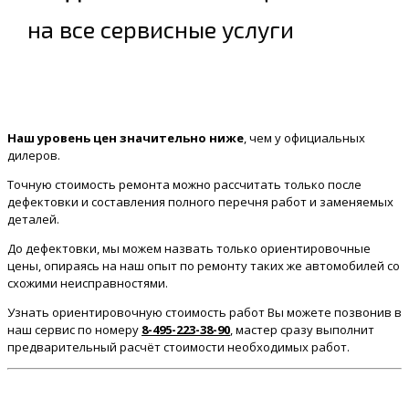
на все сервисные услуги
Наш уровень цен значительно ниже
, чем у официальных
дилеров.
Точную стоимость ремонта можно рассчитать только после
дефектовки и составления полного перечня работ и заменяемых
деталей.
До дефектовки, мы можем назвать только ориентировочные
цены, опираясь на наш опыт по ремонту таких же автомобилей со
схожими неисправностями.
Узнать ориентировочную стоимость работ Вы можете позвонив в
наш сервис по номеру
8-495-223-38-90
, мастер сразу выполнит
предварительный расчёт стоимости необходимых работ.