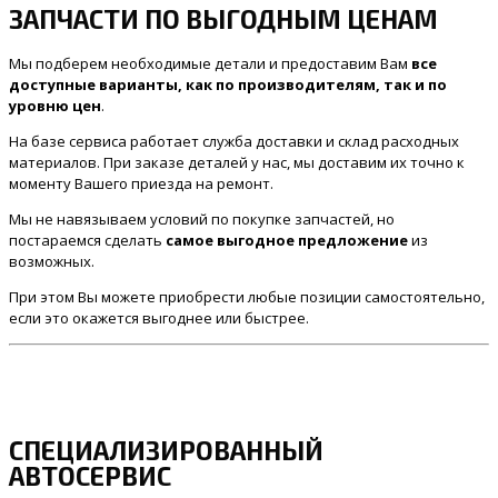
ЗАПЧАСТИ ПО ВЫГОДНЫМ ЦЕНАМ
Мы подберем необходимые детали и предоставим Вам
все
доступные варианты, как по производителям, так и по
уровню цен
.
На базе сервиса работает служба доставки и склад расходных
материалов. При заказе деталей у нас, мы доставим их точно к
моменту Вашего приезда на ремонт.
Мы не навязываем условий по покупке запчастей, но
постараемся сделать
самое выгодное предложение
из
возможных.
При этом Вы можете приобрести любые позиции самостоятельно,
если это окажется выгоднее или быстрее.
СПЕЦИАЛИЗИРОВАННЫЙ
АВТОСЕРВИС