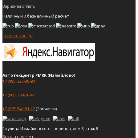
Варианты оплаты:
Наличный и безналичный расчёт
схема проезда
Автотехцентр PMRK (Измайлово)
+7 (495) 223-38-90
+7 (966) 389-20-47
+7 (925) 543-51-27
(Запчасти)
1я улица Измайловского зверинца, дом 8, этаж 8
Высота проезда: