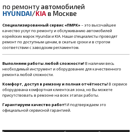
по ремонту
автомобилей
HYUNDAI
/
KIA
в Москве
Специализированный сервис «ПМРК»
– это высочайшее
качество услуг по ремонту и обслуживанию автомобилей
корейских марок Hyundai и KIA. Наши специалисты проводят
ремонт по доступным ценам, в сжатые сроки и в строгом
соответствии с заводским регламентом.
Выполняем работы любой сложности!
В наличии весь
необходимый инструмент и оборудование для качественного
ремонта любой сложности.
Комфорт, доступ в ремзону и полная отчётность!
В сервисе
оборудована комфортная клиентская зона, но Вы можете
присутствовать в ремзоне на всех этапах работы.
Гарантируем качество работ!
И подтверждаем это
официальной сервисной гарантией.