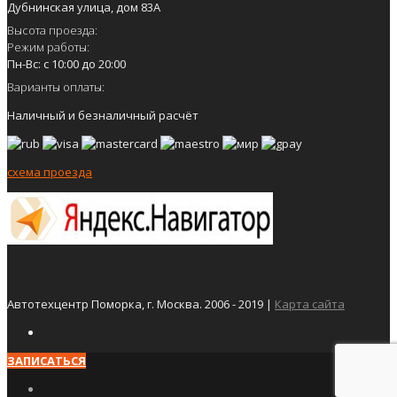
Дубнинская улица, дом 83А
Высота проезда:
Режим работы:
Пн-Вс: с 10:00 до 20:00
Варианты оплаты:
Наличный и безналичный расчёт
схема проезда
Автотехцентр Поморка, г. Москва. 2006 - 2019 |
Карта сайта
ЗАПИСАТЬСЯ