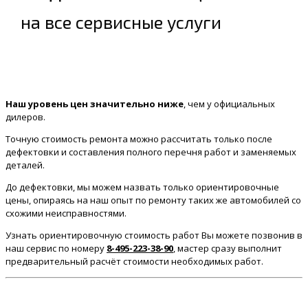
на все сервисные услуги
Наш уровень цен значительно ниже
, чем у официальных
дилеров.
Точную стоимость ремонта можно рассчитать только после
дефектовки и составления полного перечня работ и заменяемых
деталей.
До дефектовки, мы можем назвать только ориентировочные
цены, опираясь на наш опыт по ремонту таких же автомобилей со
схожими неисправностями.
Узнать ориентировочную стоимость работ Вы можете позвонив в
наш сервис по номеру
8-495-223-38-90
, мастер сразу выполнит
предварительный расчёт стоимости необходимых работ.