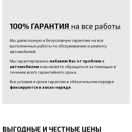
100% ГАРАНТИЯ
на все работы
Мы даём полную и безусловную гарантию на все
выполненные работы по обслуживанию и ремонту
автомобилей.
Мы гарантированно
избавим Вас от проблем с
автомобилем
и вы можете обращаться за помощью в
течение всего гарантийного срока.
Все условия и сроки гарантии в обязательном порядке
фиксируются в заказ-наряде
.
ВЫГОДНЫЕ И ЧЕСТНЫЕ ЦЕНЫ