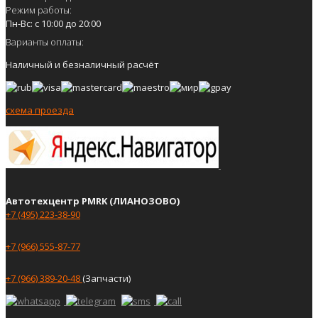
Режим работы:
Пн-Вс: с 10:00 до 20:00
Варианты оплаты:
Наличный и безналичный расчёт
схема проезда
Автотехцентр PMRK (ЛИАНОЗОВО)
+7 (495) 223-38-90
+7 (966) 555-87-77
+7 (966) 389-20-48
(Запчасти)