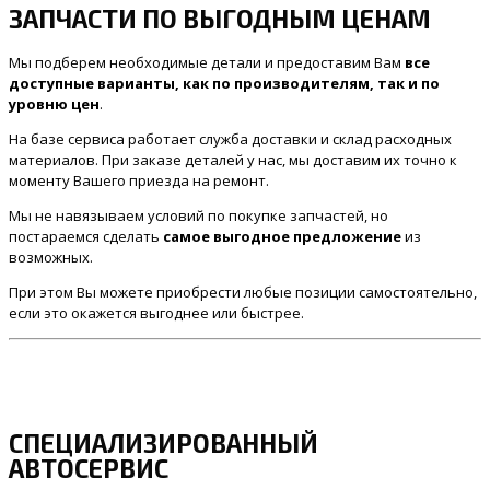
ЗАПЧАСТИ ПО ВЫГОДНЫМ ЦЕНАМ
Мы подберем необходимые детали и предоставим Вам
все
доступные варианты, как по производителям, так и по
уровню цен
.
На базе сервиса работает служба доставки и склад расходных
материалов. При заказе деталей у нас, мы доставим их точно к
моменту Вашего приезда на ремонт.
Мы не навязываем условий по покупке запчастей, но
постараемся сделать
самое выгодное предложение
из
возможных.
При этом Вы можете приобрести любые позиции самостоятельно,
если это окажется выгоднее или быстрее.
СПЕЦИАЛИЗИРОВАННЫЙ
АВТОСЕРВИС