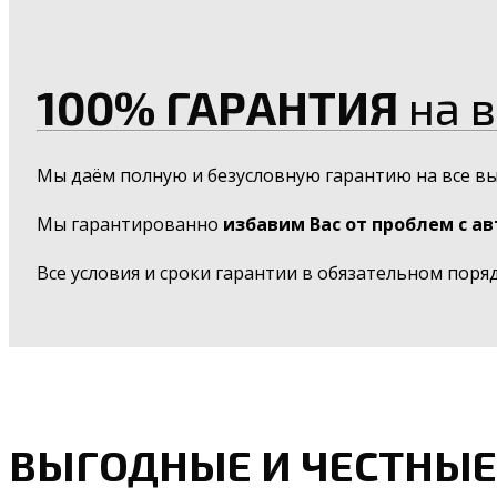
100% ГАРАНТИЯ
на в
Мы даём полную и безусловную гарантию на все в
Мы гарантированно
избавим Вас от проблем с а
Все условия и сроки гарантии в обязательном поря
ВЫГОДНЫЕ И ЧЕСТНЫЕ