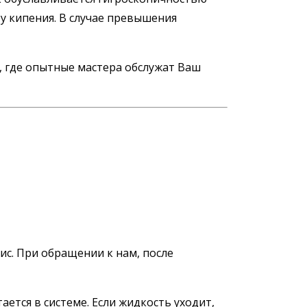
у кипения. В случае превышения
, где опытные мастера обслужат Ваш
с. При обращении к нам, после
ается в системе. Если жидкость уходит,