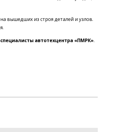
на вышедших из строя деталей и узлов.
я.
специалисты автотехцентра «ПМРК»
.