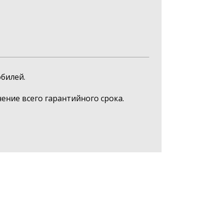
билей.
ние всего гарантийного срока.