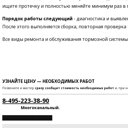
ищите протечку и полностью меняйте минимум раз в 
Порядок работы следующий
- диагностика и выявле
После этого выполняется сборка, повторная проверка 
Все виды ремонта и обслуживания тормозной систем
УЗНАЙТЕ ЦЕНУ — НЕОБХОДИМЫХ РАБОТ
Позвоните и мастер
сразу сообщит стоимость необходимых работ
и, при н
8-495-223-38-90
Многоканальный.
ЗАПИСАТЬСЯ НА СЕРВИС