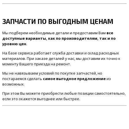
ЗАПЧАСТИ ПО ВЫГОДНЫМ ЦЕНАМ
Мы подберем необходимые детали и предоставим Вам
все
доступные варианты, как по производителям, так и по
уровню цен
.
На базе сервиса работает служба доставки и склад расходных
материалов. При заказе деталей у нас, мы доставим их точно к
моменту Вашего приезда на ремонт.
Мы не навязываем условий по покупке запчастей, но
постараемся сделать
самое выгодное предложение
из
возможных.
При этом Вы можете приобрести любые позиции самостоятельно,
если это окажется выгоднее или быстрее.