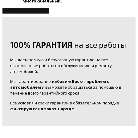
Многоканальный.
ЗАПИСАТЬСЯ НА СЕРВИС
100% ГАРАНТИЯ
на все работы
Мы даём полную и безусловную гарантию на все
выполненные работы по обслуживанию и ремонту
автомобилей.
Мы гарантированно
избавим Вас от проблем с
автомобилем
и вы можете обращаться за помощью в
течение всего гарантийного срока.
Все условия и сроки гарантии в обязательном порядке
фиксируются в заказ-наряде
.