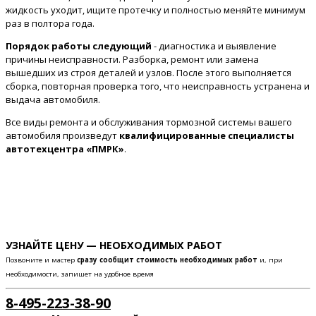
жидкость уходит, ищите протечку и полностью меняйте минимум
раз в полтора года.
Порядок работы следующий
- диагностика и выявление
причины неисправности. Разборка, ремонт или замена
вышедших из строя деталей и узлов. После этого выполняется
сборка, повторная проверка того, что неисправность устранена и
выдача автомобиля.
Все виды ремонта и обслуживания тормозной системы вашего
автомобиля произведут
квалифицированные специалисты
автотехцентра «ПМРК»
.
УЗНАЙТЕ ЦЕНУ — НЕОБХОДИМЫХ РАБОТ
Позвоните и мастер
сразу сообщит стоимость необходимых работ
и, при
необходимости, запишет на удобное время
8-495-223-38-90