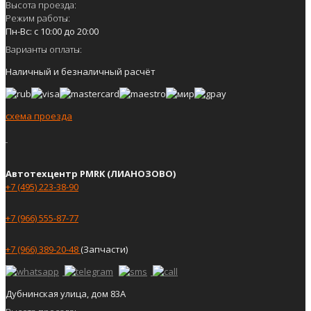
Высота проезда:
Режим работы:
Пн-Вс: с 10:00 до 20:00
Варианты оплаты:
Наличный и безналичный расчёт
схема проезда
Автотехцентр PMRK (ЛИАНОЗОВО)
+7 (495) 223-38-90
+7 (966) 555-87-77
+7 (966) 389-20-48
(Запчасти)
Дубнинская улица, дом 83А