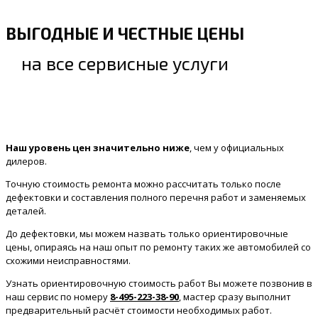
ВЫГОДНЫЕ И ЧЕСТНЫЕ ЦЕНЫ
на все сервисные услуги
Наш уровень цен значительно ниже
, чем у официальных
дилеров.
Точную стоимость ремонта можно рассчитать только после
дефектовки и составления полного перечня работ и заменяемых
деталей.
До дефектовки, мы можем назвать только ориентировочные
цены, опираясь на наш опыт по ремонту таких же автомобилей со
схожими неисправностями.
Узнать ориентировочную стоимость работ Вы можете позвонив в
наш сервис по номеру
8-495-223-38-90
, мастер сразу выполнит
предварительный расчёт стоимости необходимых работ.