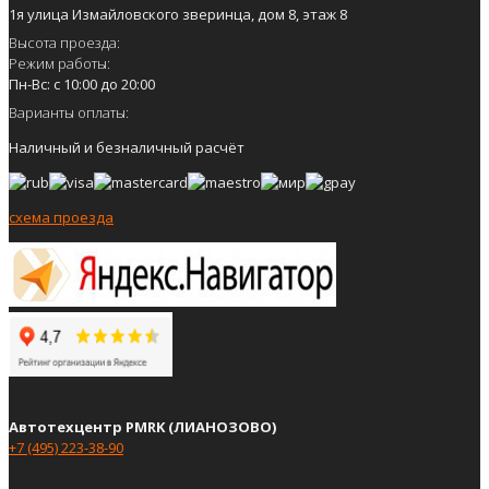
1я улица Измайловского зверинца, дом 8, этаж 8
Высота проезда:
Режим работы:
Пн-Вс: с 10:00 до 20:00
Варианты оплаты:
Наличный и безналичный расчёт
схема проезда
Автотехцентр PMRK (ЛИАНОЗОВО)
+7 (495) 223-38-90