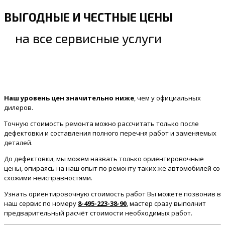
ВЫГОДНЫЕ И ЧЕСТНЫЕ ЦЕНЫ
на все сервисные услуги
Наш уровень цен значительно ниже
, чем у официальных
дилеров.
Точную стоимость ремонта можно рассчитать только после
дефектовки и составления полного перечня работ и заменяемых
деталей.
До дефектовки, мы можем назвать только ориентировочные
цены, опираясь на наш опыт по ремонту таких же автомобилей со
схожими неисправностями.
Узнать ориентировочную стоимость работ Вы можете позвонив в
наш сервис по номеру
8-495-223-38-90
, мастер сразу выполнит
предварительный расчёт стоимости необходимых работ.