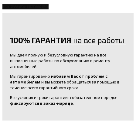
ЗАПИСАТЬСЯ НА СЕРВИС
100% ГАРАНТИЯ
на все работы
Мы даём полную и безусловную гарантию на все
выполненные работы по обслуживанию и ремонту
автомобилей.
Мы гарантированно
избавим Вас от проблем с
автомобилем
и вы можете обращаться за помощью в
течение всего гарантийного срока.
Все условия и сроки гарантии в обязательном порядке
фиксируются в заказ-наряде
.