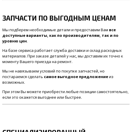
ЗАПЧАСТИ ПО ВЫГОДНЫМ ЦЕНАМ
Мы подберем необходимые детали и предоставим Вам
все
доступные варианты, как по производителям, так и по
уровню цен
.
На базе сервиса работает служба доставки и склад расходных
материалов. При заказе деталей у нас, мы доставим их точно к
моменту Вашего приезда на ремонт.
Мы не навязываем условий по покупке запчастей, но
постараемся сделать
самое выгодное предложение
из
возможных.
При этом Вы можете приобрести любые позиции самостоятельно,
если это окажется выгоднее или быстрее.