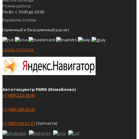
Режим работы:
Пн-Вс: с 10:00 до 20:00
Варианты оплаты:
Наличный и безналичный расчёт
схема проезда
Автотехцентр PMRK (Измайлово)
+7 (495) 223-38-90
+7 (966) 389-20-47
+7 (925) 543-51-27
(Запчасти)