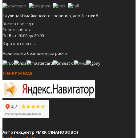
1я улица Измайловского зверинца, дом 8, этаж 8
Высота проезда:
Режим работы:
Пн-Вс: с 10:00 до 20:00
Варианты оплаты:
Наличный и безналичный расчёт
схема проезда
Автотехцентр PMRK (ЛИАНОЗОВО)
+7 (495) 223-38-90