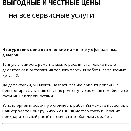
ВЫГОДНЫЕ И ЧЕСТНЫЕ ЦЕНЫ
на все сервисные услуги
Наш уровень цен значительно ниже
, чем у официальных
дилеров.
Точную стоимость ремонта можно рассчитать только после
дефектовки и составления полного перечня работ и заменяемых
деталей.
До дефектовки, мы можем назвать только ориентировочные
цены, опираясь на наш опыт по ремонту таких же автомобилей со
схожими неисправностями.
Узнать ориентировочную стоимость работ Вы можете позвонив в
наш сервис по номеру
8-495-223-38-90
, мастер сразу выполнит
предварительный расчёт стоимости необходимых работ.