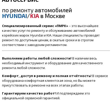
по ремонту
автомобилей
HYUNDAI
/
KIA
в Москве
Специализированный сервис «ПМРК»
– это высочайшее
качество услуг по ремонту и обслуживанию автомобилей
корейских марок Hyundai и KIA. Наши специалисты проводят
ремонт по доступным ценам, в сжатые сроки и в строгом
соответствии с заводским регламентом.
Выполняем работы любой сложности!
В наличии весь
необходимый инструмент и оборудование для качественного
ремонта любой сложности.
Комфорт, доступ в ремзону и полная отчётность!
В сервисе
оборудована комфортная клиентская зона, но Вы можете
присутствовать в ремзоне на всех этапах работы.
Гарантируем качество работ!
И подтверждаем это
официальной сервисной гарантией.