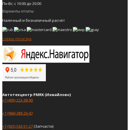
Пн-Вс: с 10:00 до 20:00
Варианты оплаты:
Наличный и безналичный расчёт
схема проезда
Автотехцентр PMRK (Измайлово)
+7 (495) 223-38-90
+7 (966) 389-20-47
+7 (925) 543-51-27
(Запчасти)