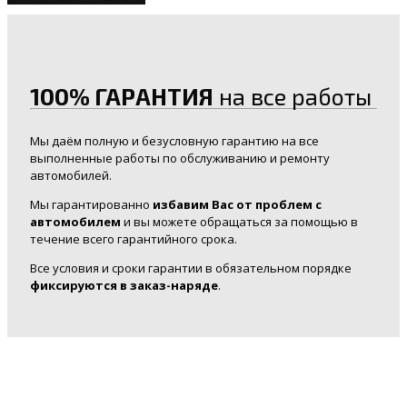
100% ГАРАНТИЯ
на все работы
Мы даём полную и безусловную гарантию на все
выполненные работы по обслуживанию и ремонту
автомобилей.
Мы гарантированно
избавим Вас от проблем с
автомобилем
и вы можете обращаться за помощью в
течение всего гарантийного срока.
Все условия и сроки гарантии в обязательном порядке
фиксируются в заказ-наряде
.