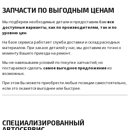
ЗАПЧАСТИ ПО ВЫГОДНЫМ ЦЕНАМ
Мы подберем необходимые детали и предоставим Вам
все
доступные варианты, как по производителям, так и по
уровню цен
.
На базе сервиса работает служба доставки и склад расходных
материалов. При заказе деталей у нас, мы доставим их точно к
моменту Вашего приезда на ремонт.
Мы не навязываем условий по покупке запчастей, но
постараемся сделать
самое выгодное предложение
из
возможных.
При этом Вы можете приобрести любые позиции самостоятельно,
если это окажется выгоднее или быстрее.
СПЕЦИАЛИЗИРОВАННЫЙ
АВТОСЕРВИС