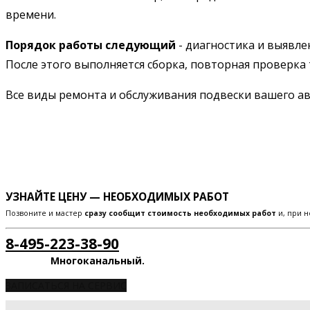
времени.
Порядок работы следующий
- диагностика и выявле
После этого выполняется сборка, повторная проверка 
Все виды ремонта и обслуживания подвески вашего 
УЗНАЙТЕ ЦЕНУ — НЕОБХОДИМЫХ РАБОТ
Позвоните и мастер
сразу сообщит стоимость необходимых работ
и, при н
8-495-223-38-90
Многоканальный.
ЗАПИСАТЬСЯ НА СЕРВИС