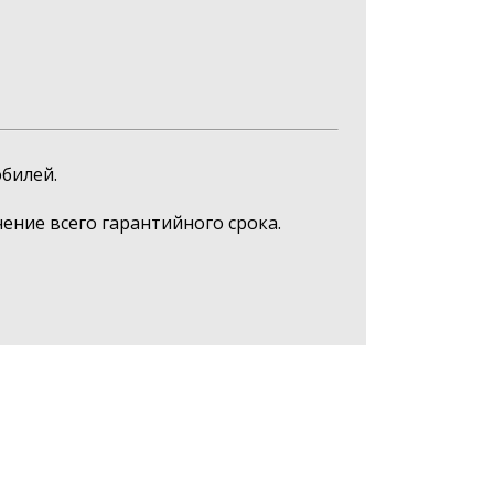
билей.
ние всего гарантийного срока.