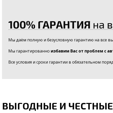
100% ГАРАНТИЯ
на в
Мы даём полную и безусловную гарантию на все в
Мы гарантированно
избавим Вас от проблем с а
Все условия и сроки гарантии в обязательном поря
ВЫГОДНЫЕ И ЧЕСТНЫЕ