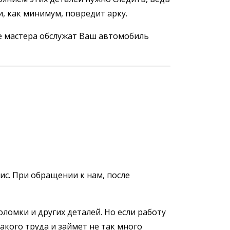
, как минимум, повредит арку.
е мастера обслужат Ваш автомобиль
с. При обращении к нам, после
ломки и других деталей. Но если работу
кого труда и займет не так много