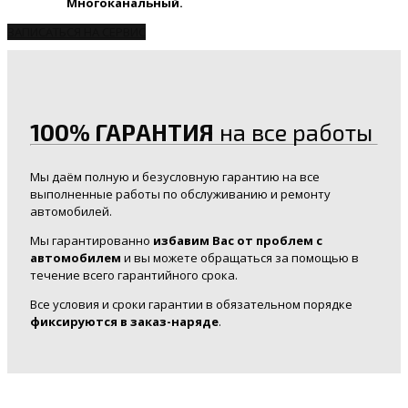
Многоканальный.
ЗАПИСАТЬСЯ НА СЕРВИС
100% ГАРАНТИЯ
на все работы
Мы даём полную и безусловную гарантию на все
выполненные работы по обслуживанию и ремонту
автомобилей.
Мы гарантированно
избавим Вас от проблем с
автомобилем
и вы можете обращаться за помощью в
течение всего гарантийного срока.
Все условия и сроки гарантии в обязательном порядке
фиксируются в заказ-наряде
.