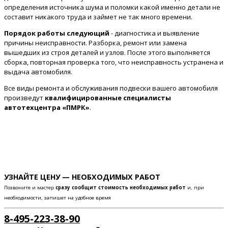
определения источника шума и поломки какой именно детали не
составит никакого труда и займет не так много времени.
Порядок работы следующий
- диагностика и выявление
причины неисправности. Разборка, ремонт или замена
вышедших из строя деталей и узлов. После этого выполняется
сборка, повторная проверка того, что неисправность устранена и
выдача автомобиля.
Все виды ремонта и обслуживания подвески вашего автомобиля
произведут
квалифицированные специалисты
автотехцентра «ПМРК»
.
УЗНАЙТЕ ЦЕНУ — НЕОБХОДИМЫХ РАБОТ
Позвоните и мастер
сразу сообщит стоимость необходимых работ
и, при
необходимости, запишет на удобное время
8-495-223-38-90