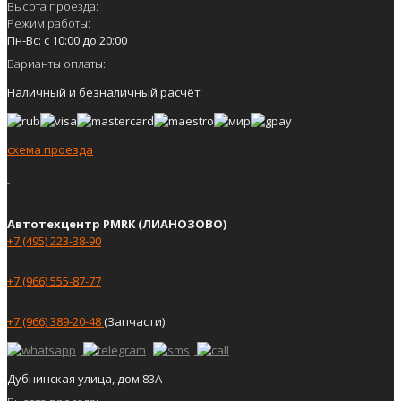
Высота проезда:
Режим работы:
Пн-Вс: с 10:00 до 20:00
Варианты оплаты:
Наличный и безналичный расчёт
схема проезда
Автотехцентр PMRK (ЛИАНОЗОВО)
+7 (495) 223-38-90
+7 (966) 555-87-77
+7 (966) 389-20-48
(Запчасти)
Дубнинская улица, дом 83А