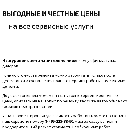
ВЫГОДНЫЕ И ЧЕСТНЫЕ ЦЕНЫ
на все сервисные услуги
Наш уровень цен значительно ниже
, чем у официальных
дилеров.
Точную стоимость ремонта можно рассчитать только после
дефектовки и составления полного перечня работ и заменяемых
деталей.
До дефектовки, мы можем назвать только ориентировочные
цены, опираясь на наш опыт по ремонту таких же автомобилей со
схожими неисправностями.
Узнать ориентировочную стоимость работ Вы можете позвонив в
наш сервис по номеру
8-495-223-38-90
, мастер сразу выполнит
предварительный расчёт стоимости необходимых работ.