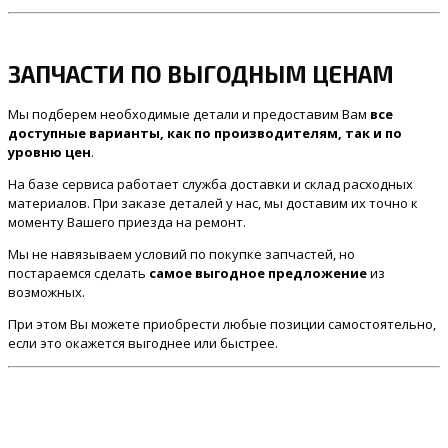
ЗАПЧАСТИ ПО ВЫГОДНЫМ ЦЕНАМ
Мы подберем необходимые детали и предоставим Вам
все
доступные варианты, как по производителям, так и по
уровню цен
.
На базе сервиса работает служба доставки и склад расходных
материалов. При заказе деталей у нас, мы доставим их точно к
моменту Вашего приезда на ремонт.
Мы не навязываем условий по покупке запчастей, но
постараемся сделать
самое выгодное предложение
из
возможных.
При этом Вы можете приобрести любые позиции самостоятельно,
если это окажется выгоднее или быстрее.