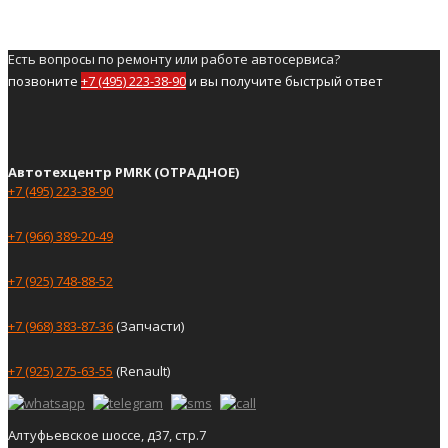
Есть вопросы по ремонту или работе автосервиса?
позвоните
+7 (495) 223-38-90
и вы получите быстрый ответ
Автотехцентр PMRK (ОТРАДНОЕ)
+7 (495) 223-38-90
+7 (966) 389-20-49
+7 (925) 748-88-52
+7 (968) 383-87-36
(Запчасти)
+7 (925) 275-63-55
(Renault)
Алтуфьевское шоссе, д37, стр.7