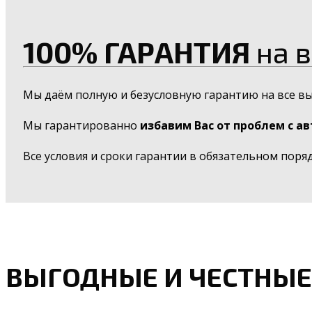
100% ГАРАНТИЯ
на в
Мы даём полную и безусловную гарантию на все в
Мы гарантированно
избавим Вас от проблем с а
Все условия и сроки гарантии в обязательном поря
ВЫГОДНЫЕ И ЧЕСТНЫЕ