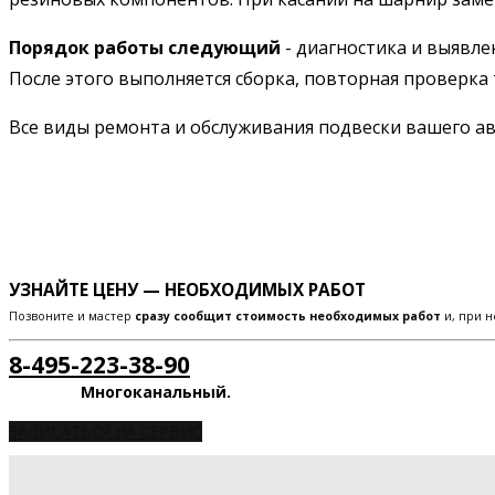
Порядок работы следующий
- диагностика и выявле
После этого выполняется сборка, повторная проверка 
Все виды ремонта и обслуживания подвески вашего 
УЗНАЙТЕ ЦЕНУ — НЕОБХОДИМЫХ РАБОТ
Позвоните и мастер
сразу сообщит стоимость необходимых работ
и, при н
8-495-223-38-90
Многоканальный.
ЗАПИСАТЬСЯ НА СЕРВИС