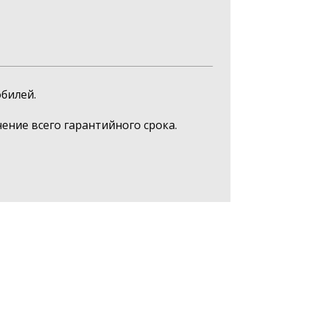
билей.
ние всего гарантийного срока.