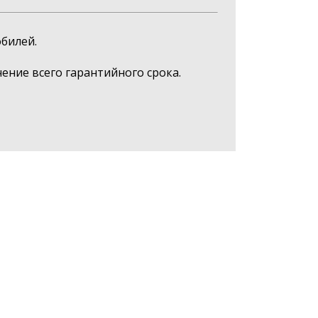
билей.
ние всего гарантийного срока.