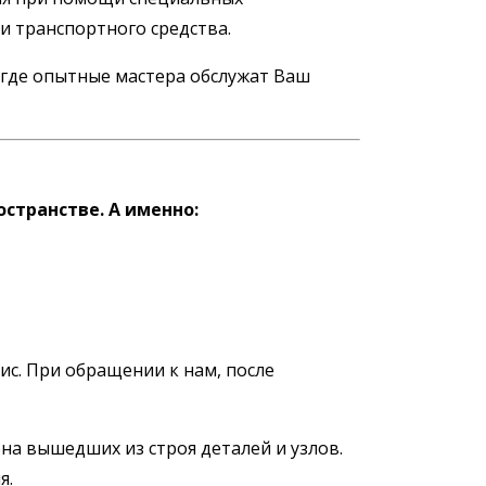
 транспортного средства.
, где опытные мастера обслужат Ваш
странстве. А именно:
с. При обращении к нам, после
на вышедших из строя деталей и узлов.
я.