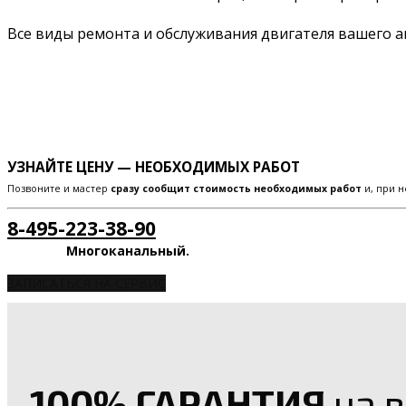
Все виды ремонта и обслуживания двигателя вашего 
УЗНАЙТЕ ЦЕНУ — НЕОБХОДИМЫХ РАБОТ
Позвоните и мастер
сразу сообщит стоимость необходимых работ
и, при н
8-495-223-38-90
Многоканальный.
ЗАПИСАТЬСЯ НА СЕРВИС
100% ГАРАНТИЯ
на в