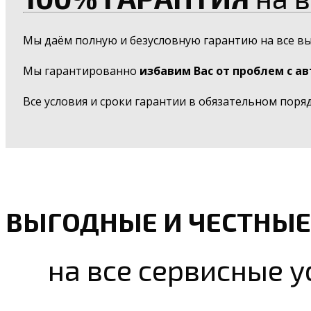
Мы даём полную и безусловную гарантию на все в
Мы гарантированно
избавим Вас от проблем с а
Все условия и сроки гарантии в обязательном поря
ВЫГОДНЫЕ И ЧЕСТНЫЕ
на все сервисные у