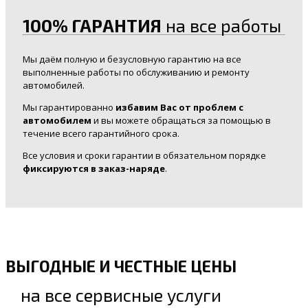
100% ГАРАНТИЯ
на все работы
Мы даём полную и безусловную гарантию на все
выполненные работы по обслуживанию и ремонту
автомобилей.
Мы гарантированно
избавим Вас от проблем с
автомобилем
и вы можете обращаться за помощью в
течение всего гарантийного срока.
Все условия и сроки гарантии в обязательном порядке
фиксируются в заказ-наряде
.
ВЫГОДНЫЕ И ЧЕСТНЫЕ ЦЕНЫ
на все сервисные услуги