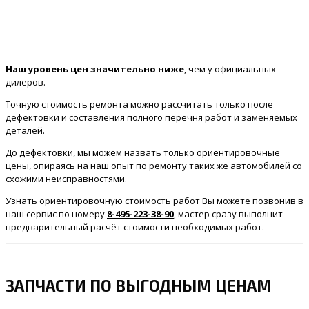
Наш уровень цен значительно ниже
, чем у официальных
дилеров.
Точную стоимость ремонта можно рассчитать только после
дефектовки и составления полного перечня работ и заменяемых
деталей.
До дефектовки, мы можем назвать только ориентировочные
цены, опираясь на наш опыт по ремонту таких же автомобилей со
схожими неисправностями.
Узнать ориентировочную стоимость работ Вы можете позвонив в
наш сервис по номеру
8-495-223-38-90
, мастер сразу выполнит
предварительный расчёт стоимости необходимых работ.
ЗАПЧАСТИ ПО ВЫГОДНЫМ ЦЕНАМ