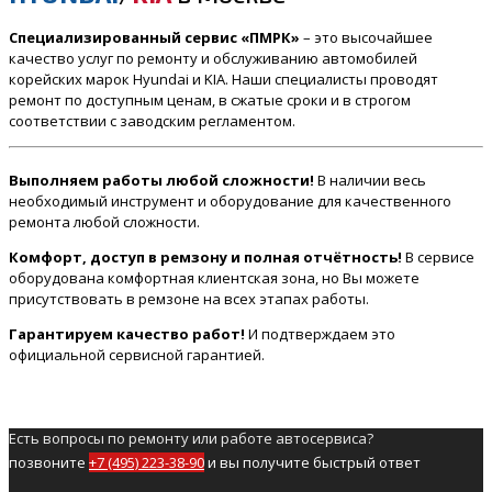
Специализированный сервис «ПМРК»
– это высочайшее
качество услуг по ремонту и обслуживанию автомобилей
корейских марок Hyundai и KIA. Наши специалисты проводят
ремонт по доступным ценам, в сжатые сроки и в строгом
соответствии с заводским регламентом.
Выполняем работы любой сложности!
В наличии весь
необходимый инструмент и оборудование для качественного
ремонта любой сложности.
Комфорт, доступ в ремзону и полная отчётность!
В сервисе
оборудована комфортная клиентская зона, но Вы можете
присутствовать в ремзоне на всех этапах работы.
Гарантируем качество работ!
И подтверждаем это
официальной сервисной гарантией.
Есть вопросы по ремонту или работе автосервиса?
позвоните
+7 (495) 223-38-90
и вы получите быстрый ответ