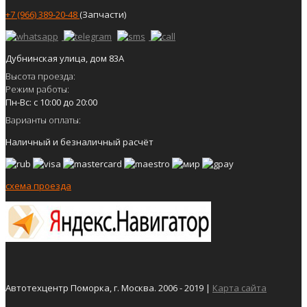
+7 (966) 389-20-48
(Запчасти)
Дубнинская улица, дом 83А
Высота проезда:
Режим работы:
Пн-Вс: с 10:00 до 20:00
Варианты оплаты:
Наличный и безналичный расчёт
схема проезда
Автотехцентр Поморка, г. Москва. 2006 - 2019 |
Карта сайта