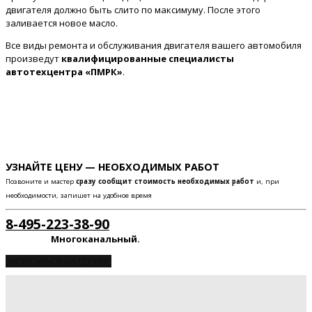
двигателя должно быть слито по максимуму. После этого
заливается новое масло.
Все виды ремонта и обслуживания двигателя вашего автомобиля
произведут
квалифицированные специалисты
автотехцентра «ПМРК»
.
УЗНАЙТЕ ЦЕНУ — НЕОБХОДИМЫХ РАБОТ
Позвоните и мастер
сразу сообщит стоимость необходимых работ
и, при
необходимости, запишет на удобное время
8-495-223-38-90
Многоканальный.
ЗАПИСАТЬСЯ НА СЕРВИС