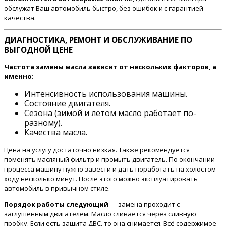
обслужат Ваш автомобиль быстро, без ошибок и с гарантией
качества.
ДИАГНОСТИКА, РЕМОНТ И ОБСЛУЖИВАНИЕ ПО
ВЫГОДНОЙ ЦЕНЕ
Частота замены масла зависит от нескольких факторов, а
именно:
Интенсивность использования машины.
Состояние двигателя.
Сезона (зимой и летом масло работает по-
разному).
Качества масла.
Цена на услугу достаточно низкая. Также рекомендуется
поменять масляный фильтр и промыть двигатель. По окончании
процесса машину нужно завести и дать поработать на холостом
ходу несколько минут. После этого можно эксплуатировать
автомобиль в привычном стиле.
Порядок работы следующий
— замена проходит с
заглушенным двигателем. Масло сливается через сливную
пробку. Если есть защита ДВС, то она снимается. Всё содержимое