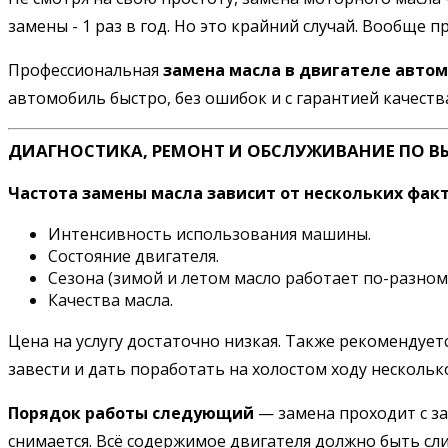
замены - 1 раз в год. Но это крайний случай. Вообще
Профессиональная
замена масла в двигателе автом
автомобиль быстро, без ошибок и с гарантией качеств
ДИАГНОСТИКА, РЕМОНТ И ОБСЛУЖИВАНИЕ ПО В
Частота замены масла зависит от нескольких факт
Интенсивность использования машины.
Состояние двигателя.
Сезона (зимой и летом масло работает по-разному
Качества масла.
Цена на услугу достаточно низкая. Также рекомендуе
завести и дать поработать на холостом ходу несколь
Порядок работы следующий
— замена проходит с за
снимается. Всё содержимое двигателя должно быть сли