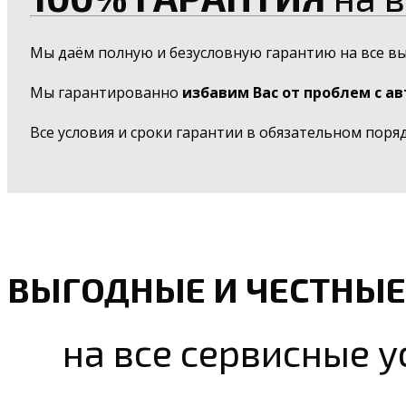
Мы даём полную и безусловную гарантию на все в
Мы гарантированно
избавим Вас от проблем с а
Все условия и сроки гарантии в обязательном поря
ВЫГОДНЫЕ И ЧЕСТНЫЕ
на все сервисные у