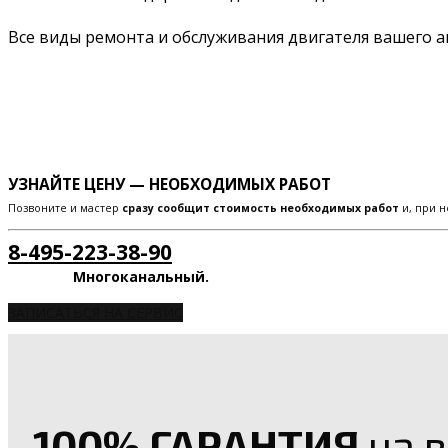
Все виды ремонта и обслуживания двигателя вашего 
УЗНАЙТЕ ЦЕНУ — НЕОБХОДИМЫХ РАБОТ
Позвоните и мастер
сразу сообщит стоимость необходимых работ
и, при н
8-495-223-38-90
Многоканальный.
ЗАПИСАТЬСЯ НА СЕРВИС
100% ГАРАНТИЯ
на в