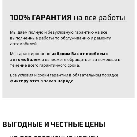
100% ГАРАНТИЯ
на все работы
Мы даём полную и безусловную гарантию на все
выполненные работы по обслуживанию и ремонту
автомобилей.
Мы гарантированно
избавим Вас от проблем с
автомобилем
и вы можете обращаться за помощью в
течение всего гарантийного срока.
Все условия и сроки гарантии в обязательном порядке
фиксируются в заказ-наряде
.
ВЫГОДНЫЕ И ЧЕСТНЫЕ ЦЕНЫ