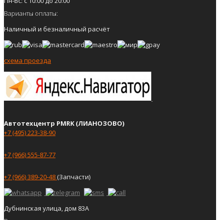
Пн-Вс: с 10:00 до 20:00
Варианты оплаты:
Наличный и безналичный расчёт
схема проезда
Автотехцентр PMRK (ЛИАНОЗОВО)
+7 (495) 223-38-90
+7 (966) 555-87-77
+7 (966) 389-20-48
(Запчасти)
Дубнинская улица, дом 83А