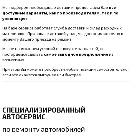
Мы подберем необходимые детали и предоставим Вам
все
доступные варианты, как по производителям, так и по
уровню цен
.
На базе сервиса работает служба доставки и склад расходных
материалов. При заказе деталей у нас, мы доставим их точно к
моменту Вашего приезда на ремонт.
Мы не навязываем условий по покупке запчастей, но
постараемся сделать
самое выгодное предложение
из
возможных.
При этом Вы можете приобрести любые позиции самостоятельно,
если это окажется выгоднее или быстрее.
СПЕЦИАЛИЗИРОВАННЫЙ
АВТОСЕРВИС
по ремонту
автомобилей