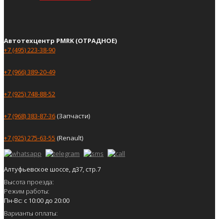
Автотехцентр PMRK (ОТРАДНОЕ)
+7 (495) 223-38-90
+7 (966) 389-20-49
+7 (925) 748-88-52
+7 (968) 383-87-36
(Запчасти)
+7 (925) 275-63-55
(Renault)
Алтуфьевское шоссе, д37, стр.7
Высота проезда:
Режим работы:
Пн-Вс: с 10:00 до 20:00
Варианты оплаты: