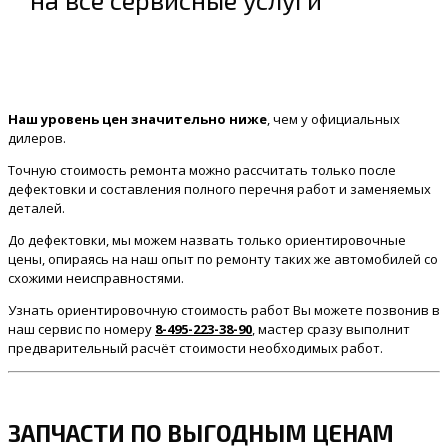
на все сервисные услуги
Наш уровень цен значительно ниже
, чем у официальных
дилеров.
Точную стоимость ремонта можно рассчитать только после
дефектовки и составления полного перечня работ и заменяемых
деталей.
До дефектовки, мы можем назвать только ориентировочные
цены, опираясь на наш опыт по ремонту таких же автомобилей со
схожими неисправностями.
Узнать ориентировочную стоимость работ Вы можете позвонив в
наш сервис по номеру
8-495-223-38-90
, мастер сразу выполнит
предварительный расчёт стоимости необходимых работ.
ЗАПЧАСТИ ПО ВЫГОДНЫМ ЦЕНАМ