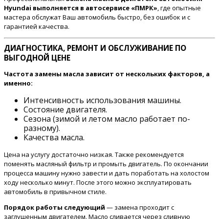
Hyundai выполняется в автосервисе «ПМРК»
, где опытные
мастера обслужат Ваш автомобиль быстро, без ошибок и с
гарантией качества.
ДИАГНОСТИКА, РЕМОНТ И ОБСЛУЖИВАНИЕ ПО
ВЫГОДНОЙ ЦЕНЕ
Частота замены масла зависит от нескольких факторов, а
именно:
Интенсивность использования машины.
Состояние двигателя.
Сезона (зимой и летом масло работает по-
разному).
Качества масла.
Цена на услугу достаточно низкая. Также рекомендуется
поменять масляный фильтр и промыть двигатель. По окончании
процесса машину нужно завести и дать поработать на холостом
ходу несколько минут. После этого можно эксплуатировать
автомобиль в привычном стиле.
Порядок работы следующий
— замена проходит с
заглушенным двигателем. Масло сливается через сливную