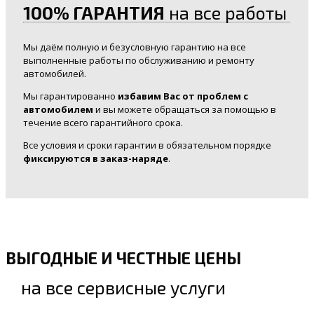
100% ГАРАНТИЯ
на все работы
Мы даём полную и безусловную гарантию на все
выполненные работы по обслуживанию и ремонту
автомобилей.
Мы гарантированно
избавим Вас от проблем с
автомобилем
и вы можете обращаться за помощью в
течение всего гарантийного срока.
Все условия и сроки гарантии в обязательном порядке
фиксируются в заказ-наряде
.
ВЫГОДНЫЕ И ЧЕСТНЫЕ ЦЕНЫ
на все сервисные услуги