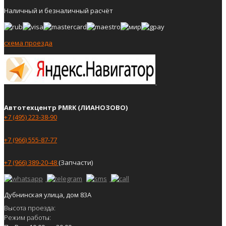
Наличный и безналичный расчёт
схема проезда
Автотехцентр PMRK (ЛИАНОЗОВО)
+7 (495) 223-38-90
+7 (966) 555-87-77
+7 (966) 389-20-48
(Запчасти)
Дубнинская улица, дом 83А
Высота проезда:
Режим работы: