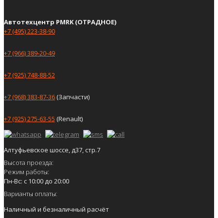
Автотехцентр PMRK (ОТРАДНОЕ)
+7 (495) 223-38-90
+7 (966) 389-20-49
+7 (925) 748-88-52
+7 (968) 383-87-36
(Запчасти)
+7 (925) 275-63-55
(Renault)
Алтуфьевское шоссе, д37, стр.7
Высота проезда:
Режим работы:
Пн-Вс: с 10:00 до 20:00
Варианты оплаты:
Наличный и безналичный расчёт