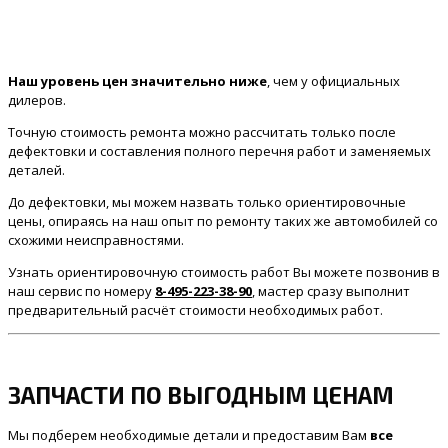
Наш уровень цен значительно ниже
, чем у официальных
дилеров.
Точную стоимость ремонта можно рассчитать только после
дефектовки и составления полного перечня работ и заменяемых
деталей.
До дефектовки, мы можем назвать только ориентировочные
цены, опираясь на наш опыт по ремонту таких же автомобилей со
схожими неисправностями.
Узнать ориентировочную стоимость работ Вы можете позвонив в
наш сервис по номеру
8-495-223-38-90
, мастер сразу выполнит
предварительный расчёт стоимости необходимых работ.
ЗАПЧАСТИ ПО ВЫГОДНЫМ ЦЕНАМ
Мы подберем необходимые детали и предоставим Вам
все