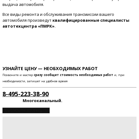
выдача автомобиля.
Все виды ремонта и обслуживания трансмиссии вашего
автомобиля произведут
квалифицированные специалисты
автотехцентра «ПМРК»
.
УЗНАЙТЕ ЦЕНУ — НЕОБХОДИМЫХ РАБОТ
Позвоните и мастер
сразу сообщит стоимость необходимых работ
и, при
необходимости, запишет на удобное время
8-495-223-38-90
Многоканальный.
ЗАПИСАТЬСЯ НА СЕРВИС