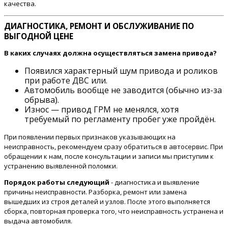
качества.
ДИАГНОСТИКА, РЕМОНТ И ОБСЛУЖИВАНИЕ ПО
ВЫГОДНОЙ ЦЕНЕ
В каких случаях должна осуществляться замена привода?
Появился характерный шум привода и роликов
при работе ДВС или.
Автомобиль вообще не заводится (обычно из-за
обрыва).
Износ — привод ГРМ не менялся, хотя
требуемый по регламенту пробег уже пройдён.
При появлении первых признаков указывающих на
неисправность, рекомендуем сразу обратиться в автосервис. При
обращении к нам, после консультации и записи мы приступим к
устранению выявленной поломки.
Порядок работы следующий
- диагностика и выявление
причины неисправности. Разборка, ремонт или замена
вышедших из строя деталей и узлов. После этого выполняется
сборка, повторная проверка того, что неисправность устранена и
выдача автомобиля.