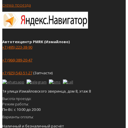
схема проезда
Автотехцентр PMRK (Измайлово)
+7 (495) 223-38-90
+7 (966) 389-20-47
+7 (925) 543-51-27
(Запчасти)
1я улица Измайловского зверинца, дом 8, этаж 8
Высота проезда:
Режим работы:
Пн-Вс: с 10:00 до 20:00
Варианты оплаты:
Наличный и безналичный расчёт