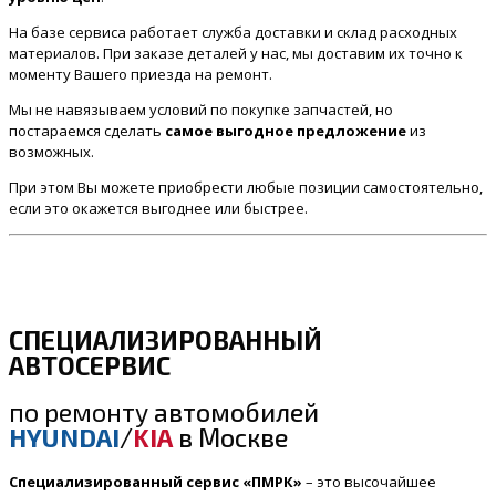
На базе сервиса работает служба доставки и склад расходных
материалов. При заказе деталей у нас, мы доставим их точно к
моменту Вашего приезда на ремонт.
Мы не навязываем условий по покупке запчастей, но
постараемся сделать
самое выгодное предложение
из
возможных.
При этом Вы можете приобрести любые позиции самостоятельно,
если это окажется выгоднее или быстрее.
СПЕЦИАЛИЗИРОВАННЫЙ
АВТОСЕРВИС
по ремонту
автомобилей
HYUNDAI
/
KIA
в Москве
Специализированный сервис «ПМРК»
– это высочайшее