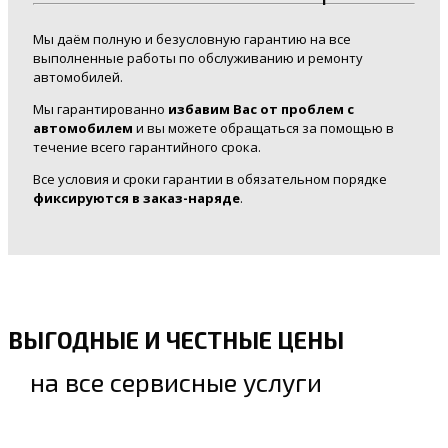
Мы даём полную и безусловную гарантию на все
выполненные работы по обслуживанию и ремонту
автомобилей.
Мы гарантированно
избавим Вас от проблем с
автомобилем
и вы можете обращаться за помощью в
течение всего гарантийного срока.
Все условия и сроки гарантии в обязательном порядке
фиксируются в заказ-наряде
.
ВЫГОДНЫЕ И ЧЕСТНЫЕ ЦЕНЫ
на все сервисные услуги