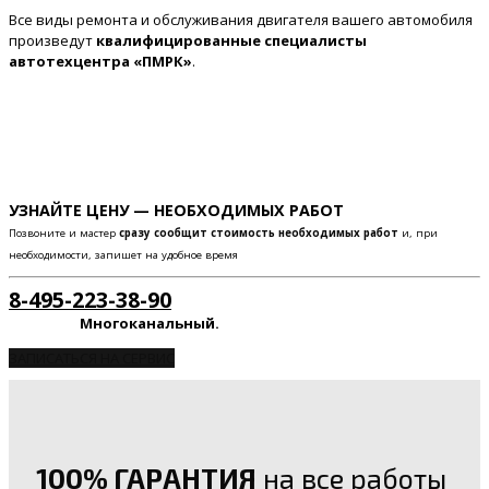
Все виды ремонта и обслуживания двигателя вашего автомобиля
произведут
квалифицированные специалисты
автотехцентра «ПМРК»
.
УЗНАЙТЕ ЦЕНУ — НЕОБХОДИМЫХ РАБОТ
Позвоните и мастер
сразу сообщит стоимость необходимых работ
и, при
необходимости, запишет на удобное время
8-495-223-38-90
Многоканальный.
ЗАПИСАТЬСЯ НА СЕРВИС
100% ГАРАНТИЯ
на все работы