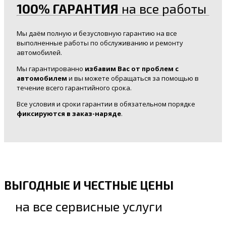
100% ГАРАНТИЯ
на все работы
Мы даём полную и безусловную гарантию на все
выполненные работы по обслуживанию и ремонту
автомобилей.
Мы гарантированно
избавим Вас от проблем с
автомобилем
и вы можете обращаться за помощью в
течение всего гарантийного срока.
Все условия и сроки гарантии в обязательном порядке
фиксируются в заказ-наряде
.
ВЫГОДНЫЕ И ЧЕСТНЫЕ ЦЕНЫ
на все сервисные услуги