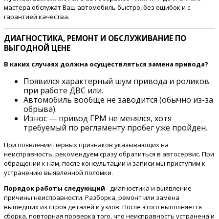
мастера обслужат Ваш автомобиль быстро, без ошибок и с
гарантией качества.
ДИАГНОСТИКА, РЕМОНТ И ОБСЛУЖИВАНИЕ ПО
ВЫГОДНОЙ ЦЕНЕ
В каких случаях должна осуществляться замена привода?
Появился характерный шум привода и роликов
при работе ДВС или.
Автомобиль вообще не заводится (обычно из-за
обрыва).
Износ — привод ГРМ не менялся, хотя
требуемый по регламенту пробег уже пройдён.
При появлении первых признаков указывающих на
неисправность, рекомендуем сразу обратиться в автосервис. При
обращении к нам, после консультации и записи мы приступим к
устранению выявленной поломки.
Порядок работы следующий
- диагностика и выявление
причины неисправности. Разборка, ремонт или замена
вышедших из строя деталей и узлов. После этого выполняется
сборка, повторная проверка того, что неисправность устранена и