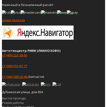
Наличный и безналичный расчёт
схема проезда
Автотехцентр PMRK (ЛИАНОЗОВО)
+7 (495) 223-38-90
+7 (966) 555-87-77
+7 (966) 389-20-48
(Запчасти)
Дубнинская улица, дом 83А
Высота проезда:
Режим работы: