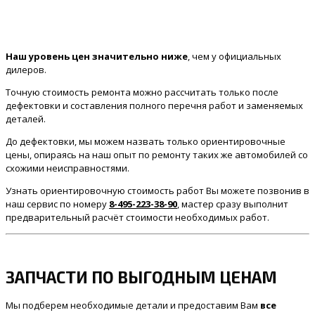
Наш уровень цен значительно ниже
, чем у официальных
дилеров.
Точную стоимость ремонта можно рассчитать только после
дефектовки и составления полного перечня работ и заменяемых
деталей.
До дефектовки, мы можем назвать только ориентировочные
цены, опираясь на наш опыт по ремонту таких же автомобилей со
схожими неисправностями.
Узнать ориентировочную стоимость работ Вы можете позвонив в
наш сервис по номеру
8-495-223-38-90
, мастер сразу выполнит
предварительный расчёт стоимости необходимых работ.
ЗАПЧАСТИ ПО ВЫГОДНЫМ ЦЕНАМ
Мы подберем необходимые детали и предоставим Вам
все