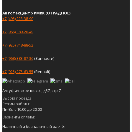
Автотехцентр PMRK (ОТРАДНОЕ)
+7 (495) 223-38-90
+7 (966) 389-20-49
+7 (925) 748-88-52
+7 (968) 383-87-36
(Запчасти)
+7 (925) 275-63-55
(Renault)
Алтуфьевское шоссе, д37, стр.7
Высота проезда:
Режим работы:
Пн-Вс: с 10:00 до 20:00
Варианты оплаты:
Наличный и безналичный расчёт