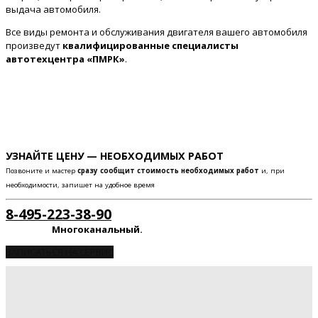
выдача автомобиля.
Все виды ремонта и обслуживания двигателя вашего автомобиля
произведут
квалифицированные специалисты
автотехцентра «ПМРК»
.
УЗНАЙТЕ ЦЕНУ — НЕОБХОДИМЫХ РАБОТ
Позвоните и мастер
сразу сообщит стоимость необходимых работ
и, при
необходимости, запишет на удобное время
8-495-223-38-90
Многоканальный.
ЗАПИСАТЬСЯ НА СЕРВИС