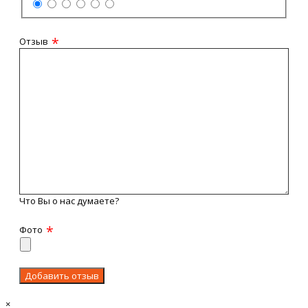
Отзыв
Что Вы о нас думаете?
Фото
×