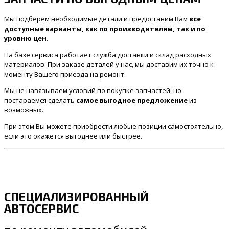
Мы подберем необходимые детали и предоставим Вам
все
доступные варианты, как по производителям, так и по
уровню цен
.
На базе сервиса работает служба доставки и склад расходных
материалов. При заказе деталей у нас, мы доставим их точно к
моменту Вашего приезда на ремонт.
Мы не навязываем условий по покупке запчастей, но
постараемся сделать
самое выгодное предложение
из
возможных.
При этом Вы можете приобрести любые позиции самостоятельно,
если это окажется выгоднее или быстрее.
СПЕЦИАЛИЗИРОВАННЫЙ
АВТОСЕРВИС