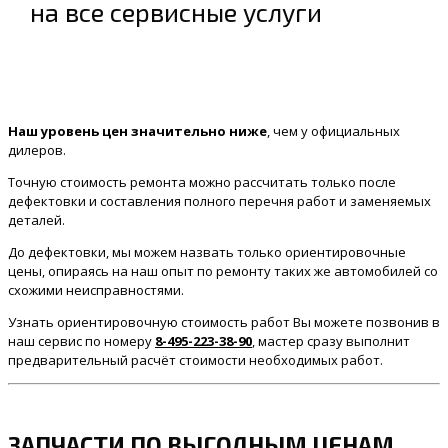
на все сервисные услуги
Наш уровень цен значительно ниже
, чем у официальных
дилеров.
Точную стоимость ремонта можно рассчитать только после
дефектовки и составления полного перечня работ и заменяемых
деталей.
До дефектовки, мы можем назвать только ориентировочные
цены, опираясь на наш опыт по ремонту таких же автомобилей со
схожими неисправностями.
Узнать ориентировочную стоимость работ Вы можете позвонив в
наш сервис по номеру
8-495-223-38-90
, мастер сразу выполнит
предварительный расчёт стоимости необходимых работ.
ЗАПЧАСТИ ПО ВЫГОДНЫМ ЦЕНАМ