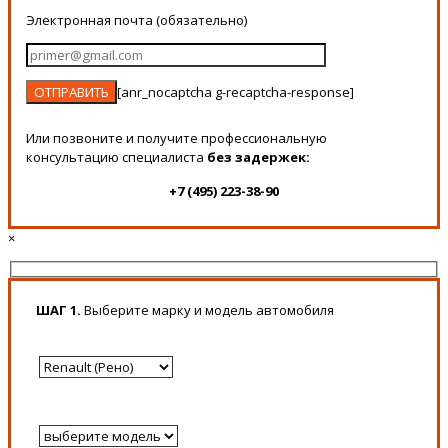
Электронная почта (обязательно)
[anr_nocaptcha g-recaptcha-response]
Или позвоните и получите профессиональную
консультацию специалиста
без задержек:
+7 (495) 223-38-90
×
ШАГ 1.
Выберите марку и модель автомобиля