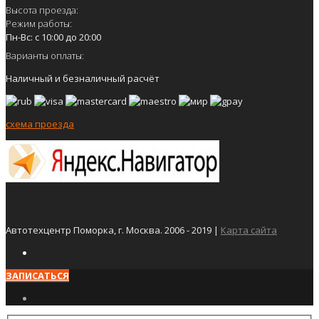
Высота проезда:
Режим работы:
Пн-Вс: с 10:00 до 20:00
Варианты оплаты:
Наличный и безналичный расчёт
схема проезда
Автотехцентр Поморка, г. Москва. 2006 - 2019 |
Карта сайта
ЗАПИСАТЬСЯ