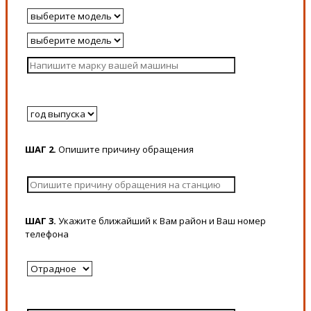
ШАГ 2.
Опишите причину обращения
ШАГ 3.
Укажите ближайший к Вам район и Ваш номер
телефона