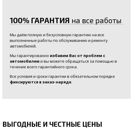
100% ГАРАНТИЯ
на все работы
Мы даём полную и безусловную гарантию на все
выполненные работы по обслуживанию и ремонту
автомобилей.
Мы гарантированно
избавим Вас от проблем с
автомобилем
и вы можете обращаться за помощью в
течение всего гарантийного срока.
Все условия и сроки гарантии в обязательном порядке
фиксируются в заказ-наряде
.
ВЫГОДНЫЕ И ЧЕСТНЫЕ ЦЕНЫ