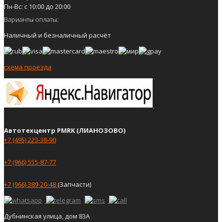
Пн-Вс: с 10:00 до 20:00
Варианты оплаты:
Наличный и безналичный расчёт
схема проезда
Автотехцентр PMRK (ЛИАНОЗОВО)
+7 (495) 223-38-90
+7 (966) 555-87-77
+7 (966) 389-20-48
(Запчасти)
Дубнинская улица, дом 83А