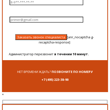
[anr_nocaptcha g-
recaptcha-response]
Администратор перезвонит
в течении 10 минут.
НЕТ ВРЕМЕНИ ЖДАТЬ?
ПОЗВОНИТЕ ПО НОМЕРУ
+7 (495) 223-38-90
×