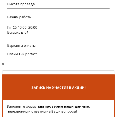
Высота проезда:
Режим работы
Пн-Сб: 10:00-20:00
Вс: выходной
Варианты оплаты:
Наличный расчёт
×
ЗАПИСЬ НА УЧАСТИЕ В АКЦИИ!
Заполните форму,
мы проверим ваши данные,
перезвоним и ответим на Ваши вопросы!