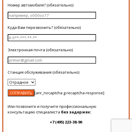
Номер автомобиля? (обязательно)
Куда Вам перезвонить? (обязательно)
Электронная почта (обязательно)
Станция обслуживания (обязательно)
[anr_nocaptcha g-recaptcha-response]
Или позвоните и получите профессиональную
консультацию специалиста
без задержек:
+7 (495) 223-38-90