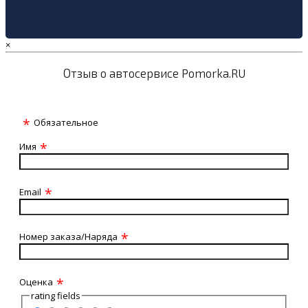
×
Отзыв о автосервисе Pomorka.RU
Обязательное
Имя
Email
Номер заказа/Наряда
Оценка
rating fields