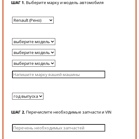
ШАГ 1.
Выберите марку и модель автомобиля
ШАГ 2.
Перечислите необходимые запчасти и VIN