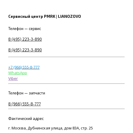
Сервисный центр PMRK | LIANOZOVO
Телефон — сервис
8 (495) 223-3-890
8 (495) 223-3-890
+7 (966) 555-8-777
WhatsApp
Viber
Телефон — запчасти
8 (966) 555-8-777
Фактический адрес
г. Москва, Дубнинская улица, дом 83А, стр. 25