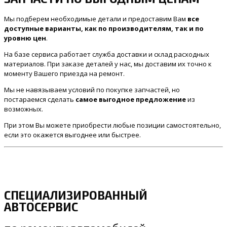
Мы подберем необходимые детали и предоставим Вам
все
доступные варианты, как по производителям, так и по
уровню цен
.
На базе сервиса работает служба доставки и склад расходных
материалов. При заказе деталей у нас, мы доставим их точно к
моменту Вашего приезда на ремонт.
Мы не навязываем условий по покупке запчастей, но
постараемся сделать
самое выгодное предложение
из
возможных.
При этом Вы можете приобрести любые позиции самостоятельно,
если это окажется выгоднее или быстрее.
СПЕЦИАЛИЗИРОВАННЫЙ
АВТОСЕРВИС