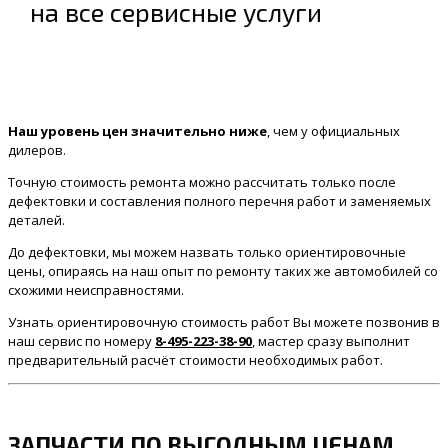
на все сервисные услуги
Наш уровень цен значительно ниже
, чем у официальных
дилеров.
Точную стоимость ремонта можно рассчитать только после
дефектовки и составления полного перечня работ и заменяемых
деталей.
До дефектовки, мы можем назвать только ориентировочные
цены, опираясь на наш опыт по ремонту таких же автомобилей со
схожими неисправностями.
Узнать ориентировочную стоимость работ Вы можете позвонив в
наш сервис по номеру
8-495-223-38-90
, мастер сразу выполнит
предварительный расчёт стоимости необходимых работ.
ЗАПЧАСТИ ПО ВЫГОДНЫМ ЦЕНАМ