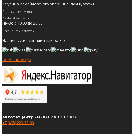
1я улица Измайловского зверинца, дом 8, этаж 8
Высота проезда:
Режим работы:
Пн-Вс: с 10:00 до 20:00
Варианты оплаты:
Наличный и безналичный расчёт
схема проезда
Автотехцентр PMRK (ЛИАНОЗОВО)
+7 (495) 223-38-90