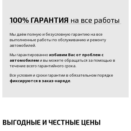
100% ГАРАНТИЯ
на все работы
Мы даём полную и безусловную гарантию на все
выполненные работы по обслуживанию и ремонту
автомобилей.
Мы гарантированно
избавим Вас от проблем с
автомобилем
и вы можете обращаться за помощью в
течение всего гарантийного срока.
Все условия и сроки гарантии в обязательном порядке
фиксируются в заказ-наряде
.
ВЫГОДНЫЕ И ЧЕСТНЫЕ ЦЕНЫ