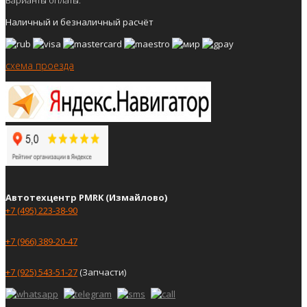
Наличный и безналичный расчёт
схема проезда
Автотехцентр PMRK (Измайлово)
+7 (495) 223-38-90
+7 (966) 389-20-47
+7 (925) 543-51-27
(Запчасти)