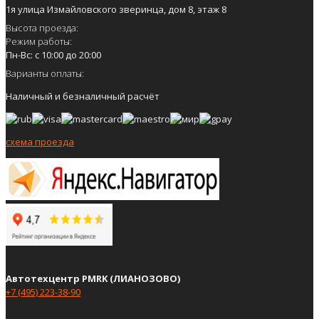
1я улица Измайловского зверинца, дом 8, этаж 8
Высота проезда:
Режим работы:
Пн-Вс: с 10:00 до 20:00
Варианты оплаты:
Наличный и безналичный расчёт
схема проезда
Автотехцентр PMRK (ЛИАНОЗОВО)
+7 (495) 223-38-90