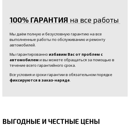
100% ГАРАНТИЯ
на все работы
Мы даём полную и безусловную гарантию на все
выполненные работы по обслуживанию и ремонту
автомобилей.
Мы гарантированно
избавим Вас от проблем с
автомобилем
и вы можете обращаться за помощью в
течение всего гарантийного срока.
Все условия и сроки гарантии в обязательном порядке
фиксируются в заказ-наряде
.
ВЫГОДНЫЕ И ЧЕСТНЫЕ ЦЕНЫ