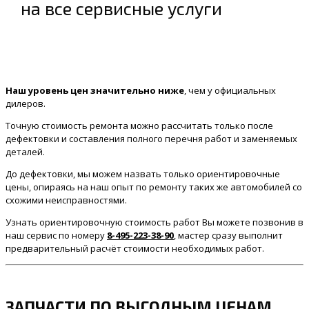
на все сервисные услуги
Наш уровень цен значительно ниже
, чем у официальных
дилеров.
Точную стоимость ремонта можно рассчитать только после
дефектовки и составления полного перечня работ и заменяемых
деталей.
До дефектовки, мы можем назвать только ориентировочные
цены, опираясь на наш опыт по ремонту таких же автомобилей со
схожими неисправностями.
Узнать ориентировочную стоимость работ Вы можете позвонив в
наш сервис по номеру
8-495-223-38-90
, мастер сразу выполнит
предварительный расчёт стоимости необходимых работ.
ЗАПЧАСТИ ПО ВЫГОДНЫМ ЦЕНАМ