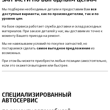
Мы подберем необходимые детали и предоставим Вам
все
доступные варианты, как по производителям, так и по
уровню цен
.
На базе сервиса работает служба доставки и склад расходных
материалов. При заказе деталей у нас, мы доставим их точно к
моменту Вашего приезда на ремонт.
Мы не навязываем условий по покупке запчастей, но
постараемся сделать
самое выгодное предложение
из
возможных.
При этом Вы можете приобрести любые позиции самостоятельно,
если это окажется выгоднее или быстрее.
СПЕЦИАЛИЗИРОВАННЫЙ
АВТОСЕРВИС