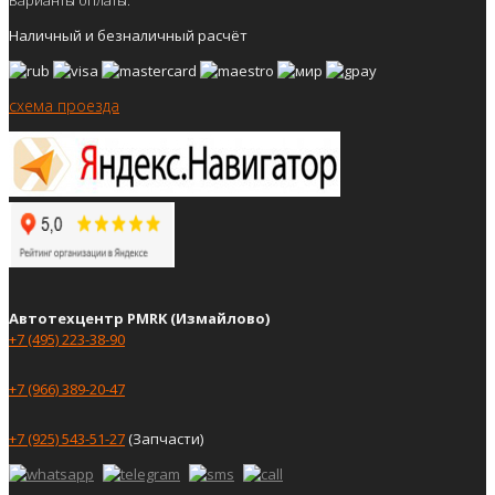
Наличный и безналичный расчёт
схема проезда
Автотехцентр PMRK (Измайлово)
+7 (495) 223-38-90
+7 (966) 389-20-47
+7 (925) 543-51-27
(Запчасти)