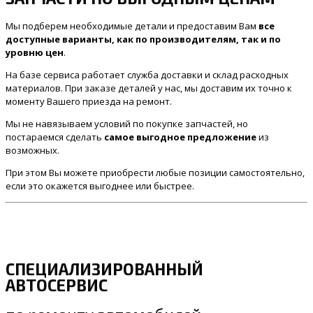
Мы подберем необходимые детали и предоставим Вам
все
доступные варианты, как по производителям, так и по
уровню цен
.
На базе сервиса работает служба доставки и склад расходных
материалов. При заказе деталей у нас, мы доставим их точно к
моменту Вашего приезда на ремонт.
Мы не навязываем условий по покупке запчастей, но
постараемся сделать
самое выгодное предложение
из
возможных.
При этом Вы можете приобрести любые позиции самостоятельно,
если это окажется выгоднее или быстрее.
СПЕЦИАЛИЗИРОВАННЫЙ
АВТОСЕРВИС