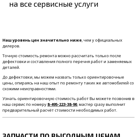
на все сервисные услуги
Наш уровень цен значительно ниже
, чем у официальных
дилеров.
Точную стоимость ремонта можно рассчитать только после
дефектовки и составления полного перечня работ и заменяемых
деталей.
До дефектовки, мы можем назвать только ориентировочные
цены, опираясь на наш опыт по ремонту таких же автомобилей со
схожими неисправностями.
Узнать ориентировочную стоимость работ Вы можете позвонив в
наш сервис по номеру
8-495-223-38-90
, мастер сразу выполнит
предварительный расчёт стоимости необходимых работ.
ЗАПЧАСТИ ПО ВЫГОДНЫМ ЦЕНАМ