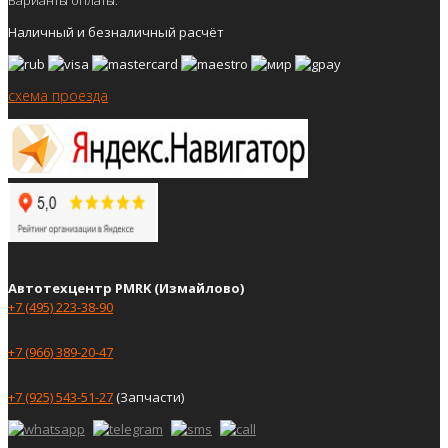
Наличный и безналичный расчёт
схема проезда
Автотехцентр PMRK (Измайлово)
+7 (495) 223-38-90
+7 (966) 389-20-47
+7 (925) 543-51-27
(Запчасти)