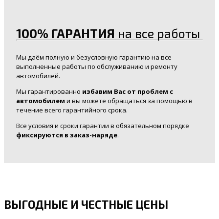
100% ГАРАНТИЯ
на все работы
Мы даём полную и безусловную гарантию на все
выполненные работы по обслуживанию и ремонту
автомобилей.
Мы гарантированно
избавим Вас от проблем с
автомобилем
и вы можете обращаться за помощью в
течение всего гарантийного срока.
Все условия и сроки гарантии в обязательном порядке
фиксируются в заказ-наряде
.
ВЫГОДНЫЕ И ЧЕСТНЫЕ ЦЕНЫ