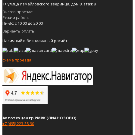
1я улица Измайловского зверинца, дом 8, этаж 8
Высота проезда:
Режим работы:
Пн-Вс: с 10:00 до 20:00
Варианты оплаты:
Наличный и безналичный расчёт
схема проезда
Автотехцентр PMRK (ЛИАНОЗОВО)
+7 (495) 223-38-90