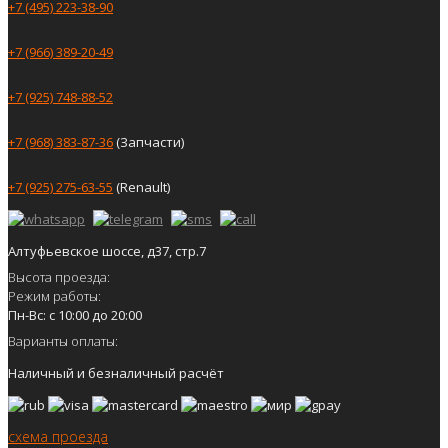
+7 (495) 223-38-90
+7 (966) 389-20-49
+7 (925) 748-88-52
+7 (968) 383-87-36
(Запчасти)
+7 (925) 275-63-55
(Renault)
Алтуфьевское шоссе, д37, стр.7
Высота проезда:
Режим работы:
Пн-Вс: с 10:00 до 20:00
Варианты оплаты:
Наличный и безналичный расчёт
схема проезда