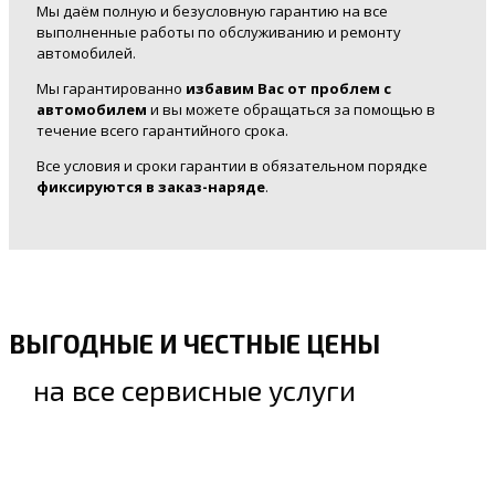
Мы даём полную и безусловную гарантию на все
выполненные работы по обслуживанию и ремонту
автомобилей.
Мы гарантированно
избавим Вас от проблем с
автомобилем
и вы можете обращаться за помощью в
течение всего гарантийного срока.
Все условия и сроки гарантии в обязательном порядке
фиксируются в заказ-наряде
.
ВЫГОДНЫЕ И ЧЕСТНЫЕ ЦЕНЫ
на все сервисные услуги