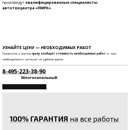
произведут
квалифицированные специалисты
автотехцентра «ПМРК»
.
УЗНАЙТЕ ЦЕНУ — НЕОБХОДИМЫХ РАБОТ
Позвоните и мастер
сразу сообщит стоимость необходимых работ
и, при
необходимости, запишет на удобное время
8-495-223-38-90
Многоканальный.
ЗАПИСАТЬСЯ НА СЕРВИС
100% ГАРАНТИЯ
на все работы