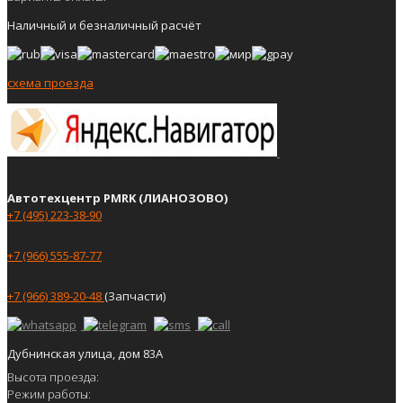
Наличный и безналичный расчёт
схема проезда
Автотехцентр PMRK (ЛИАНОЗОВО)
+7 (495) 223-38-90
+7 (966) 555-87-77
+7 (966) 389-20-48
(Запчасти)
Дубнинская улица, дом 83А
Высота проезда:
Режим работы: