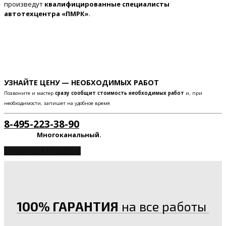
произведут
квалифицированные специалисты
автотехцентра «ПМРК»
.
УЗНАЙТЕ ЦЕНУ — НЕОБХОДИМЫХ РАБОТ
Позвоните и мастер
сразу сообщит стоимость необходимых работ
и, при
необходимости, запишет на удобное время
8-495-223-38-90
Многоканальный.
ЗАПИСАТЬСЯ НА СЕРВИС
100% ГАРАНТИЯ
на все работы