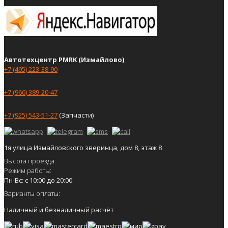
Автотехцентр PMRK (Измайлово)
+7 (495) 223-38-90
+7 (966) 389-20-47
+7 (925) 543-51-27
(Запчасти)
1я улица Измайловского зверинца, дом 8, этаж 8
Высота проезда:
Режим работы:
Пн-Вс: с 10:00 до 20:00
Варианты оплаты:
Наличный и безналичный расчёт