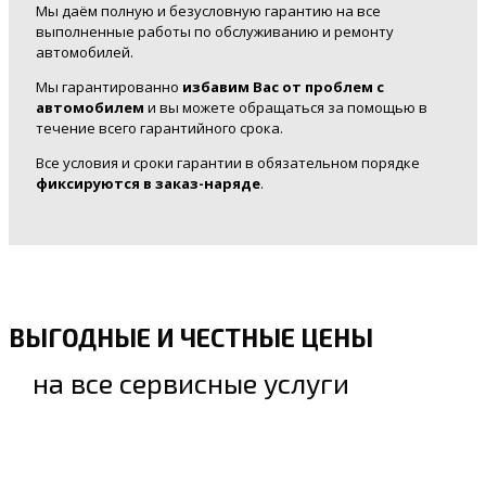
Мы даём полную и безусловную гарантию на все
выполненные работы по обслуживанию и ремонту
автомобилей.
Мы гарантированно
избавим Вас от проблем с
автомобилем
и вы можете обращаться за помощью в
течение всего гарантийного срока.
Все условия и сроки гарантии в обязательном порядке
фиксируются в заказ-наряде
.
ВЫГОДНЫЕ И ЧЕСТНЫЕ ЦЕНЫ
на все сервисные услуги