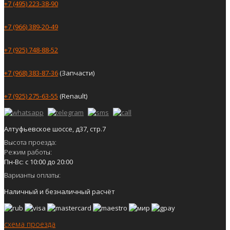
+7 (495) 223-38-90
+7 (966) 389-20-49
+7 (925) 748-88-52
+7 (968) 383-87-36
(Запчасти)
+7 (925) 275-63-55
(Renault)
Алтуфьевское шоссе, д37, стр.7
Высота проезда:
Режим работы:
Пн-Вс: с 10:00 до 20:00
Варианты оплаты:
Наличный и безналичный расчёт
схема проезда