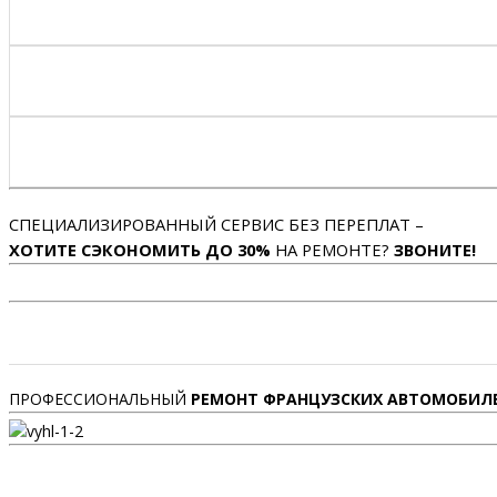
СПЕЦИАЛИЗИРОВАННЫЙ СЕРВИС БЕЗ ПЕРЕПЛАТ –
ХОТИТЕ СЭКОНОМИТЬ ДО 30%
НА РЕМОНТЕ?
ЗВОНИТЕ!
ПРОФЕССИОНАЛЬНЫЙ
РЕМОНТ ФРАНЦУЗСКИХ АВТОМОБИЛ