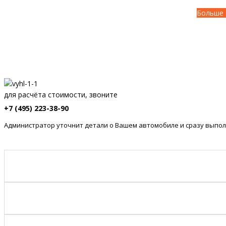
Больше 
для расчёта стоимости, звоните
+7 (495) 223-38-90
Администратор уточнит детали о Вашем автомобиле и сразу выпол