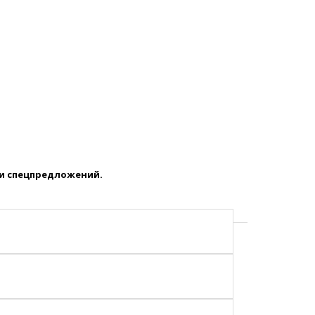
 и спецпредложений.