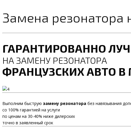
Замена резонатора н
ГАРАНТИРОВАННО ЛУ
НА ЗАМЕНУ РЕЗОНАТОРА
ФРАНЦУЗСКИХ АВТО В
Выполним быструю
замену резонатора
без навязывания доп
со 100% гарантией на услуги
по ценам на 30-40% ниже дилерских
точно в заявленный срок