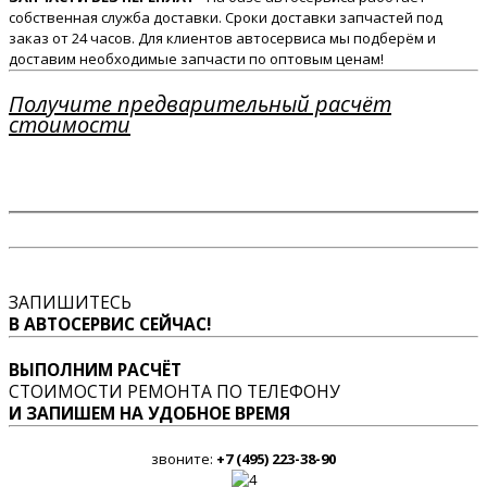
собственная служба доставки. Сроки доставки запчастей под
заказ от 24 часов. Для клиентов автосервиса мы подберём и
доставим необходимые запчасти по оптовым ценам!
Получите предварительный расчёт
стоимости
ЗАПИШИТЕСЬ
В АВТОСЕРВИС СЕЙЧАС!
ВЫПОЛНИМ РАСЧЁТ
СТОИМОСТИ РЕМОНТА ПО ТЕЛЕФОНУ
И ЗАПИШЕМ НА УДОБНОЕ ВРЕМЯ
звоните:
+7 (495) 223-38-90