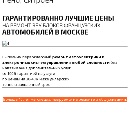
ГАРАНТИРОВАННО ЛУЧШИЕ ЦЕНЫ
НА РЕМОНТ ЭБУ БЛОКОВ ФРАНЦУЗСКИХ
АВТОМОБИЛЕЙ В МОСКВЕ
Выполним первоклассный
ремонт автоэлектрики и
электронных систем управления любой сложности
без
навязывания дополнительных услуг
со 100% гарантией на услуги
по ценам на 30-40% ниже дилерских
точно в заявленный срок
Больше 15 лет мы специализируемся на ремонте и обслуживании: