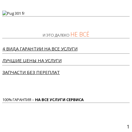
НЕ ВСЁ
И ЭТО ДАЛЕКО
4 ВИДА ГАРАНТИИ НА ВСЕ УСЛУГИ
ЛУЧШИЕ ЦЕНЫ НА УСЛУГИ
ЗАПЧАСТИ БЕЗ ПЕРЕПЛАТ
100% ГАРАНТИЯ –
НА ВСЕ УСЛУГИ СЕРВИСА
1