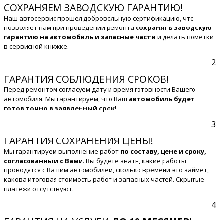
СОХРАНЯЕМ ЗАВОДСКУЮ ГАРАНТИЮ!
Наш автосервис прошел добровольную сертификацию, что
позволяет нам при проведении ремонта
сохранять заводскую
гарантию на автомобиль и запасные части
и делать пометки
в сервисной книжке.
2
ГАРАНТИЯ СОБЛЮДЕНИЯ СРОКОВ!
Перед ремонтом согласуем дату и время готовности Вашего
автомобиля. Мы гарантируем, что Ваш
автомобиль будет
готов точно в заявленный срок!
3
ГАРАНТИЯ СОХРАНЕНИЯ ЦЕНЫ!
Мы гарантируем выполнение работ
по составу, цене и сроку,
согласованным с Вами
. Вы будете знать, какие работы
проводятся с Вашим автомобилем, сколько времени это займет,
какова итоговая стоимость работ и запасных частей. Скрытые
платежи отсутствуют.
4