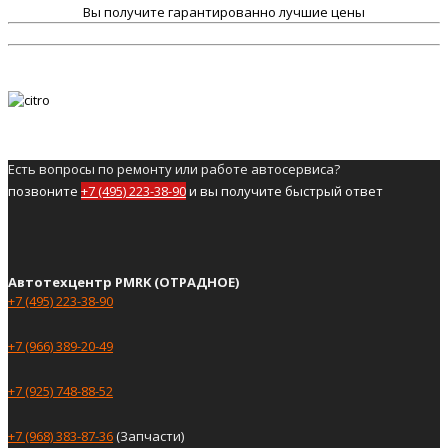
Вы получите гарантированно лучшие цены
Есть вопросы по ремонту или работе автосервиса?
позвоните
+7 (495) 223-38-90
и вы получите быстрый ответ
Автотехцентр PMRK (ОТРАДНОЕ)
+7 (495) 223-38-90
+7 (966) 389-20-49
+7 (925) 748-88-52
+7 (968) 383-87-36
(Запчасти)