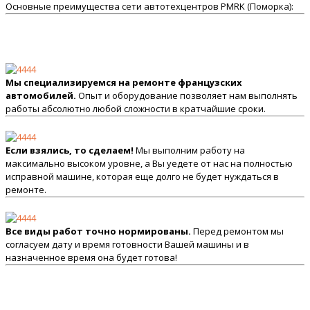
Основные преимущества сети автотехцентров PMRK (Поморка):
Мы специализируемся на ремонте французских
автомобилей.
Опыт и оборудование позволяет нам выполнять
работы абсолютно любой сложности в кратчайшие сроки.
Если взялись, то сделаем!
Мы выполним работу на
максимально высоком уровне, а Вы уедете от нас на полностью
исправной машине, которая еще долго не будет нуждаться в
ремонте.
Все виды работ точно нормированы.
Перед ремонтом мы
согласуем дату и время готовности Вашей машины и в
назначенное время она будет готова!