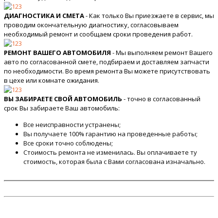
ДИАГНОСТИКА И СМЕТА
- Как только Вы приезжаете в сервис, мы
проводим окончательную диагностику, согласовываем
необходимый ремонт и сообщаем сроки проведения работ.
РЕМОНТ ВАШЕГО АВТОМОБИЛЯ
- Мы выполняем ремонт Вашего
авто по согласованной смете, подбираем и доставляем запчасти
по необходимости. Во время ремонта Вы можете присутствовать
в цехе или комнате ожидания.
ВЫ ЗАБИРАЕТЕ СВОЙ АВТОМОБИЛЬ
- точно в согласованный
срок Вы забираете Ваш автомобиль:
Все неисправности устранены;
Вы получаете 100% гарантию на проведенные работы;
Все сроки точно соблюдены;
Стоимость ремонта не изменилась. Вы оплачиваете ту
стоимость, которая была с Вами согласована изначально.