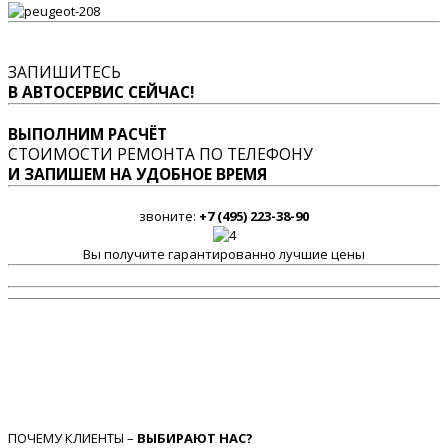
ЗАПИШИТЕСЬ
В АВТОСЕРВИС СЕЙЧАС!
ВЫПОЛНИМ РАСЧЁТ
СТОИМОСТИ РЕМОНТА ПО ТЕЛЕФОНУ
И ЗАПИШЕМ НА УДОБНОЕ ВРЕМЯ
звоните:
+7 (495) 223-38-90
Вы получите гарантированно лучшие цены
ПОЧЕМУ КЛИЕНТЫ –
ВЫБИРАЮТ НАС?