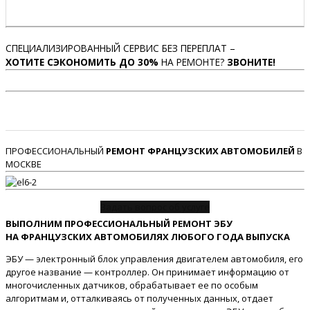
СПЕЦИАЛИЗИРОВАННЫЙ СЕРВИС БЕЗ ПЕРЕПЛАТ –
ХОТИТЕ СЭКОНОМИТЬ ДО 30%
НА РЕМОНТЕ?
ЗВОНИТЕ!
ПРОФЕССИОНАЛЬНЫЙ
РЕМОНТ ФРАНЦУЗСКИХ АВТОМОБИЛЕЙ
В
МОСКВЕ
Задать вопрос об услуге
ВЫПОЛНИМ ПРОФЕССИОНАЛЬНЫЙ РЕМОНТ ЭБУ
НА ФРАНЦУЗСКИХ АВТОМОБИЛЯХ ЛЮБОГО ГОДА ВЫПУСКА
ЭБУ — электронный блок управления двигателем автомобиля, его
другое название — контроллер. Он принимает информацию от
многочисленных датчиков, обрабатывает ее по особым
алгоритмам и, отталкиваясь от полученных данных, отдает