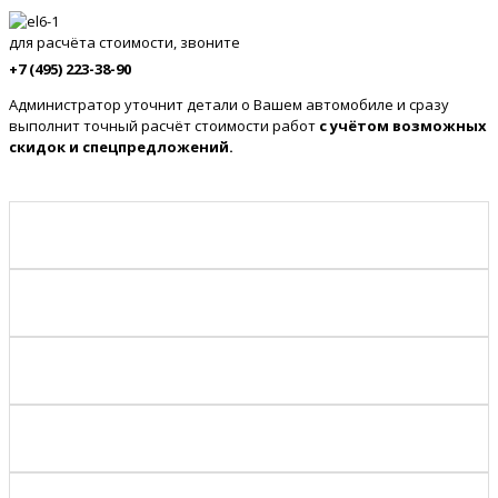
для расчёта стоимости, звоните
+7 (495) 223-38-90
Администратор уточнит детали о Вашем автомобиле и сразу
выполнит точный расчёт стоимости работ
с учётом возможных
скидок и спецпредложений.