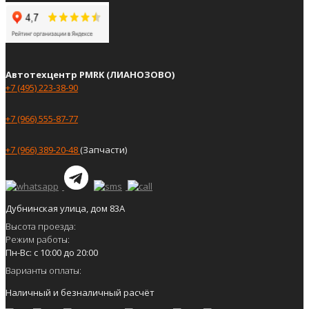
Автотехцентр PMRK (ЛИАНОЗОВО)
+7 (495) 223-38-90
+7 (966) 555-87-77
+7 (966) 389-20-48
(Запчасти)
Дубнинская улица, дом 83А
Высота проезда:
Режим работы:
Пн-Вс: с 10:00 до 20:00
Варианты оплаты:
Наличный и безналичный расчёт