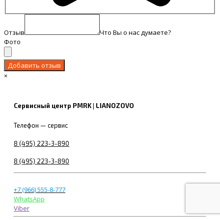
Отзыв
Что Вы о нас думаете?
Фото
×
Сервисный центр PMRK | LIANOZOVO
Телефон — сервис
8 (495) 223-3-890
8 (495) 223-3-890
+7 (966) 555-8-777
WhatsApp
Viber