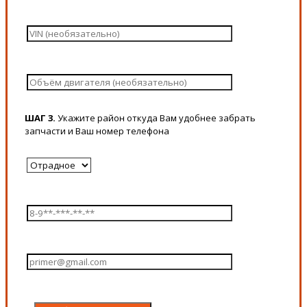
ШАГ 3.
Укажите район откуда Вам удобнее забрать
запчасти и Ваш номер телефона