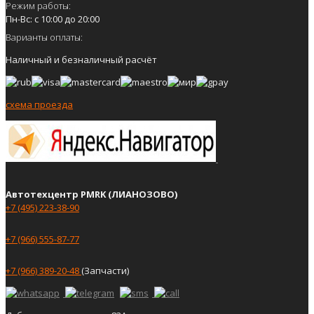
Режим работы:
Пн-Вс: с 10:00 до 20:00
Варианты оплаты:
Наличный и безналичный расчёт
схема проезда
Автотехцентр PMRK (ЛИАНОЗОВО)
+7 (495) 223-38-90
+7 (966) 555-87-77
+7 (966) 389-20-48
(Запчасти)