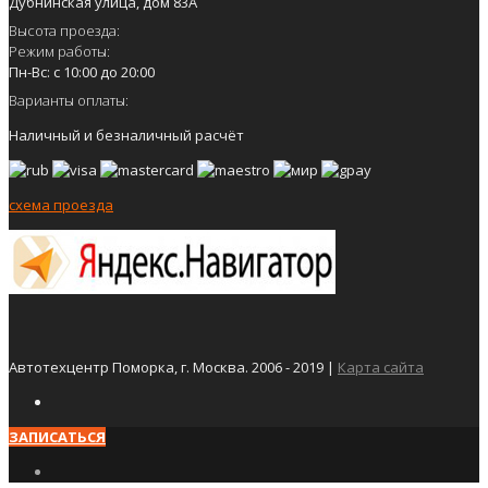
Дубнинская улица, дом 83А
Высота проезда:
Режим работы:
Пн-Вс: с 10:00 до 20:00
Варианты оплаты:
Наличный и безналичный расчёт
схема проезда
Автотехцентр Поморка, г. Москва. 2006 - 2019 |
Карта сайта
ЗАПИСАТЬСЯ