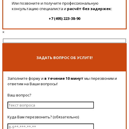
Или позвоните и получите профессиональную
консультацию специалиста и
расчёт без задержек:
+7 (495) 223-38-90
×
ЗАДАТЬ ВОПРОС ОБ УСЛУГЕ!
Заполните форму и
в течение 10 минут
мы перезвоним и
ответим на Ваши вопросы!
Ваш вопрос?
Куда Вам перезвонить? (обязательно)