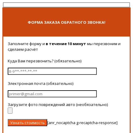
ФОРМА ЗАКАЗА ОБРАТНОГО ЗВОНКА!
Заполните форму и
в течение 10 минут
мы перезвоним и
сделаем расчёт
Куда Вам перезвонить? (обязательно)
Электронная почта (обязательно)
Загрузите фото повреждений авто (необязательно)
[anr_nocaptcha g-recaptcha-response]