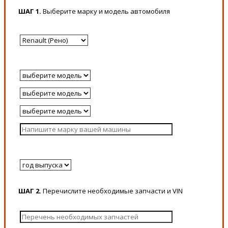
ШАГ 1.
Выберите марку и модель автомобиля
ШАГ 2.
Перечислите необходимые запчасти и VIN