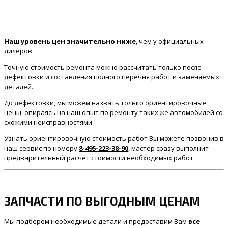
Наш уровень цен значительно ниже
, чем у официальных
дилеров.
Точную стоимость ремонта можно рассчитать только после
дефектовки и составления полного перечня работ и заменяемых
деталей.
До дефектовки, мы можем назвать только ориентировочные
цены, опираясь на наш опыт по ремонту таких же автомобилей со
схожими неисправностями.
Узнать ориентировочную стоимость работ Вы можете позвонив в
наш сервис по номеру
8-495-223-38-90
, мастер сразу выполнит
предварительный расчёт стоимости необходимых работ.
ЗАПЧАСТИ ПО ВЫГОДНЫМ ЦЕНАМ
Мы подберем необходимые детали и предоставим Вам
все