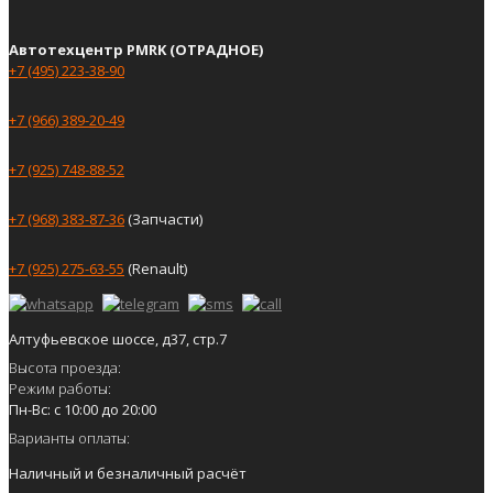
Автотехцентр PMRK (ОТРАДНОЕ)
+7 (495) 223-38-90
+7 (966) 389-20-49
+7 (925) 748-88-52
+7 (968) 383-87-36
(Запчасти)
+7 (925) 275-63-55
(Renault)
Алтуфьевское шоссе, д37, стр.7
Высота проезда:
Режим работы:
Пн-Вс: с 10:00 до 20:00
Варианты оплаты:
Наличный и безналичный расчёт