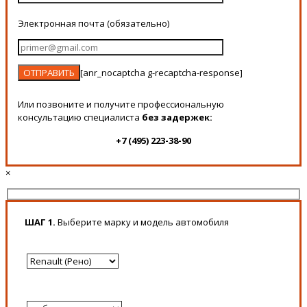
Электронная почта (обязательно)
[anr_nocaptcha g-recaptcha-response]
Или позвоните и получите профессиональную
консультацию специалиста
без задержек:
+7 (495) 223-38-90
×
ШАГ 1.
Выберите марку и модель автомобиля