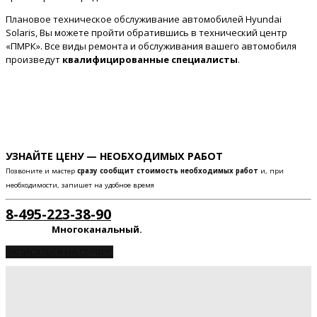
Плановое техническое обслуживание автомобилей Hyundai
Solaris, Вы можете пройти обратившись в технический центр
«ПМРК». Все виды ремонта и обслуживания вашего автомобиля
произведут
квалифицированные специалисты
.
УЗНАЙТЕ ЦЕНУ — НЕОБХОДИМЫХ РАБОТ
Позвоните и мастер
сразу сообщит стоимость необходимых работ
и, при
необходимости, запишет на удобное время
8-495-223-38-90
Многоканальный.
ЗАПИСАТЬСЯ НА СЕРВИС