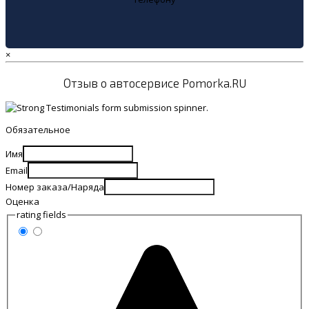
×
Отзыв о автосервисе Pomorka.RU
Обязательное
Имя
Email
Номер заказа/Наряда
Оценка
rating fields