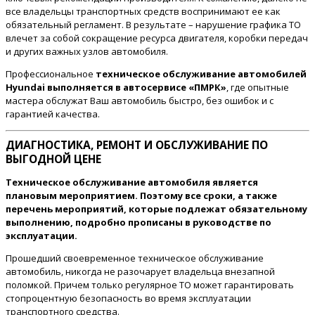
все владельцы транспортных средств воспринимают ее как
обязательный регламент. В результате – нарушение графика ТО
влечет за собой сокращение ресурса двигателя, коробки передач
и других важных узлов автомобиля.
Профессиональное
техническое обслуживание автомобилей
Hyundai выполняется в автосервисе «ПМРК»
, где опытные
мастера обслужат Ваш автомобиль быстро, без ошибок и с
гарантией качества.
ДИАГНОСТИКА, РЕМОНТ И ОБСЛУЖИВАНИЕ ПО
ВЫГОДНОЙ ЦЕНЕ
Техническое обслуживание автомобиля является
плановым мероприятием. Поэтому все сроки, а также
перечень мероприятий, которые подлежат обязательному
выполнению, подробно прописаны в руководстве по
эксплуатации.
Прошедший своевременное техническое обслуживание
автомобиль, никогда не разочарует владельца внезапной
поломкой. Причем только регулярное ТО может гарантировать
стопроцентную безопасность во время эксплуатации
транспортного средства.