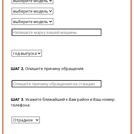
ШАГ 2.
Опишите причину обращения
ШАГ 3.
Укажите ближайший к Вам район и Ваш номер
телефона