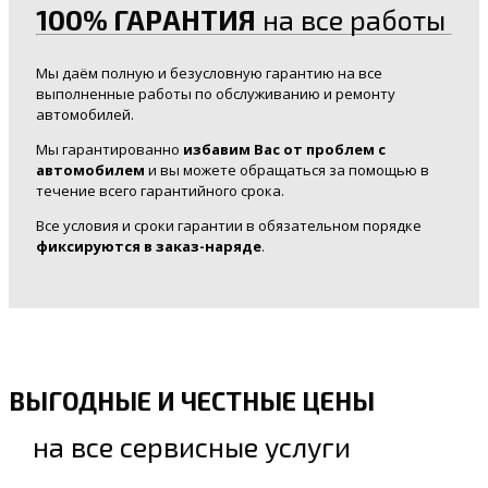
100% ГАРАНТИЯ
на все работы
Мы даём полную и безусловную гарантию на все
выполненные работы по обслуживанию и ремонту
автомобилей.
Мы гарантированно
избавим Вас от проблем с
автомобилем
и вы можете обращаться за помощью в
течение всего гарантийного срока.
Все условия и сроки гарантии в обязательном порядке
фиксируются в заказ-наряде
.
ВЫГОДНЫЕ И ЧЕСТНЫЕ ЦЕНЫ
на все сервисные услуги