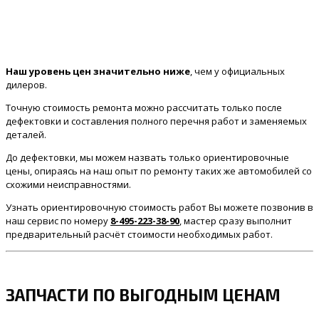
Наш уровень цен значительно ниже
, чем у официальных
дилеров.
Точную стоимость ремонта можно рассчитать только после
дефектовки и составления полного перечня работ и заменяемых
деталей.
До дефектовки, мы можем назвать только ориентировочные
цены, опираясь на наш опыт по ремонту таких же автомобилей со
схожими неисправностями.
Узнать ориентировочную стоимость работ Вы можете позвонив в
наш сервис по номеру
8-495-223-38-90
, мастер сразу выполнит
предварительный расчёт стоимости необходимых работ.
ЗАПЧАСТИ ПО ВЫГОДНЫМ ЦЕНАМ