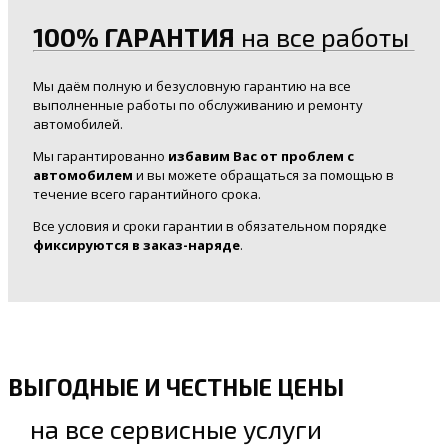
100% ГАРАНТИЯ
на все работы
Мы даём полную и безусловную гарантию на все
выполненные работы по обслуживанию и ремонту
автомобилей.
Мы гарантированно
избавим Вас от проблем с
автомобилем
и вы можете обращаться за помощью в
течение всего гарантийного срока.
Все условия и сроки гарантии в обязательном порядке
фиксируются в заказ-наряде
.
ВЫГОДНЫЕ И ЧЕСТНЫЕ ЦЕНЫ
на все сервисные услуги