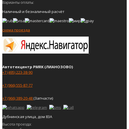
Варианты оплаты:
Наличный и безналичный расчёт
схема проезда
Автотехцентр PMRK (ЛИАНОЗОВО)
+7 (495) 223-38-90
+7 (966) 555-87-77
+7 (966) 389-20-48
(Запчасти)
Дубнинская улица, дом 83А
Высота проезда: