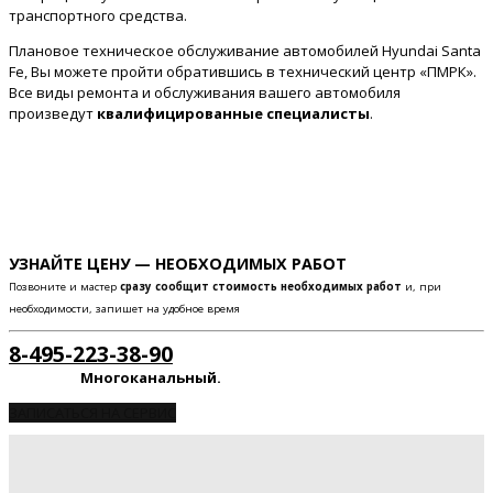
транспортного средства.
Плановое техническое обслуживание автомобилей Hyundai Santa
Fe, Вы можете пройти обратившись в технический центр «ПМРК».
Все виды ремонта и обслуживания вашего автомобиля
произведут
квалифицированные специалисты
.
УЗНАЙТЕ ЦЕНУ — НЕОБХОДИМЫХ РАБОТ
Позвоните и мастер
сразу сообщит стоимость необходимых работ
и, при
необходимости, запишет на удобное время
8-495-223-38-90
Многоканальный.
ЗАПИСАТЬСЯ НА СЕРВИС