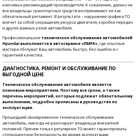
ключевых рекомендаций производителя. К сожалению, далеко не
все владельцы транспортных средств воспринимают ее как
обязательный регламент. В результате – нарушение графика ТО
влечет за собой сокращение ресурса двигателя, коробки передач
и других важных узлов автомобиля.
Профессиональное
техническое обслуживание автомобилей
Hyundai выполняется в автосервисе «ПМРК»
, где опытные
мастера обслужат Ваш автомобиль быстро, без ошибок и с
гарантией качества.
ДИАГНОСТИКА, РЕМОНТ И ОБСЛУЖИВАНИЕ ПО
ВЫГОДНОЙ ЦЕНЕ
Техническое обслуживание автомобиля является
плановым мероприятием. Поэтому все сроки, а также
перечень мероприятий, которые подлежат обязательному
выполнению, подробно прописаны в руководстве по
эксплуатации.
Прошедший своевременное техническое обслуживание
автомобиль, никогда не разочарует владельца внезапной
поломкой. Причем только регулярное ТО может гарантировать
стопроцентную безопасность во время эксплуатации