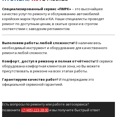
Специализированный сервис «ПМРК»
– это высочайшее
качество услуг по ремонту и обслуживанию автомобилей
корейских марок Hyundai и KIA. Наши специалисты проводят
ремонт по доступным ценам, в сжатые сроки и в строгом
соответствии с заводским регламентом.
Выполняем работы любой сложности!
В наличии весь
необходимый инструмент и оборудование для качественного
ремонта любой сложности.
Комфорт, доступ в ремзону и полная отчётность!
В сервисе
оборудована комфортная клиентская зона, но Вы можете
присутствовать в ремзоне на всех этапах работы.
Гарантируем качество работ!
И подтверждаем это
официальной сервисной гарантией.
Есть вопросы по ремонту или работе автосервиса?
позвоните
+7 (495) 223-38-90
и вы получите быстрый ответ