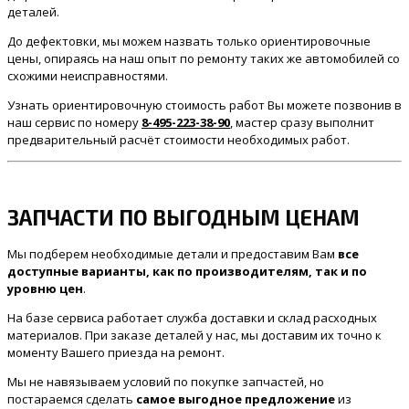
деталей.
До дефектовки, мы можем назвать только ориентировочные
цены, опираясь на наш опыт по ремонту таких же автомобилей со
схожими неисправностями.
Узнать ориентировочную стоимость работ Вы можете позвонив в
наш сервис по номеру
8-495-223-38-90
, мастер сразу выполнит
предварительный расчёт стоимости необходимых работ.
ЗАПЧАСТИ ПО ВЫГОДНЫМ ЦЕНАМ
Мы подберем необходимые детали и предоставим Вам
все
доступные варианты, как по производителям, так и по
уровню цен
.
На базе сервиса работает служба доставки и склад расходных
материалов. При заказе деталей у нас, мы доставим их точно к
моменту Вашего приезда на ремонт.
Мы не навязываем условий по покупке запчастей, но
постараемся сделать
самое выгодное предложение
из