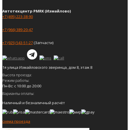
Автотехцентр PMRK (Измайлово)
+7 (495) 223-38-90
+7 (966) 389-20-47
+7 (925) 543-51-27
(Запчасти)
1я улица Измайловского зверинца, дом 8, этаж 8
Высота проезда:
Режим работы:
Пн-Вс: с 10:00 до 20:00
Варианты оплаты:
Наличный и безналичный расчёт
схема проезда