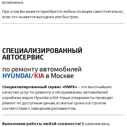
возможных.
При этом Вы можете приобрести любые позиции самостоятельно,
если это окажется выгоднее или быстрее.
СПЕЦИАЛИЗИРОВАННЫЙ
АВТОСЕРВИС
по ремонту
автомобилей
HYUNDAI
/
KIA
в Москве
Специализированный сервис «ПМРК»
– это высочайшее
качество услуг по ремонту и обслуживанию автомобилей
корейских марок Hyundai и KIA. Наши специалисты проводят
ремонт по доступным ценам, в сжатые сроки и в строгом
соответствии с заводским регламентом.
Выполняем работы любой сложности!
В наличии весь