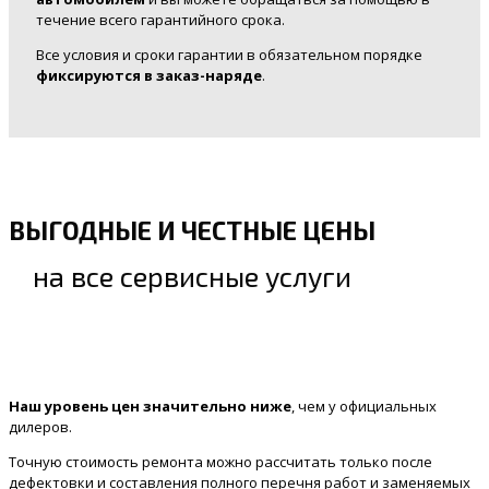
течение всего гарантийного срока.
Все условия и сроки гарантии в обязательном порядке
фиксируются в заказ-наряде
.
ВЫГОДНЫЕ И ЧЕСТНЫЕ ЦЕНЫ
на все сервисные услуги
Наш уровень цен значительно ниже
, чем у официальных
дилеров.
Точную стоимость ремонта можно рассчитать только после
дефектовки и составления полного перечня работ и заменяемых