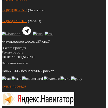
+7 (968) 383-87-36
(Запчасти)
+7 (925) 275-63-55
(Renault)
Алтуфьевское шоссе, д37, стр.7
Высота проезда:
Режим работы:
Пн-Вс: с 10:00 до 20:00
Варианты оплаты:
Наличный и безналичный расчёт
схема проезда