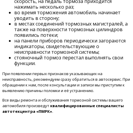
скорость, на педаль тормоза приходится
нажимать несколько раз;
во время торможения автомобиль начинает
уводить в сторону;
в местах соединений тормозных магистралей, а
также на поверхности тормозных цилиндров
появились потеки;
на панели приборов периодически загораются
индикаторы, свидетельствующие о
неисправности тормозной системы;
стояночный тормоз перестал выполнять свои
функции.
При появлении первых признаков указывающих на
неисправность, рекомендуем сразу обратиться в автосервис. При
обращении к нам, после консультации и записи мы приступим к
выявлению причины поломки и её устранению.
Все виды ремонта и обслуживания тормозной системы вашего
автомобиля произведут
квалифицированные специалисты
автотехцентра «ПМРК»
.