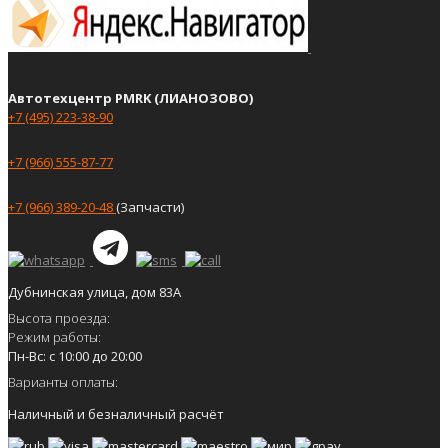
Автотехцентр PMRK (ЛИАНОЗОВО)
+7 (495) 223-38-90
+7 (966) 555-87-77
+7 (966) 389-20-48
(Запчасти)
Дубнинская улица, дом 83А
Высота проезда:
Режим работы:
Пн-Вс: с 10:00 до 20:00
Варианты оплаты:
Наличный и безналичный расчёт